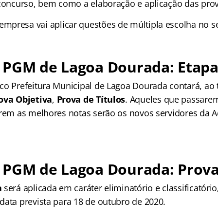
 concurso, bem como a elaboração e aplicação das prov
 empresa vai aplicar questões de múltipla escolha no 
 PGM de Lagoa Dourada: Etapa
co Prefeitura Municipal de Lagoa Dourada contará, ao
ova Objetiva
,
Prova de Títulos
. Aqueles que passarem
erem as melhores notas serão os novos servidores da 
 PGM de Lagoa Dourada: Prova
a
será aplicada em caráter eliminatório e classificatório
data prevista para 18 de outubro de 2020.