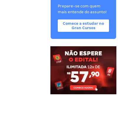
Prepare-se com quem
mais entende do assunto!
Comece a estudar no
Gran Cursos