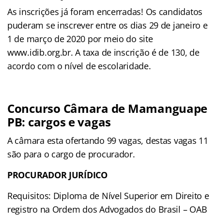
As inscrições já foram encerradas! Os candidatos
puderam se inscrever entre os dias 29 de janeiro e
1 de março de 2020 por meio do site
www.idib.org.br. A taxa de inscrição é de 130, de
acordo com o nível de escolaridade.
Concurso Câmara de Mamanguape
PB: cargos e vagas
A câmara esta ofertando 99 vagas, destas vagas 11
são para o cargo de procurador.
PROCURADOR JURÍDICO
Requisitos: Diploma de Nível Superior em Direito e
registro na Ordem dos Advogados do Brasil – OAB