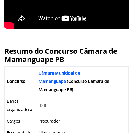
Resumo do Concurso Câmara de
Mamanguape PB
Câmara Municipal de
Concurso
Mamanguape
(Concurso Câmara de
Mamanguape PB)
Banca
IDIB
organizadora
Cargos
Procurador
Escolaridade
Nível superior