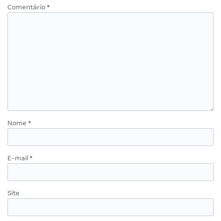
Comentário
*
Nome
*
E-mail
*
Site