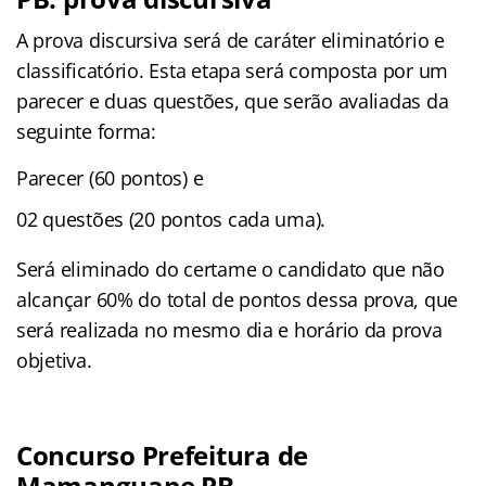
A prova discursiva será de caráter eliminatório e
classificatório. Esta etapa será composta por um
parecer e duas questões, que serão avaliadas da
seguinte forma:
Parecer (60 pontos) e
02 questões (20 pontos cada uma).
Será eliminado do certame o candidato que não
alcançar 60% do total de pontos dessa prova, que
será realizada no mesmo dia e horário da prova
objetiva.
Concurso Prefeitura de
Mamanguape PB