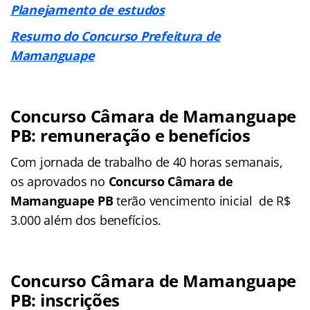
Planejamento de estudos
Resumo do Concurso Prefeitura de
Mamanguape
Concurso Câmara de Mamanguape
PB: remuneração e benefícios
Com jornada de trabalho de 40 horas semanais,
os aprovados no
Concurso Câmara de
Mamanguape PB
terão vencimento inicial de R$
3.000 além dos benefícios.
Concurso Câmara de Mamanguape
PB: inscrições