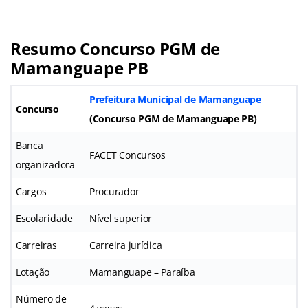
Resumo Concurso PGM de
Mamanguape PB
Prefeitura Municipal de Mamanguape
Concurso
(Concurso PGM de Mamanguape PB)
Banca
FACET Concursos
organizadora
Cargos
Procurador
Escolaridade
Nível superior
Carreiras
Carreira jurídica
Lotação
Mamanguape – Paraíba
Número de