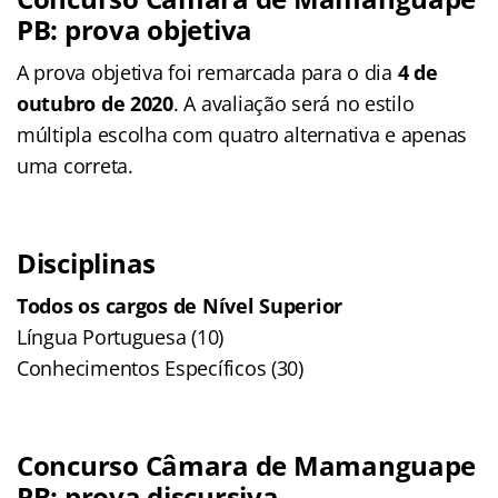
PB: prova objetiva
A prova objetiva foi remarcada para o dia
4 de
outubro de 2020
. A avaliação será no estilo
múltipla escolha com quatro alternativa e apenas
uma correta.
Disciplinas
Todos os cargos de Nível Superior
Língua Portuguesa (10)
Conhecimentos Específicos (30)
Concurso Câmara de Mamanguape
PB: prova discursiva