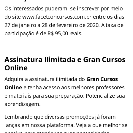
Os interessados puderam se inscrever por meio
do site www.facetconcursos.com.br entre os dias
27 de janeiro a 28 de fevereiro de 2020. A taxa de
participação é de R$ 95,00 reais.
Assinatura Ilimitada e Gran Cursos
Online
Adquira a assinatura ilimitada do
Gran Cursos
Online
e tenha acesso aos melhores professores
e materiais para sua preparação. Potencialize sua
aprendizagem.
Lembrando que diversas promoções já foram
lanças em nossa plataforma. Veja a que melhor se