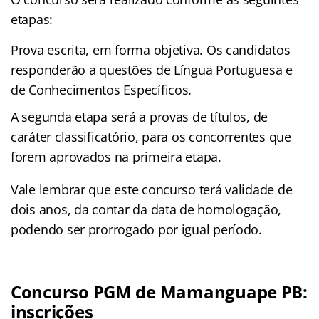
etapas:
Prova escrita, em forma objetiva. Os candidatos
responderão a questões de Língua Portuguesa e
de Conhecimentos Específicos.
A segunda etapa será a provas de títulos, de
caráter classificatório, para os concorrentes que
forem aprovados na primeira etapa.
Vale lembrar que este concurso terá validade de
dois anos, da contar da data de homologação,
podendo ser prorrogado por igual período.
Concurso PGM de Mamanguape PB:
inscrições