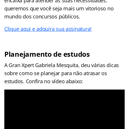
encaixa para atender as suas necessidades.
queremos que você seja mais um vitorioso no
mundo dos concursos públicos.
Clique aqui e adquira sua assinatura!
Planejamento de estudos
A Gran Xpert Gabriela Mesquita, deu várias dicas
sobre como se planejar para não atrasar os
estudos. Confira no vídeo abaixo: