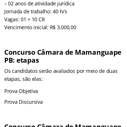
– 02 anos de atividade jurídica
Jornada de trabalho: 40 h/s
Vagas: 01 + 10 CR
Vencimento inicial: R$ 3.000,00
Concurso Câmara de Mamanguape
PB: etapas
Os candidatos serão avaliados por meio de duas
etapas, são elas:
Prova Objetiva
Prova Discursiva
Concurso Câmara de Mamanguape