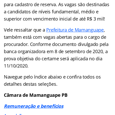
para cadastro de reserva. As vagas são destinadas
a candidatos de níveis fundamental, médio e
superior com vencimento inicial de até R$ 3 mil!
Vele ressaltar que a
Prefeitura de Mamanguape
,
também está com vagas abertas para o cargo de
procurador. Conforme documento divulgado pela
banca organizadora em 8 de setembro de 2020, a
prova objetiva do certame será aplicada no dia
11/10/2020.
Navegue pelo índice abaixo e confira todos os
detalhes destas seleções.
Câmara de Mamanguape PB
Remuneração e benefícios