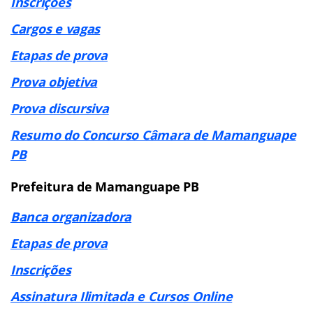
Inscrições
Cargos e vagas
Etapas de prova
Prova objetiva
Prova discursiva
Resumo do Concurso Câmara de Mamanguape
PB
Prefeitura de Mamanguape PB
Banca organizadora
Etapas de prova
Inscrições
Assinatura Ilimitada e Cursos Online