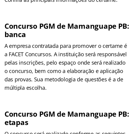
Concurso PGM de Mamanguape PB:
banca
A empresa contratada para promover o certame é
a FACET Concursos. A instituição será responsável
pelas inscrições, pelo espaço onde será realizado
o concurso, bem como a elaboração e aplicação
das provas. Sua metodologia de questões é a de
múltipla escolha.
Concurso PGM de Mamanguape PB:
etapas
O concurso será realizado conforme as seguintes