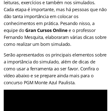
leituras, exercícios e também nos simulados.
Cada etapa é importante, mas há pessoas que não
dão tanta importância em colocar os
conhecimentos em prática. Pesando nisso, a
equipe do
Gran Cursos Online
e o professor
Fernando Mesquita, elaboraram várias dicas sobre
como realizar um bom simulado.
Serão apresentados os principais elementos sobre
a importância do simulado, além de dicas de
como usar a ferramenta ao ser favor. Confira o
vídeo abaixo e se prepare ainda mais para o
concurso PGM Monte Azul Paulista.