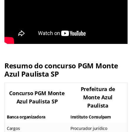
Resumo do concurso PGM Monte
Azul Paulista SP
Prefeitura de
Concurso PGM Monte
Monte Azul
Azul Paulista SP
Paulista
Banca organizadora
Instituto Consulpam
Cargos
Procurador jurídico