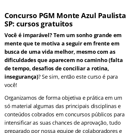
Concurso PGM Monte Azul Paulista
SP: cursos gratuitos
Você é imparável? Tem um sonho grande em
mente que te motiva a seguir em frente em
busca de uma vida melhor, mesmo com as
dificuldades que aparecem no caminho (falta
de tempo, desafios de conciliar a rotina,
insegurança)
? Se sim, então este curso é para
você!
Organizamos de forma objetiva e prática em um
só material algumas das principais disciplinas e
conteúdos cobrados em concursos públicos para
intensificar as suas chances de aprovação, tudo
preparado por nossa equipe de colaboradores e