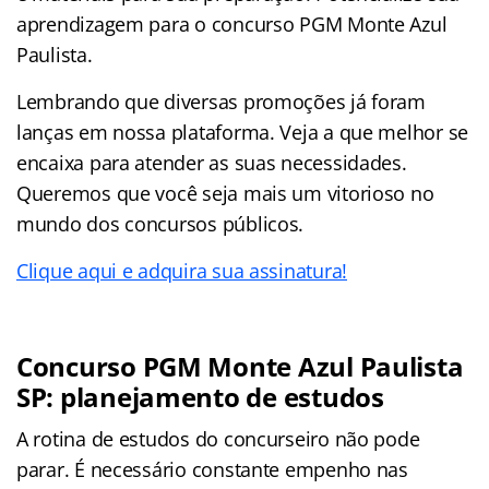
aprendizagem para o concurso PGM Monte Azul
Paulista.
Lembrando que diversas promoções já foram
lanças em nossa plataforma. Veja a que melhor se
encaixa para atender as suas necessidades.
Queremos que você seja mais um vitorioso no
mundo dos concursos públicos.
Clique aqui e adquira sua assinatura!
Concurso PGM Monte Azul Paulista
SP: planejamento de estudos
A rotina de estudos do concurseiro não pode
parar. É necessário constante empenho nas