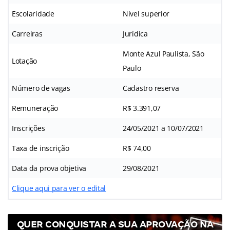
Escolaridade
Nível superior
Carreiras
Jurídica
Monte Azul Paulista, São
Lotação
Paulo
Número de vagas
Cadastro reserva
Remuneração
R$ 3.391,07
Inscrições
24/05/2021 a 10/07/2021
Taxa de inscrição
R$ 74,00
Data da prova objetiva
29/08/2021
Clique aqui para ver o edital
QUER CONQUISTAR A SUA APROVAÇÃO NA