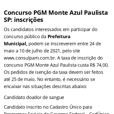
Concurso PGM Monte Azul Paulista
SP: inscrições
Os candidatos interessados em participar do
concurso público da
Prefeitura
Municipal,
podem se inscreverem entre 24 de
maio a 10 de julho de 2021, pelo site
www.consulpam.com.br. A taxa de inscrição do
concurso PGM Monte Azul Paulista custa R$ 74,00.
Os pedidos de isenção da taxa devem ser feitos
até 25 de maio. No entanto, é necessário se
encaixar nas situações descritas abaixo:
Candidato doador de sangue
Candidato inscrito no Cadastro Único para
Programas Sociais do Governo Federal – CadÚnico