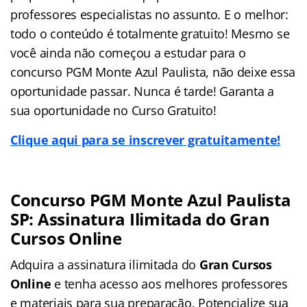
professores especialistas no assunto. E o melhor:
todo o conteúdo é totalmente gratuito! Mesmo se
você ainda não começou a estudar para o
concurso PGM Monte Azul Paulista, não deixe essa
oportunidade passar. Nunca é tarde! Garanta a
sua oportunidade no Curso Gratuito!
Clique aqui para se inscrever gratuitamente!
Concurso PGM Monte Azul Paulista
SP: Assinatura Ilimitada do Gran
Cursos Online
Adquira a assinatura ilimitada do
Gran Cursos
Online
e tenha acesso aos melhores professores
e materiais para sua preparação. Potencialize sua