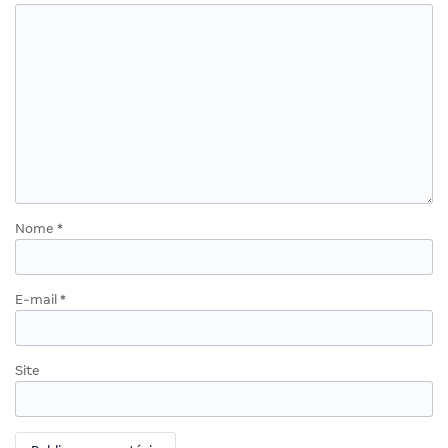
Nome
*
E-mail
*
Site