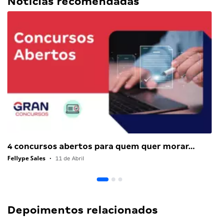
Notícias recomendadas
4 concursos abertos para quem quer morar…
Fellype Sales
•
11 de Abril
Depoimentos relacionados