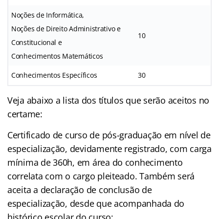
Noções de Informática,
Noções de Direito Administrativo e
10
Constitucional e
Conhecimentos Matemáticos
Conhecimentos Específicos
30
Veja abaixo a lista dos títulos que serão aceitos no
certame:
Certificado de curso de pós-graduação em nível de
especialização, devidamente registrado, com carga
mínima de 360h, em área do conhecimento
correlata com o cargo pleiteado. Também será
aceita a declaração de conclusão de
especialização, desde que acompanhada do
histórico escolar do curso;