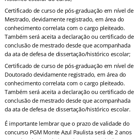
Certificado de curso de pós-graduação em nível de
Mestrado, devidamente registrado, em área do
conhecimento correlata com o cargo pleiteado.
Também será aceita a declaração ou certificado de
conclusão de mestrado desde que acompanhada
da ata de defesa de dissertação/histórico escolar;
Certificado de curso de pós-graduação em nível de
Doutorado devidamente registrado, em área do
conhecimento correlata com o cargo pleiteado.
Também será aceita a declaração ou certificado de
conclusão de mestrado desde que acompanhada
da ata de defesa de dissertação/histórico escolar.
É importante lembrar que o prazo de validade do
concurso PGM Monte Azul Paulista será de 2 anos