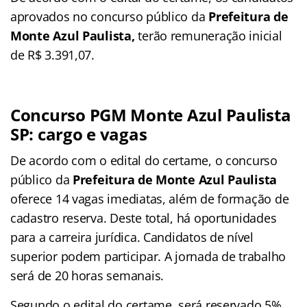
aprovados no concurso público da
Prefeitura de
Monte Azul Paulista,
terão remuneração inicial
de R$ 3.391,07.
Concurso PGM Monte Azul Paulista
SP: cargo e vagas
De acordo com o edital do certame, o concurso
público da
Prefeitura de Monte Azul Paulista
oferece 14 vagas imediatas, além de formação de
cadastro reserva. Deste total, há oportunidades
para a carreira jurídica. Candidatos de nível
superior podem participar. A jornada de trabalho
será de 20 horas semanais.
Segundo o edital do certame, será reservado 5%