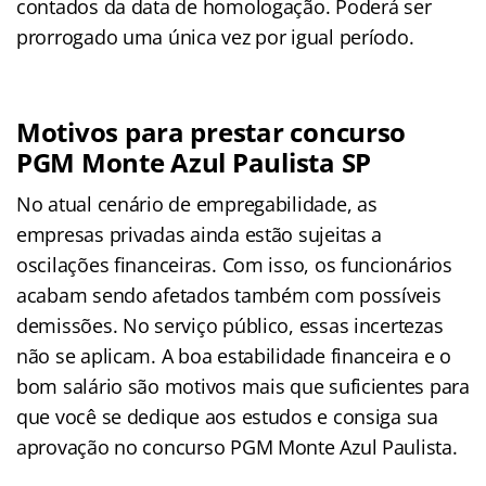
contados da data de homologação. Poderá ser
prorrogado uma única vez por igual período.
Motivos para prestar concurso
PGM Monte Azul Paulista SP
No atual cenário de empregabilidade, as
empresas privadas ainda estão sujeitas a
oscilações financeiras. Com isso, os funcionários
acabam sendo afetados também com possíveis
demissões. No serviço público, essas incertezas
não se aplicam. A boa estabilidade financeira e o
bom salário são motivos mais que suficientes para
que você se dedique aos estudos e consiga sua
aprovação no concurso PGM Monte Azul Paulista.