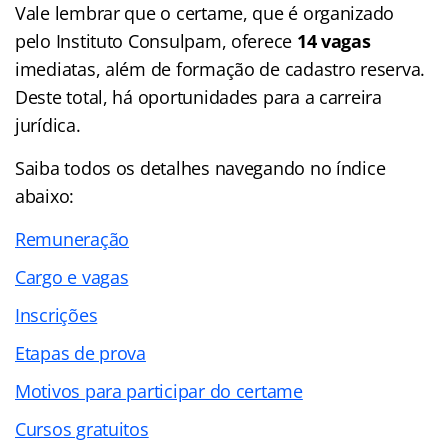
Vale lembrar que o certame, que é organizado
pelo Instituto Consulpam, oferece
14 vagas
imediatas, além de formação de cadastro reserva.
Deste total, há oportunidades para a carreira
jurídica.
Saiba todos os detalhes navegando no
índice
abaixo:
Remuneração
Cargo e vagas
Inscrições
Etapas de prova
Motivos para participar do certame
Cursos gratuitos