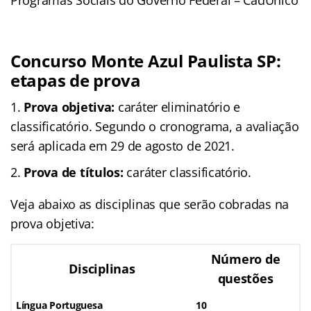
Concurso Monte Azul Paulista SP:
etapas de prova
Prova objetiva:
caráter eliminatório e
classificatório. Segundo o cronograma, a avaliação
será aplicada em 29 de agosto de 2021.
Prova de títulos:
caráter classificatório.
Veja abaixo as disciplinas que serão cobradas na
prova objetiva:
Número de
Disciplinas
questões
Língua Portuguesa
10