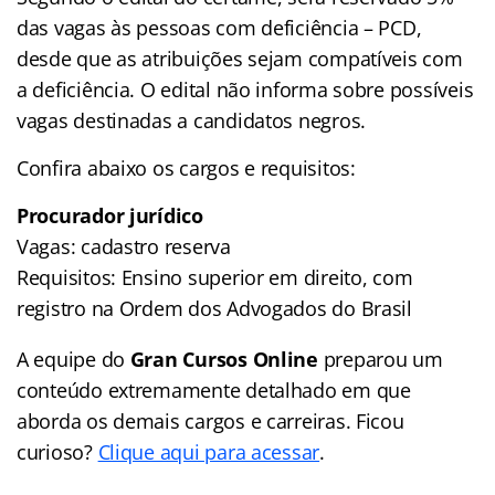
das vagas às pessoas com deficiência – PCD,
desde que as atribuições sejam compatíveis com
a deficiência. O edital não informa sobre possíveis
vagas destinadas a candidatos negros.
Confira abaixo os cargos e requisitos:
Procurador jurídico
Vagas: cadastro reserva
Requisitos: Ensino superior em direito, com
registro na Ordem dos Advogados do Brasil
A equipe do
Gran Cursos Online
preparou um
conteúdo extremamente detalhado em que
aborda os demais cargos e carreiras. Ficou
curioso?
Clique aqui para acessar
.