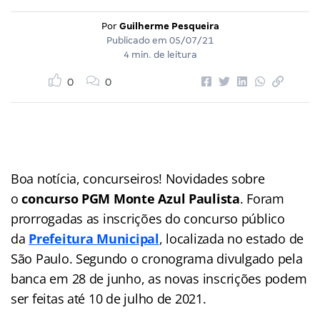
Por
Guilherme Pesqueira
Publicado em
05/07/21
4 min. de leitura
0
0
Boa notícia, concurseiros! Novidades sobre
o
concurso PGM Monte Azul Paulista
. Foram
prorrogadas as inscrições do concurso público
da
Prefeitura Municipal
, localizada no estado de
São Paulo. Segundo o cronograma divulgado pela
banca em 28 de junho, as novas inscrições podem
ser feitas até 10 de julho de 2021.