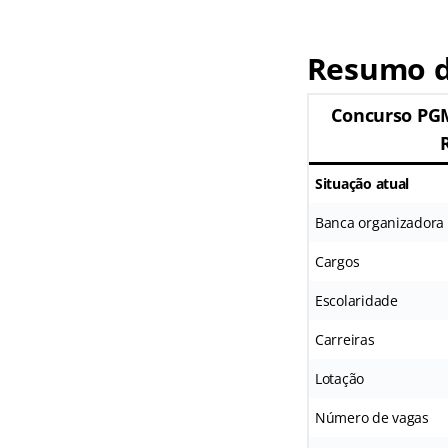
Resumo d
Concurso PGM
Situação atual
Banca organizadora
Cargos
Escolaridade
Carreiras
Lotação
Número de vagas