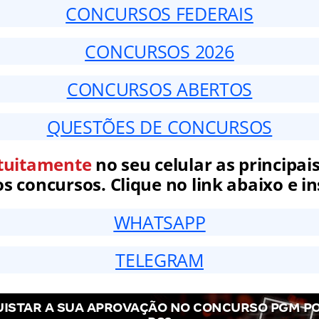
CONCURSOS FEDERAIS
CONCURSOS 2026
CONCURSOS ABERTOS
QUESTÕES DE CONCURSOS
tuitamente
no seu celular as principais
 concursos. Clique no link abaixo e in
WHATSAPP
TELEGRAM
ISTAR A SUA APROVAÇÃO NO CONCURSO PGM P