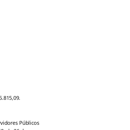
5.815,09.
vidores Públicos