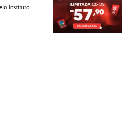
lo Instituto