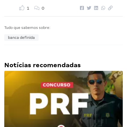
1
0
Tudo que sabemos sobre:
banca definida
Notícias recomendadas