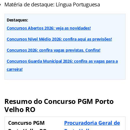
Matéria de destaque: Língua Portuguesa
Destaques:
Concursos Abertos 2026: veja as novidades!
Concursos Nível Médio 2026: confira aqui as previsões!
Concursos 2026: confira vagas previstas. Confira!
Concursos Guarda Municipal 2026: confira as vagas para a
carreira!
Resumo do Concurso PGM Porto
Velho RO
Concurso PGM
Procuradoria Geral de