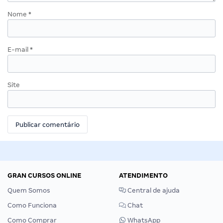
Nome
*
E-mail
*
Site
GRAN CURSOS ONLINE
ATENDIMENTO
Quem Somos
Central de ajuda
Como Funciona
Chat
Como Comprar
WhatsApp