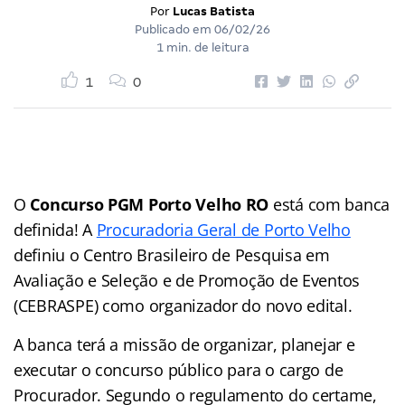
Por
Lucas Batista
Publicado em
06/02/26
1 min. de leitura
1
0
O
Concurso PGM Porto Velho RO
está com banca
definida! A
Procuradoria Geral de Porto Velho
definiu o Centro Brasileiro de Pesquisa em
Avaliação e Seleção e de Promoção de Eventos
(CEBRASPE) como organizador do novo edital.
A banca terá a missão de organizar, planejar e
executar o concurso público para o cargo de
Procurador. Segundo o regulamento do certame,