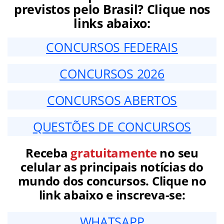
previstos pelo Brasil? Clique nos
links abaixo:
CONCURSOS FEDERAIS
CONCURSOS 2026
CONCURSOS ABERTOS
QUESTÕES DE CONCURSOS
Receba
gratuitamente
no seu
celular as principais notícias do
mundo dos concursos. Clique no
link abaixo e inscreva-se:
WHATSAPP