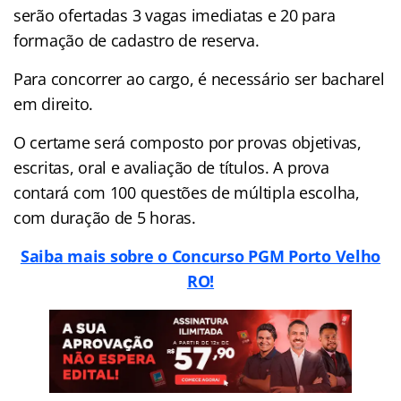
serão ofertadas 3 vagas imediatas e 20 para
formação de cadastro de reserva.
Para concorrer ao cargo, é necessário ser bacharel
em direito.
O certame será composto por provas objetivas,
escritas, oral e avaliação de títulos. A prova
contará com 100 questões de múltipla escolha,
com duração de 5 horas.
Saiba mais sobre o Concurso PGM Porto Velho
RO!