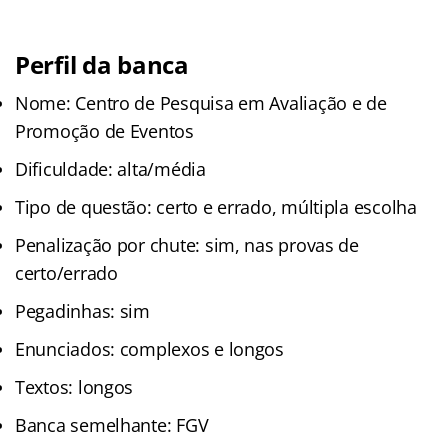
Perfil da banca
Nome: Centro de Pesquisa em Avaliação e de
Promoção de Eventos
Dificuldade: alta/média
Tipo de questão: certo e errado, múltipla escolha
Penalização por chute: sim, nas provas de
certo/errado
Pegadinhas: sim
Enunciados: complexos e longos
Textos: longos
Banca semelhante: FGV