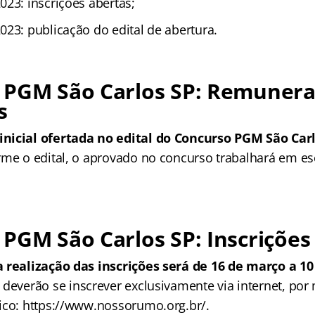
023: inscrições abertas;
023: publicação do edital de abertura.
 PGM São Carlos SP: Remunera
s
nicial ofertada no edital do Concurso PGM São Carl
me o edital, o aprovado no concurso trabalhará em e
PGM São Carlos SP: Inscrições
 realização das inscrições será de 16 de março a 10 
deverão se inscrever exclusivamente via internet, por
ico: https://www.nossorumo.org.br/.