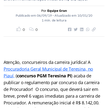
Por
Equipe Gran
Publicado em
06/09/19
• Atualizado em
10/01/20
1 min. de leitura
0
0
Atenção, concurseiros da carreira jurídica! A
Procuradoria Geral Municipal de Teresina, no
Piauí,
(
concurso PGM Teresina PI
) acaba de
publicar o regulamento par concurso da carreira
de Procurador! O concurso, que deverá sair em
breve, prevê 6 vagas imediatas para a carreira de
Procurador. A remuneração inicial é R$ 8.142,00.