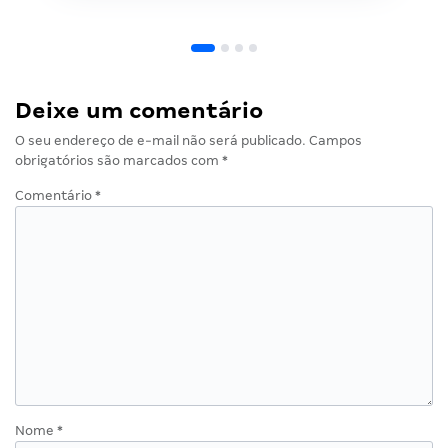
Deixe um comentário
O seu endereço de e-mail não será publicado.
Campos
obrigatórios são marcados com
*
Comentário
*
Nome
*