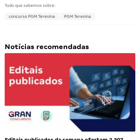
Tudo que sabemos sobre:
concurso PGM Teresina
PGM Teresina
Notícias recomendadas
Editais publicados da semana ofertam 2.307