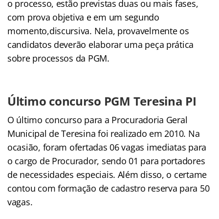
o processo, estão previstas duas ou mais fases,
com prova objetiva e em um segundo
momento,discursiva. Nela, provavelmente os
candidatos deverão elaborar uma peça prática
sobre processos da PGM.
Último concurso PGM Teresina PI
O último concurso para a Procuradoria Geral
Municipal de Teresina foi realizado em 2010. Na
ocasião, foram ofertadas 06 vagas imediatas para
o cargo de Procurador, sendo 01 para portadores
de necessidades especiais. Além disso, o certame
contou com formação de cadastro reserva para 50
vagas.