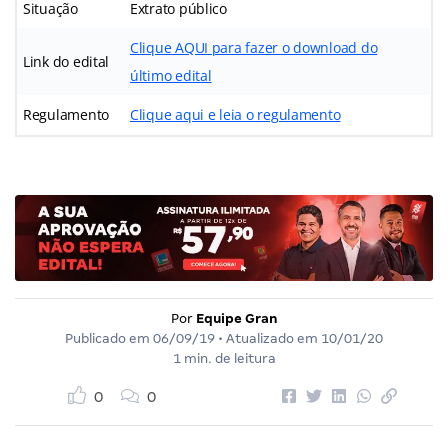
Situação
Extrato público
Clique AQUI para fazer o download do
Link do edital
último edital
Regulamento
Clique aqui e leia o regulamento
Por
Equipe Gran
Publicado em
06/09/19
• Atualizado em
10/01/20
1 min. de leitura
0
0