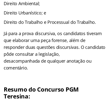
Direito Ambiental;
Direito Urbanístico; e
Direito do Trabalho e Processual do Trabalho.
Já para a prova discursiva, os candidatos tiveram
que elaborar uma peça forense, além de
responder duas questões discursivas. O candidato
pôde consultar a legislação,
desacompanhada de qualquer anotação ou
comentário.
Resumo do Concurso PGM
Teresina: