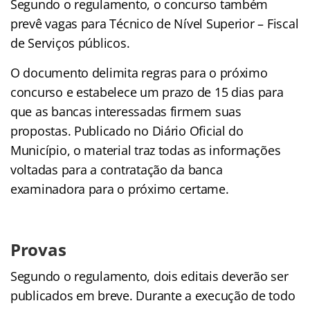
Segundo o regulamento, o concurso também
prevê vagas para Técnico de Nível Superior – Fiscal
de Serviços públicos.
O documento delimita regras para o próximo
concurso e estabelece um prazo de 15 dias para
que as bancas interessadas firmem suas
propostas. Publicado no Diário Oficial do
Município, o material traz todas as informações
voltadas para a contratação da banca
examinadora para o próximo certame.
Provas
Segundo o regulamento, dois editais deverão ser
publicados em breve. Durante a execução de todo