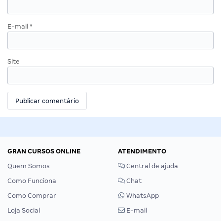
E-mail
*
Site
GRAN CURSOS ONLINE
ATENDIMENTO
Quem Somos
Central de ajuda
Como Funciona
Chat
Como Comprar
WhatsApp
Loja Social
E-mail