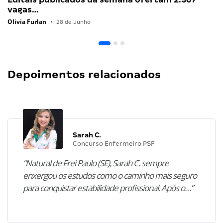
vagas…
Olivia Furlan
•
28 de Junho
Depoimentos relacionados
Sarah C.
Concurso Enfermeiro PSF
“Natural de Frei Paulo (SE), Sarah C. sempre
enxergou os estudos como o caminho mais seguro
para conquistar estabilidade profissional. Após o…”