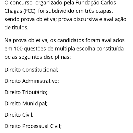
O concurso, organizado pela Fundação Carlos
Chagas (FCC), foi subdividido em três etapas,
sendo prova objetiva; prova discursiva e avaliação
de títulos.
Na prova objetiva, os candidatos foram avaliados
em 100 questões de múltipla escolha constituída
pelas seguintes disciplinas:
Direito Constitucional;
Direito Administrativo;
Direito Tributário;
Direito Municipal;
Direito Civil;
Direito Processual Civil;