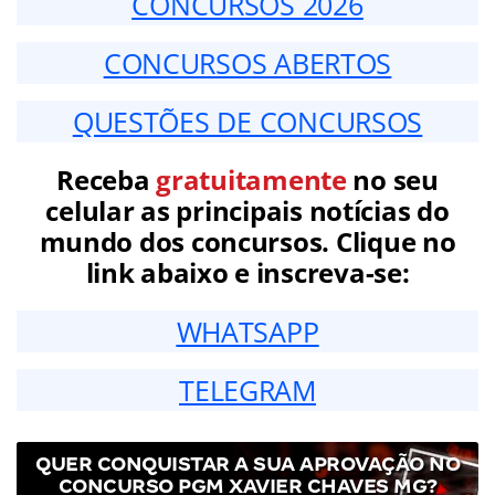
CONCURSOS 2026
CONCURSOS ABERTOS
QUESTÕES DE CONCURSOS
Receba
gratuitamente
no seu
celular as principais notícias do
mundo dos concursos. Clique no
link abaixo e inscreva-se:
WHATSAPP
TELEGRAM
QUER CONQUISTAR A SUA APROVAÇÃO NO
CONCURSO PGM XAVIER CHAVES MG?