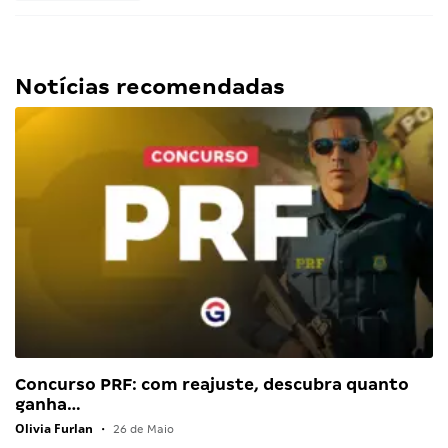
Notícias recomendadas
Concurso PRF: com reajuste, descubra quanto
ganha…
Olivia Furlan
•
26 de Maio