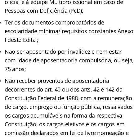
oficial e à equipe Multiprofissional em caso de
Pessoas com Deficiência (PcD);
Ter os documentos comprobatórios de
escolaridade mínima/ requisitos constantes Anexo
I deste Edital;
Não ser aposentado por invalidez e nem estar
com idade de aposentadoria compulsória, ou seja,
75 anos;
Não receber proventos de aposentadoria
decorrentes do art. 40 ou dos arts. 42 e 142 da
Constituição Federal de 1988, com a remuneração
de cargo, emprego ou função pública, ressalvados
os cargos acumuláveis na forma da respectiva
Constituição, os cargos eletivos e os cargos em
comissão declarados em lei de livre nomeação e