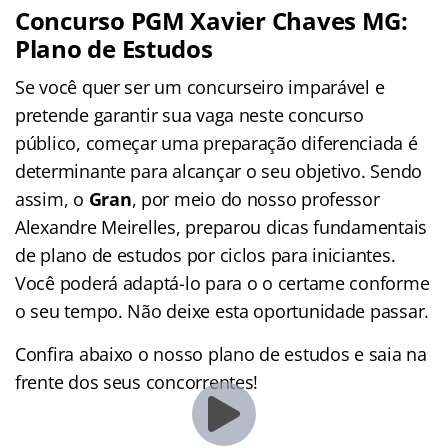
Concurso PGM Xavier Chaves MG:
Plano de Estudos
Se você quer ser um concurseiro imparável e
pretende garantir sua vaga neste concurso
público, começar uma preparação diferenciada é
determinante para alcançar o seu objetivo. Sendo
assim, o
Gran
, por meio do nosso professor
Alexandre Meirelles, preparou dicas fundamentais
de plano de estudos por ciclos para iniciantes.
Você poderá adaptá-lo para o o certame conforme
o seu tempo. Não deixe esta oportunidade passar.
Confira abaixo o nosso plano de estudos e saia na
frente dos seus concorrentes!