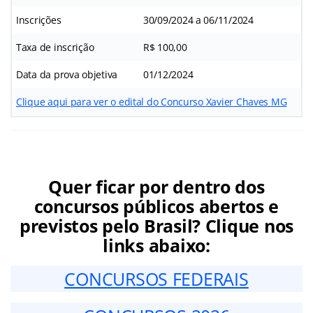
Inscrições
30/09/2024 a 06/11/2024
Taxa de inscrição
R$ 100,00
Data da prova objetiva
01/12/2024
Clique aqui para ver o edital do Concurso Xavier Chaves MG
Quer ficar por dentro dos
concursos públicos abertos e
previstos pelo Brasil? Clique nos
links abaixo:
CONCURSOS FEDERAIS