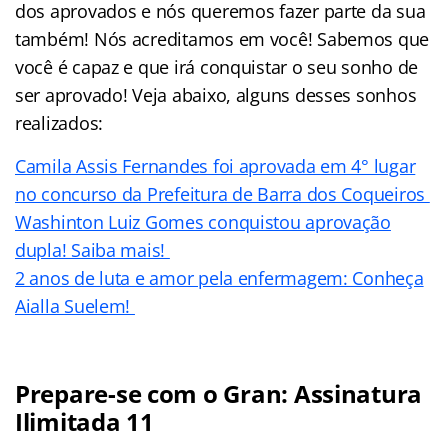
dos aprovados e nós queremos fazer parte da sua
também! Nós acreditamos em você! Sabemos que
você é capaz e que irá conquistar o seu sonho de
ser aprovado! Veja abaixo, alguns desses sonhos
realizados:
Camila Assis Fernandes foi aprovada em 4° lugar
no concurso da Prefeitura de Barra dos Coqueiros
Washinton Luiz Gomes conquistou aprovação
dupla! Saiba mais!
2 anos de luta e amor pela enfermagem: Conheça
Aialla Suelem!
Prepare-se com o Gran: Assinatura
Ilimitada 11