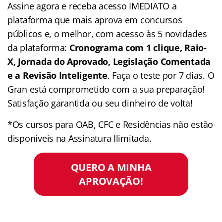
Assine agora e receba acesso IMEDIATO a
plataforma que mais aprova em concursos
públicos e, o melhor, com acesso às 5 novidades
da plataforma:
Cronograma com 1 clique, Raio-
X, Jornada do Aprovado, Legislação Comentada
e a Revisão Inteligente
. Faça o teste por 7 dias. O
Gran está comprometido com a sua preparação!
Satisfação garantida ou seu dinheiro de volta!
*Os cursos para OAB, CFC e Residências não estão
disponíveis na Assinatura Ilimitada.
QUERO A MINHA
APROVAÇÃO!