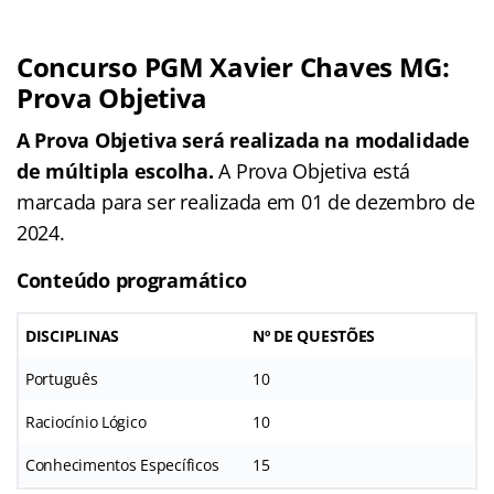
Concurso PGM Xavier Chaves MG:
Prova Objetiva
A Prova Objetiva será realizada na modalidade
de múltipla escolha.
A Prova Objetiva está
marcada para ser realizada em 01 de dezembro de
2024.
Conteúdo programático
DISCIPLINAS
Nº DE QUESTÕES
Português
10
Raciocínio Lógico
10
Conhecimentos Específicos
15