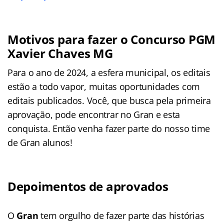
Motivos para fazer o Concurso PGM
Xavier Chaves MG
Para o ano de 2024, a esfera municipal, os editais
estão a todo vapor, muitas oportunidades com
editais publicados. Você, que busca pela primeira
aprovação, pode encontrar no Gran e esta
conquista. Então venha fazer parte do nosso time
de Gran alunos!
Depoimentos de aprovados
O
Gran
tem orgulho de fazer parte das histórias