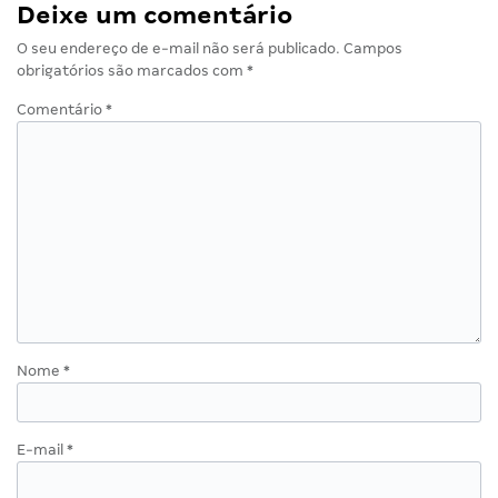
Deixe um comentário
O seu endereço de e-mail não será publicado.
Campos
obrigatórios são marcados com
*
Comentário
*
Nome
*
E-mail
*