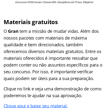
Concurso PGM Xavier Chaves MG: disciplinas da Prova Objetiva
Materiais gratuitos
O
Gran
tem a missão de mudar vidas. Além dos
nossos pacotes com materiais de máxima
qualidade e bem direcionados, também
oferecemos diversos materiais gratuitos. Entre os
materiais oferecidos é importante ressaltar que
podem conter ou não assuntos específicos para o
seu concurso. Por isso, é importante verificar
quais podem ser úteis para a sua preparação.
Clique no link e veja uma demonstração de como
poderemos te ajudar na sua aprovação.
Clique aqui e baixe seu material.