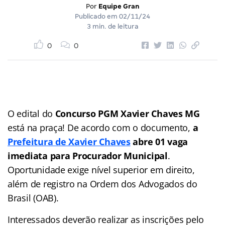
Por
Equipe Gran
Publicado em
02/11/24
3 min. de leitura
0
0
O edital do
Concurso PGM Xavier Chaves MG
está na praça! De acordo com o documento,
a
Prefeitura de Xavier Chaves
abre 01 vaga
imediata para Procurador Municipal
.
Oportunidade exige nível superior em direito,
além de registro na Ordem dos Advogados do
Brasil (OAB).
Interessados deverão realizar as inscrições pelo