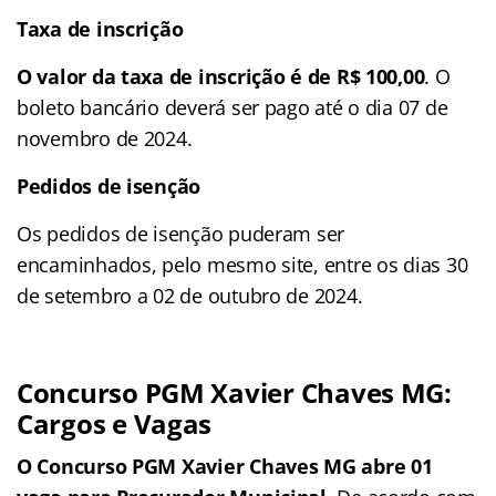
Taxa de inscrição
O valor da taxa de inscrição é de
R$ 100,00
. O
boleto bancário deverá ser pago até o dia 07 de
novembro de 2024.
Pedidos de isenção
Os pedidos de isenção puderam ser
encaminhados, pelo mesmo site, entre os dias 30
de setembro a 02 de outubro de 2024.
Concurso PGM Xavier Chaves MG:
Cargos e Vagas
O Concurso PGM Xavier Chaves MG abre 01