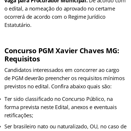
vaga para Procurador Municipal.
De acordo com
o edital, a nomeação do aprovado no certame
ocorrerá de acordo com o Regime Jurídico
Estatutário.
Concurso PGM Xavier Chaves MG:
Requisitos
Candidatos interessados em concorrer ao cargo
de PGM deverão preencher os requisitos mínimos
previstos no edital. Confira abaixo quais são:
Ter sido classificado no Concurso Público, na
forma prevista neste Edital, anexos e eventuais
retificações;
Ser brasileiro nato ou naturalizado, OU, no caso de