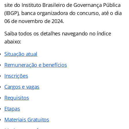
site do Instituto Brasileiro de Governança Pública
(IBGP), banca organizadora do concurso, até o dia
06 de novembro de 2024.
Saiba todos os detalhes navegando no índice
abaixo:
Situação atual
Remuneração e benefícios
Inscrições
Cargos e vagas
Requisitos
Etapas
Materiais Gratuitos