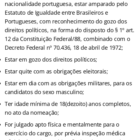
nacionalidade portuguesa, estar amparado pelo
Estatuto de Igualdade entre Brasileiros e
Portugueses, com reconhecimento do gozo dos
direitos políticos, na forma do disposto do § 1º art.
12 da Constituição Federal/88, combinado com o
Decreto Federal nº 70.436, 18 de abril de 1972;
Estar em gozo dos direitos políticos;
Estar quite com as obrigações eleitorais;
Estar em dia com as obrigações militares, para os
candidatos do sexo masculino;
Ter idade mínima de 18(dezoito) anos completos,
no ato da nomeação;
For julgado apto física e mentalmente para o
exercício do cargo, por prévia inspeção médica