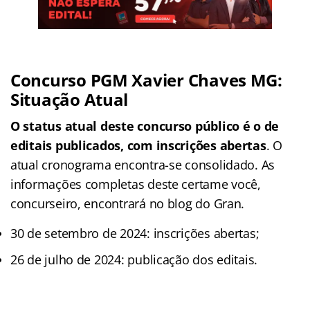
Concurso PGM Xavier Chaves MG:
Situação Atual
O status atual deste concurso público é o de
editais publicados, com inscrições abertas
. O
atual cronograma encontra-se consolidado. As
informações completas deste certame você,
concurseiro, encontrará no blog do Gran.
30 de setembro de 2024: inscrições abertas;
26 de julho de 2024: publicação dos editais.