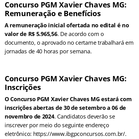
Concurso PGM Xavier Chaves MG:
Remuneração e Benefícios
A remuneração inicial ofertada no edital é no
valor de R$ 5.965,56
. De acordo com o
documento, o aprovado no certame trabalhará em
jornadas de 40 horas por semana.
Concurso PGM Xavier Chaves MG:
Inscrições
O Concurso PGM Xavier Chaves MG estará com
inscrições abertas de 30 de setembro a 06 de
novembro de 2024
. Candidatos deverão se
inscrever por meio do seguinte endereço
eletrônico: https://www.ibgpconcursos.com.br/.