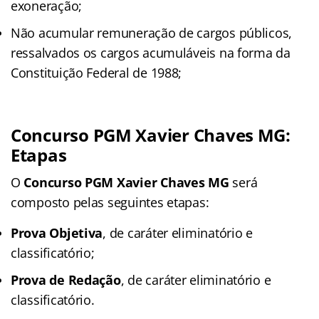
exoneração;
Não acumular remuneração de cargos públicos,
ressalvados os cargos acumuláveis na forma da
Constituição Federal de 1988;
Concurso PGM Xavier Chaves MG:
Etapas
O
Concurso PGM Xavier Chaves MG
será
composto pelas seguintes etapas:
Prova Objetiva
, de caráter eliminatório e
classificatório;
Prova de Redação
, de caráter eliminatório e
classificatório.