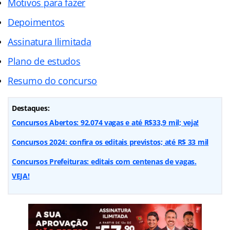
Motivos para fazer
Depoimentos
Assinatura Ilimitada
Plano de estudos
Resumo do concurso
Destaques:
Concursos Abertos: 92.074 vagas e até R$33,9 mil; veja!
Concursos 2024: confira os editais previstos; até R$ 33 mil
Concursos Prefeituras: editais com centenas de vagas.
VEJA!