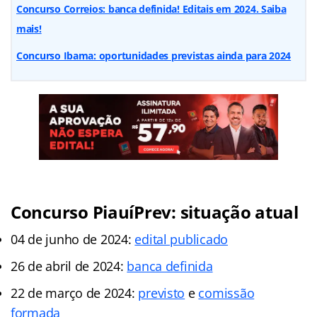
Concurso Correios: banca definida! Editais em 2024. Saiba
mais!
Concurso Ibama: oportunidades previstas ainda para 2024
Concurso PiauíPrev: situação atual
04 de junho de 2024:
edital publicado
26 de abril de 2024:
banca definida
22 de março de 2024:
previsto
e
comissão
formada