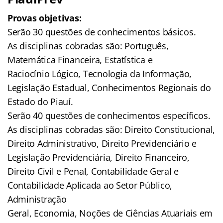
Provas objetivas:
Serão 30 questões de conhecimentos básicos.
As disciplinas cobradas são: Português,
Matemática Financeira, Estatística e
Raciocínio Lógico, Tecnologia da Informação,
Legislação Estadual, Conhecimentos Regionais do
Estado do Piauí.
Serão 40 questões de conhecimentos específicos.
As disciplinas cobradas são: Direito Constitucional,
Direito Administrativo, Direito Previdenciário e
Legislação Previdenciária, Direito Financeiro,
Direito Civil e Penal, Contabilidade Geral e
Contabilidade Aplicada ao Setor Público,
Administração
Geral, Economia, Noções de Ciências Atuariais em