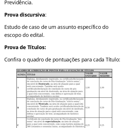
Previdência.
Prova discursiva
:
Estudo de caso de um assunto específico do
escopo do edital.
Prova de Títulos:
Confira o quadro de pontuações para cada Título: