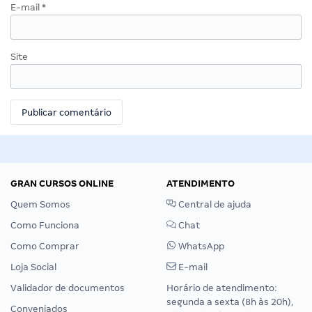
E-mail
*
Site
GRAN CURSOS ONLINE
ATENDIMENTO
Quem Somos
Central de ajuda
Como Funciona
Chat
Como Comprar
WhatsApp
Loja Social
E-mail
Validador de documentos
Horário de atendimento:
segunda a sexta (8h às 20h),
Conveniados