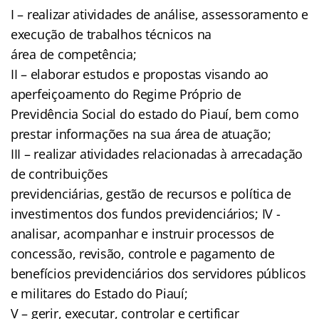
I – realizar atividades de análise, assessoramento e
execução de trabalhos técnicos na
área de competência;
II – elaborar estudos e propostas visando ao
aperfeiçoamento do Regime Próprio de
Previdência Social do estado do Piauí, bem como
prestar informações na sua área de atuação;
III – realizar atividades relacionadas à arrecadação
de contribuições
previdenciárias, gestão de recursos e política de
investimentos dos fundos previdenciários; IV -
analisar, acompanhar e instruir processos de
concessão, revisão, controle e pagamento de
benefícios previdenciários dos servidores públicos
e militares do Estado do Piauí;
V – gerir, executar, controlar e certificar