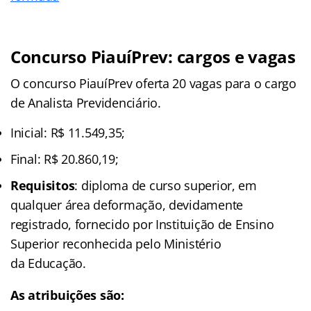
Concurso PiauíPrev: cargos e vagas
O concurso PiauíPrev oferta 20 vagas para o cargo
de Analista Previdenciário.
Inicial: R$ 11.549,35;
Final: R$ 20.860,19;
Requisitos
: diploma de curso superior, em
qualquer área deformação, devidamente
registrado, fornecido por Instituição de Ensino
Superior reconhecida pelo Ministério
da Educação.
As atribuições são: