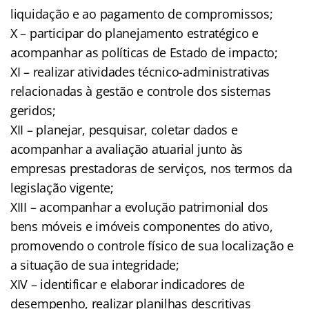
liquidação e ao pagamento de compromissos;
X – participar do planejamento estratégico e
acompanhar as políticas de Estado de impacto;
XI – realizar atividades técnico-administrativas
relacionadas à gestão e controle dos sistemas
geridos;
XII – planejar, pesquisar, coletar dados e
acompanhar a avaliação atuarial junto às
empresas prestadoras de serviços, nos termos da
legislação vigente;
XIII – acompanhar a evolução patrimonial dos
bens móveis e imóveis componentes do ativo,
promovendo o controle físico de sua localização e
a situação de sua integridade;
XIV – identificar e elaborar indicadores de
desempenho, realizar planilhas descritivas