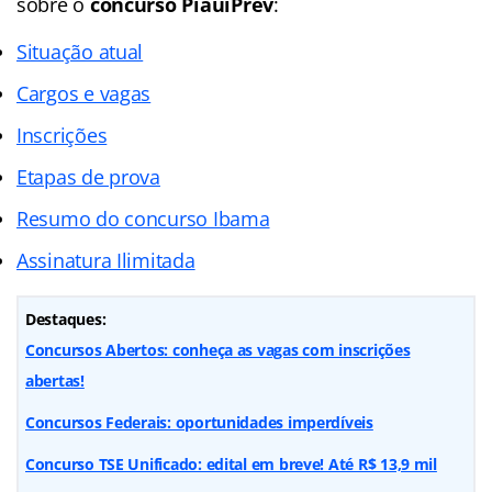
sobre o
concurso
PiauíPrev
:
Situação atual
Cargos e vagas
Inscrições
Etapas de prova
Resumo do concurso Ibama
Assinatura Ilimitada
Destaques:
Concursos Abertos: conheça as vagas com inscrições
abertas!
Concursos Federais: oportunidades imperdíveis
Concurso TSE Unificado: edital em breve! Até R$ 13,9 mil