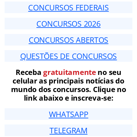
CONCURSOS FEDERAIS
CONCURSOS 2026
CONCURSOS ABERTOS
QUESTÕES DE CONCURSOS
Receba
gratuitamente
no seu
celular as principais notícias do
mundo dos concursos. Clique no
link abaixo e inscreva-se:
WHATSAPP
TELEGRAM