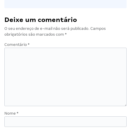
Deixe um comentário
O seu endereço de e-mail não será publicado.
Campos
obrigatórios são marcados com
*
Comentário
*
Nome
*