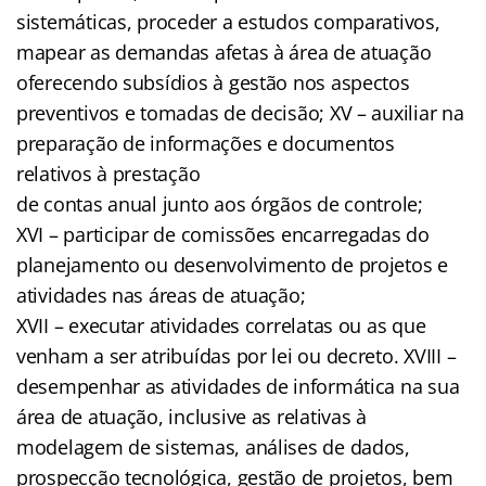
sistemáticas, proceder a estudos comparativos,
mapear as demandas afetas à área de atuação
oferecendo subsídios à gestão nos aspectos
preventivos e tomadas de decisão; XV – auxiliar na
preparação de informações e documentos
relativos à prestação
de contas anual junto aos órgãos de controle;
XVI – participar de comissões encarregadas do
planejamento ou desenvolvimento de projetos e
atividades nas áreas de atuação;
XVII – executar atividades correlatas ou as que
venham a ser atribuídas por lei ou decreto. XVIII –
desempenhar as atividades de informática na sua
área de atuação, inclusive as relativas à
modelagem de sistemas, análises de dados,
prospecção tecnológica, gestão de projetos, bem