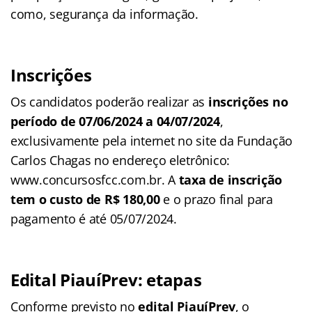
como, segurança da informação.
Inscrições
Os candidatos poderão realizar as
inscrições no
período de
07/06/2024 a 04/07/2024
,
exclusivamente pela internet no site da Fundação
Carlos Chagas no endereço eletrônico:
www.concursosfcc.com.br. A
taxa de inscrição
tem o custo de R$ 180,00
e o prazo final para
pagamento é até 05/07/2024.
Edital PiauíPrev: etapas
Conforme previsto no
edital PiauíPrev
, o