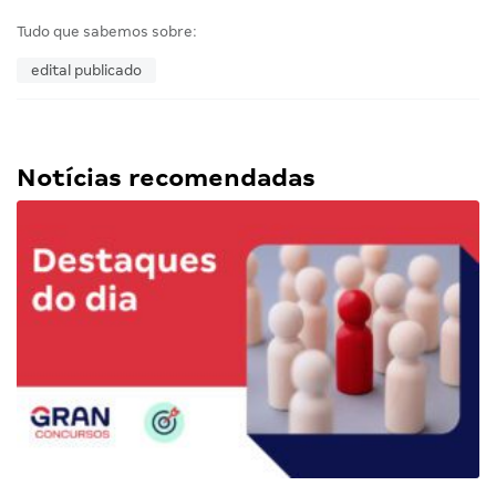
Tudo que sabemos sobre:
edital publicado
Notícias recomendadas