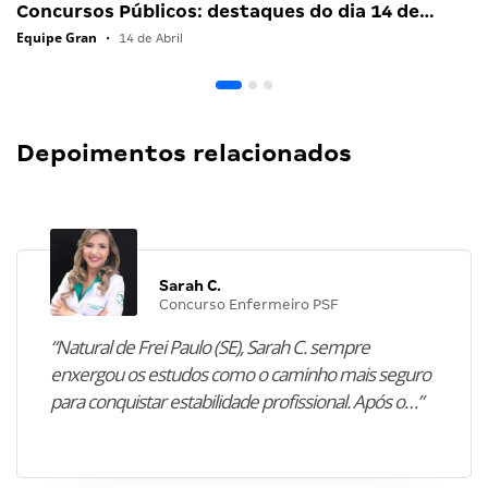
Concursos Públicos: destaques do dia 14 de…
Equipe Gran
•
14 de Abril
Depoimentos relacionados
Sarah C.
Concurso Enfermeiro PSF
“Natural de Frei Paulo (SE), Sarah C. sempre
enxergou os estudos como o caminho mais seguro
para conquistar estabilidade profissional. Após o…”