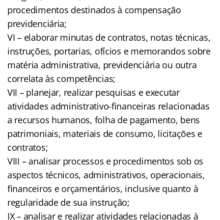
procedimentos destinados à compensação
previdenciária;
VI – elaborar minutas de contratos, notas técnicas,
instruções, portarias, ofícios e memorandos sobre
matéria administrativa, previdenciária ou outra
correlata às competências;
VII – planejar, realizar pesquisas e executar
atividades administrativo-financeiras relacionadas
a recursos humanos, folha de pagamento, bens
patrimoniais, materiais de consumo, licitações e
contratos;
VIII – analisar processos e procedimentos sob os
aspectos técnicos, administrativos, operacionais,
financeiros e orçamentários, inclusive quanto à
regularidade de sua instrução;
IX – analisar e realizar atividades relacionadas à