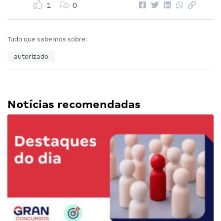
1
0
Tudo que sabemos sobre:
autorizado
Notícias recomendadas