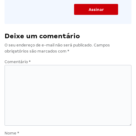
Deixe um comentário
O seu endereço de e-mail não será publicado.
Campos
obrigatórios são marcados com
*
Comentário
*
Nome
*