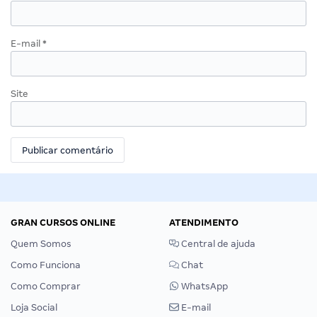
E-mail
*
Site
GRAN CURSOS ONLINE
ATENDIMENTO
Quem Somos
Central de ajuda
Como Funciona
Chat
Como Comprar
WhatsApp
Loja Social
E-mail