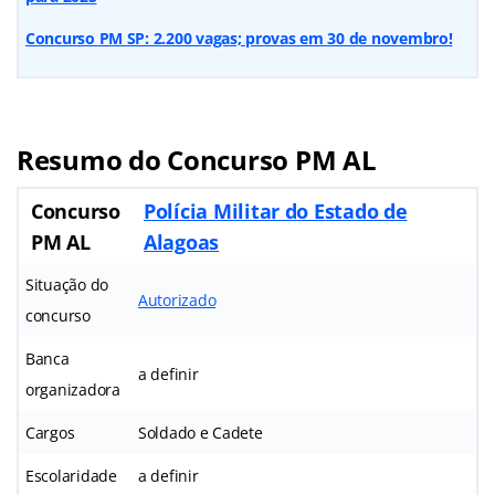
Concurso PM SP: 2.200 vagas; provas em 30 de novembro!
Resumo do Concurso PM AL
Concurso
Polícia
Militar
do Estado de
PM AL
Alagoas
Situação do
Autorizado
concurso
Banca
a definir
organizadora
Cargos
Soldado e Cadete
Escolaridade
a definir