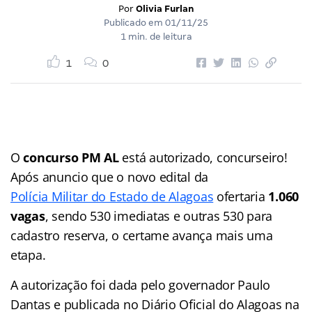
Por
Olivia Furlan
Publicado em
01/11/25
1 min. de leitura
1
0
O
concurso PM AL
está autorizado, concurseiro!
Após anuncio que o novo edital da
Polícia Militar do Estado de Alagoas
ofertaria
1.060
vagas
, sendo 530 imediatas e outras 530 para
cadastro reserva, o certame avança mais uma
etapa.
A autorização foi dada pelo governador Paulo
Dantas e publicada no Diário Oficial do Alagoas na