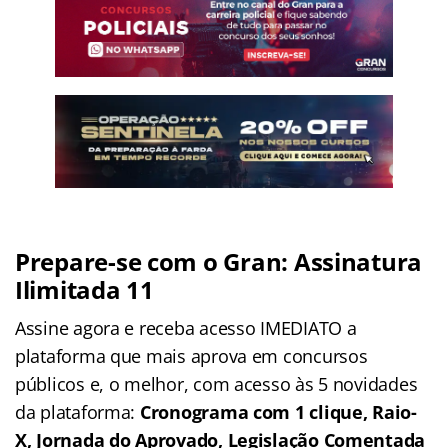
Prepare-se com o Gran: Assinatura
Ilimitada 11
Assine agora e receba acesso IMEDIATO a
plataforma que mais aprova em concursos
públicos e, o melhor, com acesso às 5 novidades
da plataforma:
Cronograma com 1 clique, Raio-
X, Jornada do Aprovado, Legislação Comentada