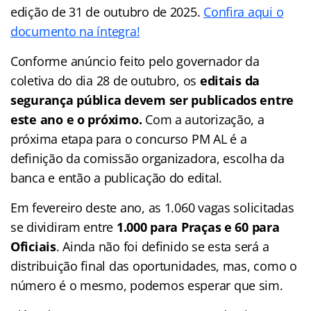
edição de 31 de outubro de 2025.
Confira aqui o
documento na íntegra!
Conforme anúncio feito pelo governador da
coletiva do dia 28 de outubro, os
editais da
segurança pública devem ser publicados entre
este ano e o próximo.
Com a autorização, a
próxima etapa para o concurso PM AL é a
definição da comissão organizadora, escolha da
banca e então a publicação do edital.
Em fevereiro deste ano, as 1.060 vagas solicitadas
se dividiram entre
1.000 para Praças e 60 para
Oficiais
. Ainda não foi definido se esta será a
distribuição final das oportunidades, mas, como o
número é o mesmo, podemos esperar que sim.