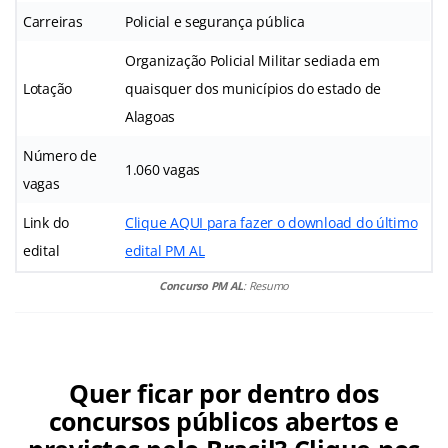
Carreiras
Policial e segurança pública
Organização Policial Militar sediada em
Lotação
quaisquer dos municípios do estado de
Alagoas
Número de
1.060 vagas
vagas
Link do
Clique AQUI para fazer o download do último
edital
edital PM AL
Concurso PM AL
: Resumo
Quer ficar por dentro dos
concursos públicos abertos e