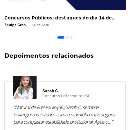
Concursos Públicos: destaques do dia 14 de…
Equipe Gran
•
14 de Abril
Depoimentos relacionados
Sarah C.
Concurso Enfermeiro PSF
“Natural de Frei Paulo (SE), Sarah C. sempre
enxergou os estudos como o caminho mais seguro
para conquistar estabilidade profissional. Após o…”