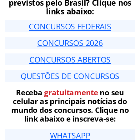
previstos pelo Brasil? Clique nos
links abaixo:
CONCURSOS FEDERAIS
CONCURSOS 2026
CONCURSOS ABERTOS
QUESTÕES DE CONCURSOS
Receba
gratuitamente
no seu
celular as principais notícias do
mundo dos concursos. Clique no
link abaixo e inscreva-se:
WHATSAPP