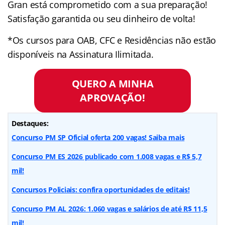
Gran está comprometido com a sua preparação!
Satisfação garantida ou seu dinheiro de volta!
*Os cursos para OAB, CFC e Residências não estão
disponíveis na Assinatura Ilimitada.
QUERO A MINHA
APROVAÇÃO!
Destaques:
Concurso PM SP Oficial oferta 200 vagas! Saiba mais
Concurso PM ES 2026 publicado com 1.008 vagas e R$ 5,7
mil!
Concursos Policiais: confira oportunidades de editais!
Concurso PM AL 2026: 1.060 vagas e salários de até R$ 11,5
mil!