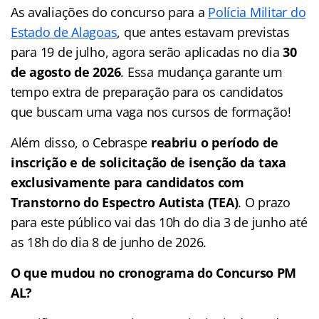
As avaliações do concurso para a
Polícia Militar do
Estado de Alagoas
, que antes estavam previstas
para 19 de julho, agora serão aplicadas no dia
30
de agosto de 2026
. Essa mudança garante um
tempo extra de preparação para os candidatos
que buscam uma vaga nos cursos de formação!
Além disso, o Cebraspe
reabriu o período de
inscrição e de solicitação de isenção da taxa
exclusivamente para candidatos com
Transtorno do Espectro Autista (TEA)
. O prazo
para este público vai das 10h do dia 3 de junho até
as 18h do dia 8 de junho de 2026.
O que mudou no cronograma do Concurso PM
AL?