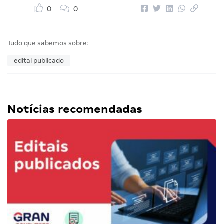
0
0
Tudo que sabemos sobre:
edital publicado
Notícias recomendadas