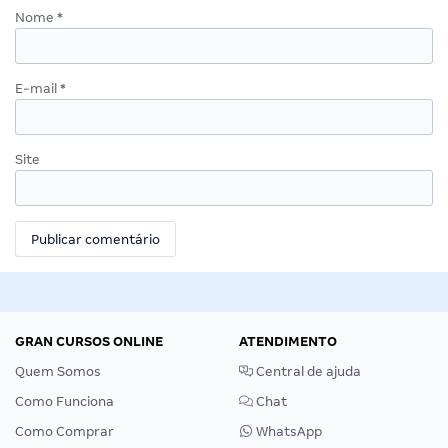
Nome
*
E-mail
*
Site
GRAN CURSOS ONLINE
ATENDIMENTO
Quem Somos
Central de ajuda
Como Funciona
Chat
Como Comprar
WhatsApp