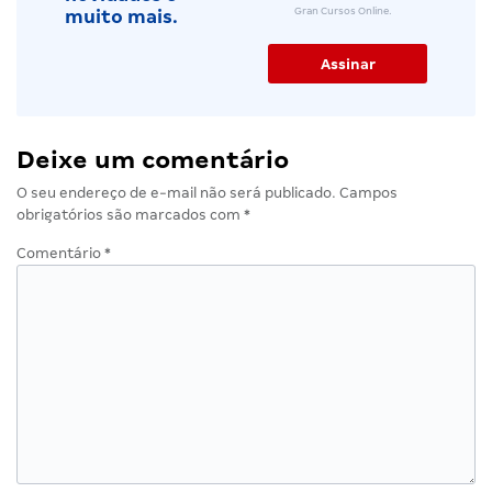
Gran Cursos Online.
muito mais.
Deixe um comentário
O seu endereço de e-mail não será publicado.
Campos
obrigatórios são marcados com
*
Comentário
*