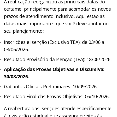
A retificação reorganizou as principais datas do
certame, principalmente para acomodar os novos
prazos de atendimento inclusivo. Aqui estão as
datas mais importantes que você deve anotar no
seu planejamento:
Inscrições e Isenção (Exclusivo TEA): de 03/06 a
08/06/2026.
Resultado Provisório da Isenção (TEA): 18/06/2026.
Aplicação das Provas Objetivas e Discursiva:
30/08/2026.
Gabaritos Oficiais Preliminares: 10/09/2026.
Resultado Final das Provas Objetivas: 06/10/2026.
A reabertura das isenções atende especificamente
à legislação estadual que assegura direitos às