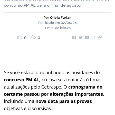
concurso PM AL para o final de agosto.
Por
Olivia Furlan
Publicado em
02/06/26
1 min. de leitura
0
0
Se você está acompanhando as novidades do
concurso PM AL
, precisa se atentar às últimas
atualizações pelo Cebraspe. O
cronograma do
certame passou por alterações importantes
,
incluindo uma
nova data para as provas
objetivas e discursivas.