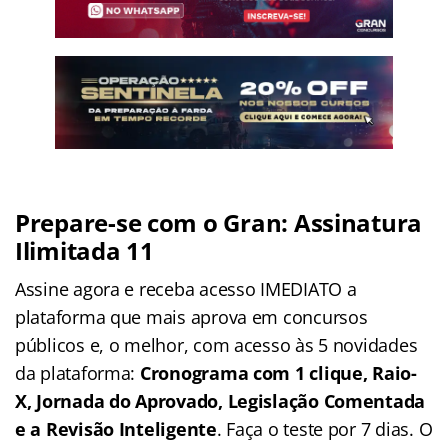
Prepare-se com o Gran: Assinatura
Ilimitada 11
Assine agora e receba acesso IMEDIATO a
plataforma que mais aprova em concursos
públicos e, o melhor, com acesso às 5 novidades
da plataforma:
Cronograma com 1 clique, Raio-
X, Jornada do Aprovado, Legislação Comentada
e a Revisão Inteligente
. Faça o teste por 7 dias. O