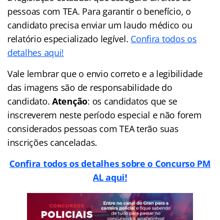
pessoas com TEA. Para garantir o benefício, o
candidato precisa enviar um laudo médico ou
relatório especializado legível.
Confira todos os
detalhes aqui!
Vale lembrar que o envio correto e a legibilidade
das imagens são de responsabilidade do
candidato.
Atenção
: os candidatos que se
inscreverem neste período especial e não forem
considerados pessoas com TEA terão suas
inscrições canceladas.
Confira todos os detalhes sobre o Concurso PM
AL aqui!