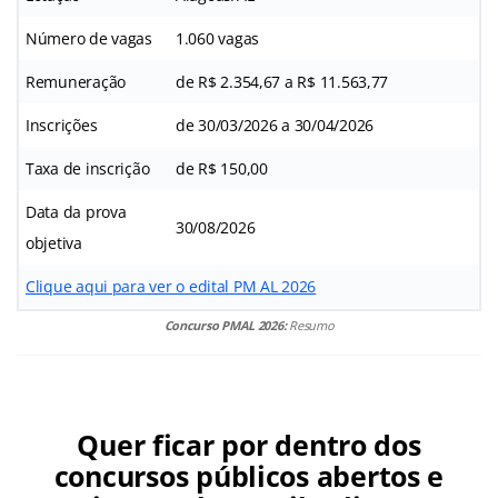
Número de vagas
1.060 vagas
Remuneração
de R$ 2.354,67 a R$ 11.563,77
Inscrições
de 30/03/2026 a 30/04/2026
Taxa de inscrição
de R$ 150,00
Data da prova
30/08/2026
objetiva
Clique aqui para ver o edital PM AL 2026
Concurso PMAL 2026:
Resumo
Quer ficar por dentro dos
concursos públicos abertos e