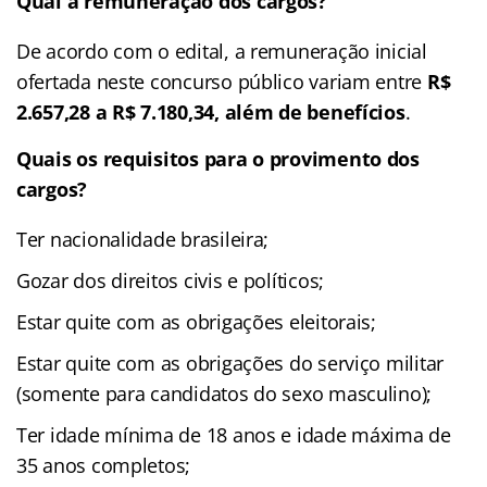
Qual a remuneração dos cargos?
De acordo com o edital, a remuneração inicial
ofertada neste concurso público variam entre
R$
2.657,28 a R$ 7.180,34, além de benefícios
.
Quais os requisitos para o provimento dos
cargos?
Ter nacionalidade brasileira;
Gozar dos direitos civis e políticos;
Estar quite com as obrigações eleitorais;
Estar quite com as obrigações do serviço militar
(somente para candidatos do sexo masculino);
Ter idade mínima de 18 anos e idade máxima de
35 anos completos;