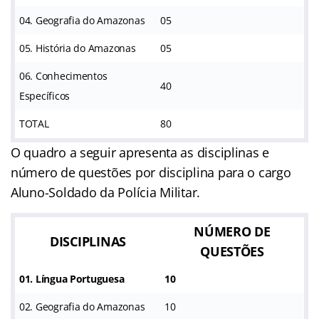
04. Geografia do Amazonas
05
05. História do Amazonas
05
06. Conhecimentos
40
Específicos
TOTAL
80
O quadro a seguir apresenta as disciplinas e
número de questões por disciplina para o cargo
Aluno-Soldado da Polícia Militar.
NÚMERO DE
DISCIPLINAS
QUESTÕES
01. Língua Portuguesa
10
02. Geografia do Amazonas
10