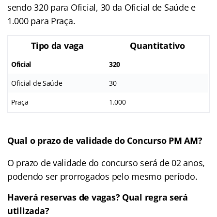
sendo 320 para Oficial, 30 da Oficial de Saúde e
1.000 para Praça.
Tipo da vaga
Quantitativo
Oficial
320
Oficial de Saúde
30
Praça
1.000
Qual o prazo de validade do Concurso PM AM?
O prazo de validade do concurso será de 02 anos,
podendo ser prorrogados pelo mesmo período.
Haverá reservas de vagas? Qual regra será
utilizada?