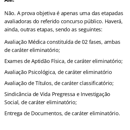
Não. A prova objetiva é apenas uma das etapadas
avaliadoras do referido concurso público. Haverá,
ainda, outras etapas, sendo as seguintes:
Avaliação Médica constituída de 02 fases, ambas
de caráter eliminatório;
Exames de Aptidão Física, de caráter eliminatório;
Avaliação Psicológica, de caráter eliminatório
Avaliação de Títulos, de caráter classificatório;
Sindicância de Vida Pregressa e Investigação
Social, de caráter eliminatório;
Entrega de Documentos, de caráter eliminatório.