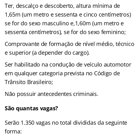
Ter, descalço e descoberto, altura mínima de
1,65m (um metro e sessenta e cinco centímetros)
se for do sexo masculino e,1,60m (um metro e
sessenta centímetros), se for do sexo feminino;
Comprovante de formação de nível médio, técnico
e superior (a depender do cargo).
Ser habilitado na condução de veículo automotor
em qualquer categoria prevista no Código de
Trânsito Brasileiro;
Não possuir antecedentes criminais.
São quantas vagas?
Serão 1.350 vagas no total divididas da seguinte
forma: