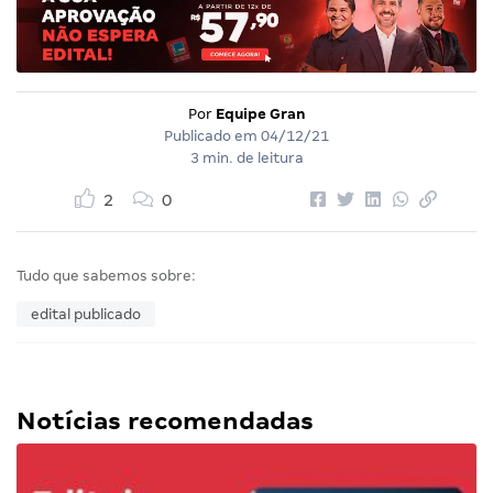
Por
Equipe Gran
Publicado em
04/12/21
3 min. de leitura
2
0
Tudo que sabemos sobre:
edital publicado
Notícias recomendadas