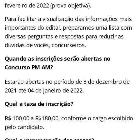
fevereiro de 2022 (prova objetiva).
Para facilitar a visualização das informações mais
importantes do edital, preparamos uma lista com
diversas perguntas e respostas para reduzir as
dúvidas de vocês, concurseiros.
Quando as inscrições serão abertas no
Concurso PM AM?
Estarão abertas no período de 8 de dezembro de
2021 até 04 de janeiro de 2022.
Qual a taxa de inscrição?
R$ 100,00 a R$180,00, conforme o cargo escolhido
pelo candidato.