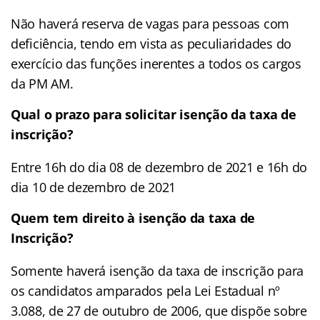
Não haverá reserva de vagas para pessoas com
deficiência, tendo em vista as peculiaridades do
exercício das funções inerentes a todos os cargos
da PM AM.
Qual o prazo para solicitar isenção da taxa de
inscrição?
Entre 16h do dia 08 de dezembro de 2021 e 16h do
dia 10 de dezembro de 2021
Quem tem direito à isenção da taxa de
Inscrição?
Somente haverá isenção da taxa de inscrição para
os candidatos amparados pela Lei Estadual nº
3.088, de 27 de outubro de 2006, que dispõe sobre