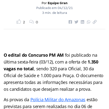
Por
Equipe Gran
Publicado em
04/12/21
3 min. de leitura
2
0
O edital do Concurso PM AM
foi publicado na
última sexta-feira (03/12), com a oferta de
1.350
vagas no total
, sendo 320 para Oficial, 30 da
Oficial de Saúde e 1.000 para Praça. O documento
apresenta todas as informações necessárias para
os candidatos que desejam realizar a prova.
As provas da
Polícia Militar do Amazonas
estão
previstas para serem realizadas no dia 06 de