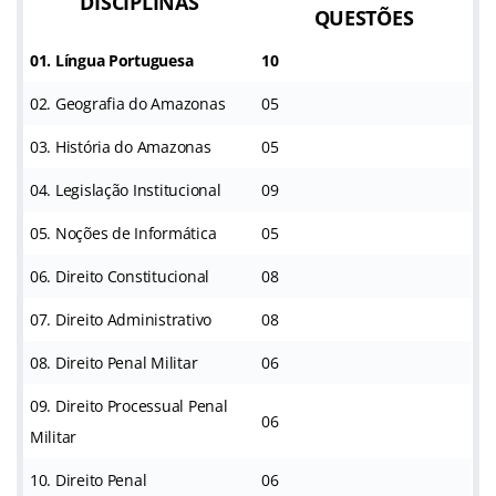
DISCIPLINAS
QUESTÕES
01. Língua Portuguesa
10
02. Geografia do Amazonas
05
03. História do Amazonas
05
04. Legislação Institucional
09
05. Noções de Informática
05
06. Direito Constitucional
08
07. Direito Administrativo
08
08. Direito Penal Militar
06
09. Direito Processual Penal
06
Militar
10. Direito Penal
06