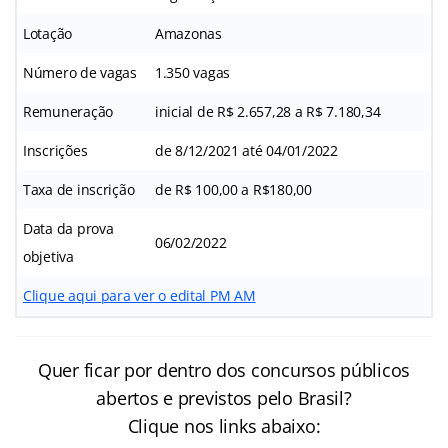
Lotação
Amazonas
Número de vagas
1.350 vagas
Remuneração
inicial de R$ 2.657,28 a R$ 7.180,34
Inscrições
de 8/12/2021 até 04/01/2022
Taxa de inscrição
de R$ 100,00 a R$180,00
Data da prova
06/02/2022
objetiva
Clique aqui para ver o edital PM AM
Quer ficar por dentro dos concursos públicos
abertos e previstos pelo Brasil?
Clique nos links abaixo: