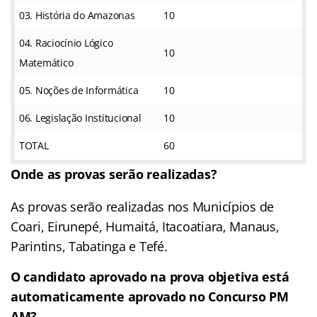
03. História do Amazonas
10
04. Raciocínio Lógico
10
Matemático
05. Noções de Informática
10
06. Legislação Institucional
10
TOTAL
60
Onde as provas serão realizadas?
As provas serão realizadas nos Municípios de
Coari, Eirunepé, Humaitá, Itacoatiara, Manaus,
Parintins, Tabatinga e Tefé.
O candidato aprovado na prova objetiva está
automaticamente aprovado no Concurso PM
AM?