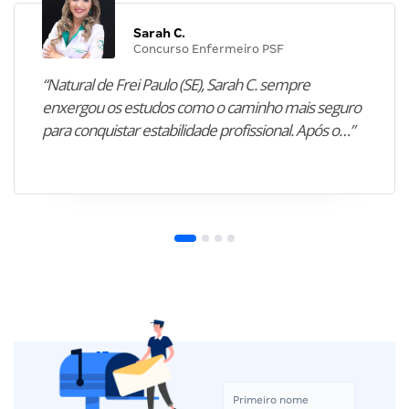
Sarah C.
Concurso Enfermeiro PSF
“Natural de Frei Paulo (SE), Sarah C. sempre
enxergou os estudos como o caminho mais seguro
para conquistar estabilidade profissional. Após o…”