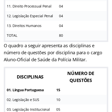
11. Direito Processual Penal
04
12. Legislação Especial Penal
04
13. Direitos Humanos
04
TOTAL
80
O quadro a seguir apresenta as disciplinas e
número de questões por disciplina para o cargo
Aluno-Oficial de Saúde da Polícia Militar.
NÚMERO DE
DISCIPLINAS
QUESTÕES
01. Língua Portuguesa
15
02. Legislação e SUS
10
03. Legislação Institucional
05