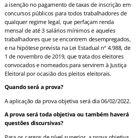
a isenção no pagamento de taxas de inscrição em
concursos públicos para todos trabalhadores de
qualquer regime legal, que perfaçam renda
mensal de até 3 salários mínimos e aqueles
trabalhadores que se encontrem desempregados,
e na hipótese prevista na Lei Estadual nº 4.988, de
1 de novembro de 2019, que trata dos eleitores
convocados e nomeados para servirem à Justiça
Eleitoral por ocasião dos pleitos eleitorais.
Quando será a prova?
A aplicação da prova objetiva será dia 06/02/2022.
A prova será toda objetiva ou também haverá
questões discursivas?
Para os cargos de nível superior, a prova objetiva