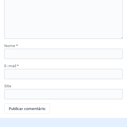
Nome
*
E-mail
*
Site