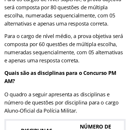
será composta por 80 questões de múltipla
escolha, numeradas sequencialmente, com 05
alternativas e apenas uma resposta correta.
Para o cargo de nível médio, a prova objetiva será
composta por 60 questões de múltipla escolha,
numeradas sequencialmente, com 05 alternativas
e apenas uma resposta correta.
Quais são as disciplinas para o Concurso PM
AM?
O quadro a seguir apresenta as disciplinas e
número de questões por disciplina para o cargo
Aluno-Oficial da Polícia Militar.
NÚMERO DE