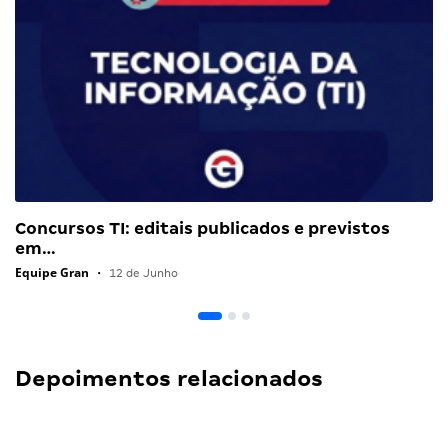
Concursos TI: editais publicados e previstos
em…
Equipe Gran
•
12 de Junho
Depoimentos relacionados