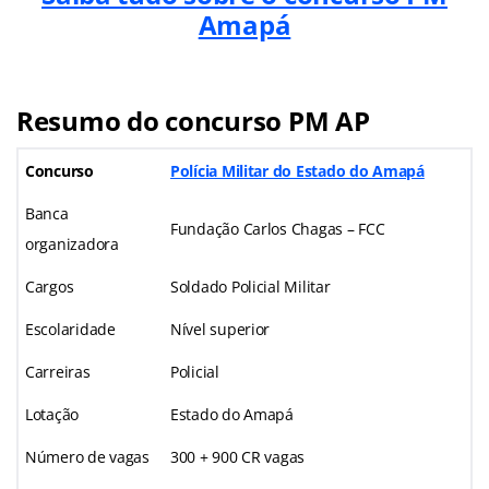
Amapá
Resumo do concurso PM AP
Concurso
Polícia Militar do Estado do Amapá
Banca
Fundação Carlos Chagas – FCC
organizadora
Cargos
Soldado Policial Militar
Escolaridade
Nível superior
Carreiras
Policial
Lotação
Estado do Amapá
Número de vagas
300 + 900 CR vagas