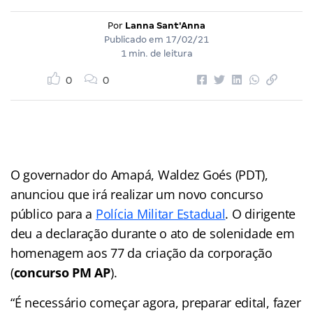
Por
Lanna Sant'Anna
Publicado em
17/02/21
1 min. de leitura
0
0
O governador do Amapá, Waldez Goés (PDT),
anunciou que irá realizar um novo concurso
público para a
Polícia Militar Estadual
. O dirigente
deu a declaração durante o ato de solenidade em
homenagem aos 77 da criação da corporação
(
concurso PM AP
).
“É necessário começar agora, preparar edital, fazer