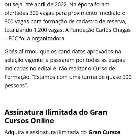
ou seja, até abril de 2022. Na época foram
ofertadas 300 vagas para provimento imediato e
900 vagas para formação de cadastro de reserva,
totalizando 1.200 vagas. A Fundação Carlos Chagas
– FCC foi a organizadora.
Goés afirmou que os candidatos aprovados na
seleção vigente já passaram por todas as etapas
indicadas no edital e irão realizar o Curso de
Formação. “Estamos com uma turma de quase 300
pessoas”.
Assinatura Ilimitada do Gran
Cursos Online
Adquira a assinatura ilimitada do
Gran Cursos