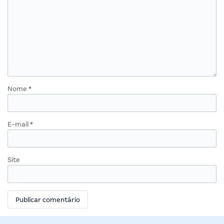
Nome
*
E-mail
*
Site