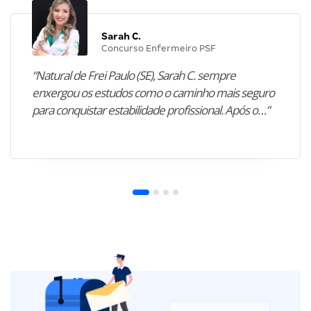
Sarah C.
Concurso Enfermeiro PSF
“Natural de Frei Paulo (SE), Sarah C. sempre
enxergou os estudos como o caminho mais seguro
para conquistar estabilidade profissional. Após o…”