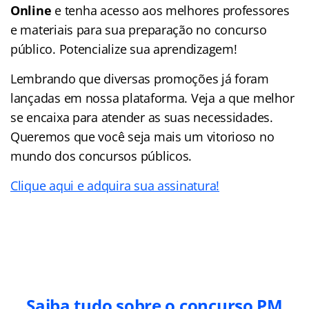
Online
e tenha acesso aos melhores professores
e materiais para sua preparação no concurso
público. Potencialize sua aprendizagem!
Lembrando que diversas promoções já foram
lançadas em nossa plataforma. Veja a que melhor
se encaixa para atender as suas necessidades.
Queremos que você seja mais um vitorioso no
mundo dos concursos públicos.
Clique aqui e adquira sua assinatura!
Saiba tudo sobre o concurso PM