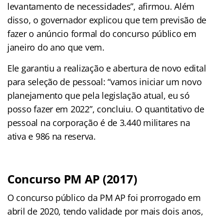
levantamento de necessidades”, afirmou. Além
disso, o governador explicou que tem previsão de
fazer o anúncio formal do concurso público em
janeiro do ano que vem.
Ele garantiu a realização e abertura de novo edital
para seleção de pessoal: “vamos iniciar um novo
planejamento que pela legislação atual, eu só
posso fazer em 2022”, concluiu. O quantitativo de
pessoal na corporação é de 3.440 militares na
ativa e 986 na reserva.
Concurso PM AP (2017)
O concurso público da PM AP foi prorrogado em
abril de 2020, tendo validade por mais dois anos,