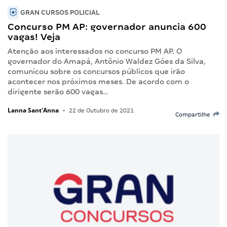
GRAN CURSOS POLICIAL
Concurso PM AP: governador anuncia 600
vagas! Veja
Atenção aos interessados no concurso PM AP. O
governador do Amapá, Antônio Waldez Góes da Silva,
comunicou sobre os concursos públicos que irão
acontecer nos próximos meses. De acordo com o
dirigente serão 600 vagas…
Lanna Sant'Anna
•
22 de Outubro de 2021
Compartilhe