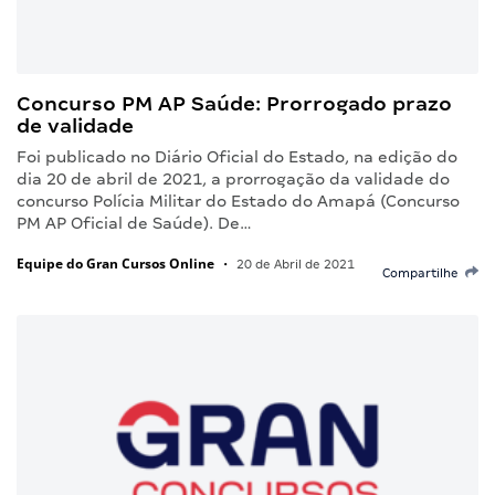
Concurso PM AP Saúde: Prorrogado prazo
de validade
Foi publicado no Diário Oficial do Estado, na edição do
dia 20 de abril de 2021, a prorrogação da validade do
concurso Polícia Militar do Estado do Amapá (Concurso
PM AP Oficial de Saúde). De…
Equipe do Gran Cursos Online
•
20 de Abril de 2021
Compartilhe