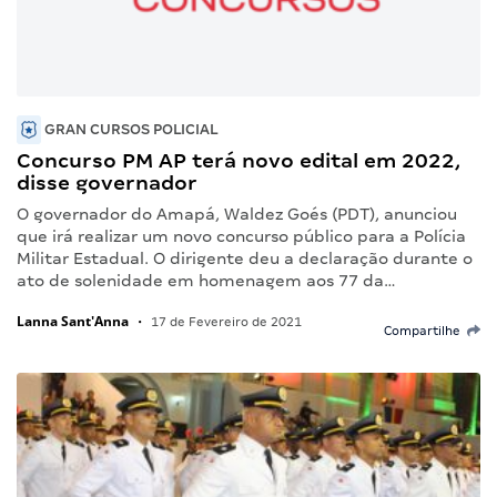
GRAN CURSOS POLICIAL
Concurso PM AP terá novo edital em 2022,
disse governador
O governador do Amapá, Waldez Goés (PDT), anunciou
que irá realizar um novo concurso público para a Polícia
Militar Estadual. O dirigente deu a declaração durante o
ato de solenidade em homenagem aos 77 da…
Lanna Sant'Anna
•
17 de Fevereiro de 2021
Compartilhe