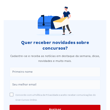
Quer receber novidades sobre
concursos?
Cadastre-se e receba as notícias em destaque da semana, dicas,
novidades e muito mais.
Concordo com a Política de Privacidade e aceito receber comunicações do
Gran Cursos Online.