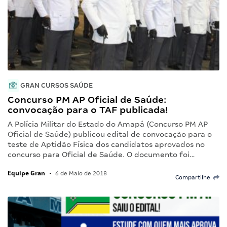
GRAN CURSOS SAÚDE
Concurso PM AP Oficial de Saúde:
convocação para o TAF publicada!
A Polícia Militar do Estado do Amapá (Concurso PM AP
Oficial de Saúde) publicou edital de convocação para o
teste de Aptidão Física dos candidatos aprovados no
concurso para Oficial de Saúde. O documento foi…
Equipe Gran
•
6 de Maio de 2018
Compartilhe