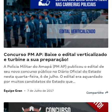
Concurso PM AP: Baixe o edital verticalizado
e turbine a sua preparação!
A Polícia Militar do Amapá (PM AP) publicou o edital de
seu novo concurso público no Diário Oficial do Estado
nesta quarta-feira, 6 de julho. O edital era aguardado
por muitos candidatos do Estado que…
Equipe Gran
•
7 de Julho de 2017
Compartilhe