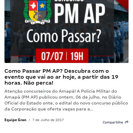
Como Passar PM AP? Descubra com o
evento que vai ao ar hoje, a partir das 19
horas. Não perca!
Atenção concurseiros do Amapá! A Polícia Militar do
Amapá (PM AP) publicou ontem, 06 de julho, no Diário
Oficial do Estado onte, o edital do novo concurso público
da Corporação que oferta vagas para a…
Equipe Gran
•
7 de Julho de 2017
Compartilhe