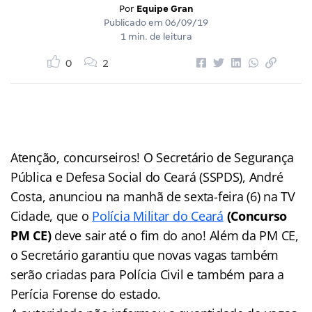
Por
Equipe Gran
Publicado em
06/09/19
1 min. de leitura
0
2
Atenção, concurseiros! O Secretário de Segurança
Pública e Defesa Social do Ceará (SSPDS), André
Costa, anunciou na manhã de sexta-feira (6) na TV
Cidade, que o
Polícia Militar do Ceará
(Concurso
PM CE)
deve sair até o fim do ano! Além da PM CE,
o Secretário garantiu que novas vagas também
serão criadas para Polícia Civil e também para a
Perícia Forense do estado.