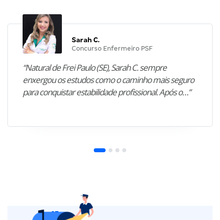
Sarah C.
Concurso Enfermeiro PSF
“Natural de Frei Paulo (SE), Sarah C. sempre
enxergou os estudos como o caminho mais seguro
para conquistar estabilidade profissional. Após o…”