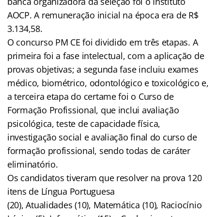
banca organizadora da seleção foi o Instituto
AOCP. A remuneração inicial na época era de R$
3.134,58.
O concurso PM CE foi dividido em três etapas. A
primeira foi a fase intelectual, com a aplicação de
provas objetivas; a segunda fase incluiu exames
médico, biométrico, odontológico e toxicológico e,
a terceira etapa do certame foi o Curso de
Formação Profissional, que inclui avaliação
psicológica, teste de capacidade física,
investigação social e avaliação final do curso de
formação profissional, sendo todas de caráter
eliminatório.
Os candidatos tiveram que resolver na prova 120
itens de Língua Portuguesa
(20), Atualidades (10), Matemática (10), Raciocínio