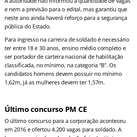
A autoridade não informou a quantidade de vagas
e nem a previsão para o edital, mas garantiu que
neste ano ainda haverá reforço para a segurança
pública do Estado.
Para ingresso na carreira de soldado é necessário
ter entre 18 e 30 anos, ensino médio completo e
ser portador de carteira nacional de habilitação
classificada, no mínimo, na categoria “B”. Os
candidatos homens devem possuir no mínimo
1,62m, já as mulheres devem ter 1,57m.
Último concurso PM CE
O último concurso para a corporação aconteceu
em 2016 e ofertou 4.200 vagas para soldado. A