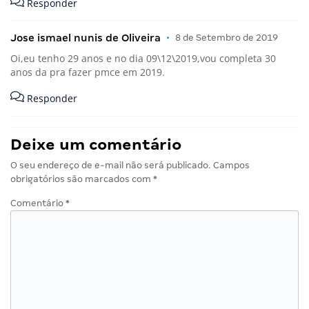
Responder
Jose ismael nunis de Oliveira
•
8 de Setembro de 2019
Oi,eu tenho 29 anos e no dia 09\12\2019,vou completa 30
anos da pra fazer pmce em 2019.
Responder
Deixe um comentário
O seu endereço de e-mail não será publicado.
Campos
obrigatórios são marcados com
*
Comentário
*