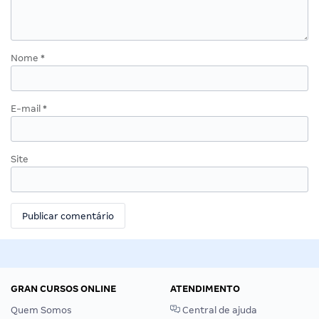
Nome
*
E-mail
*
Site
GRAN CURSOS ONLINE
ATENDIMENTO
Quem Somos
Central de ajuda