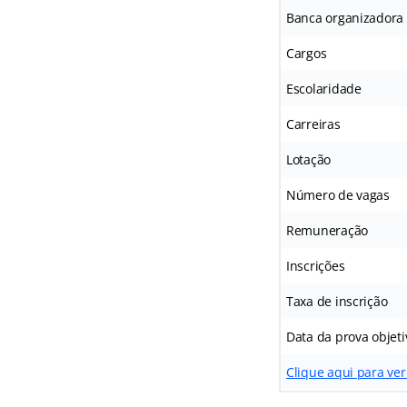
Banca organizadora
Cargos
Escolaridade
Carreiras
Lotação
Número de vagas
Remuneração
Inscrições
Taxa de inscrição
Data da prova objeti
Clique aqui para ver