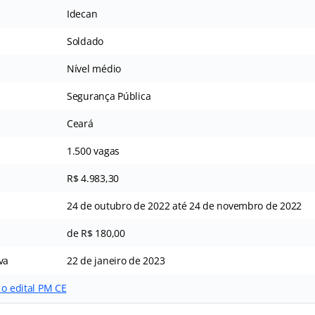
Idecan
Soldado
Nível médio
Segurança Pública
Ceará
1.500 vagas
R$ 4.983,30
24 de outubro de 2022 até 24 de novembro de 2022
de R$ 180,00
va
22 de janeiro de 2023
 o edital PM CE