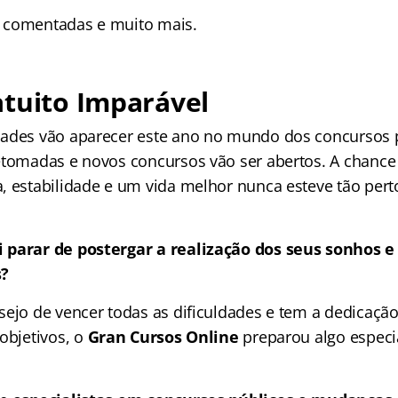
 comentadas e muito mais.
tuito Imparável
ades vão aparecer este ano no mundo dos concursos p
etomadas e novos concursos vão ser abertos. A chance
, estabilidade e um vida melhor nunca esteve tão pert
 parar de postergar a realização dos seus sonhos e
s?
sejo de vencer todas as dificuldades e tem a dedicação
objetivos, o
Gran Cursos Online
preparou algo especi