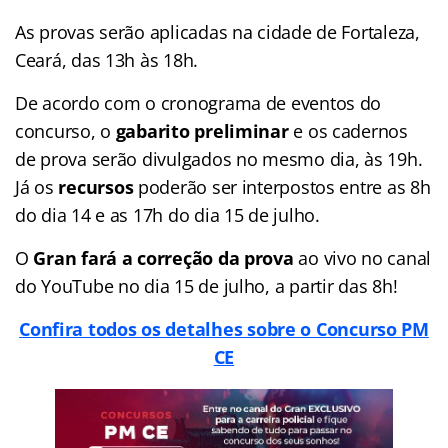
As provas serão aplicadas na cidade de Fortaleza,
Ceará, das 13h às 18h.
De acordo com o cronograma de eventos do
concurso, o
gabarito preliminar
e os cadernos
de prova serão divulgados no mesmo dia, às 19h.
Já os
recursos
poderão ser interpostos entre as 8h
do dia 14 e as 17h do dia 15 de julho.
O
Gran fará a correção da prova
ao vivo no canal
do YouTube no dia 15 de julho, a partir das 8h!
Confira todos os detalhes sobre o Concurso PM
CE