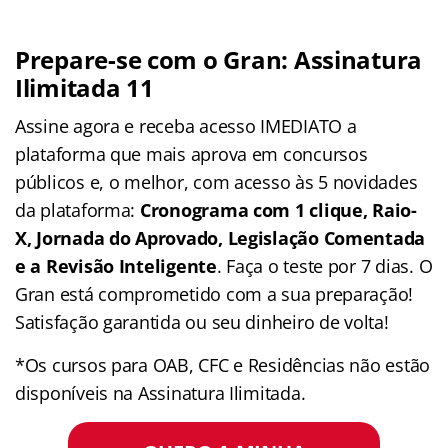
Prepare-se com o Gran: Assinatura
Ilimitada 11
Assine agora e receba acesso IMEDIATO a
plataforma que mais aprova em concursos
públicos e, o melhor, com acesso às 5 novidades
da plataforma:
Cronograma com 1 clique, Raio-
X, Jornada do Aprovado, Legislação Comentada
e a Revisão Inteligente
. Faça o teste por 7 dias. O
Gran está comprometido com a sua preparação!
Satisfação garantida ou seu dinheiro de volta!
*Os cursos para OAB, CFC e Residências não estão
disponíveis na Assinatura Ilimitada.