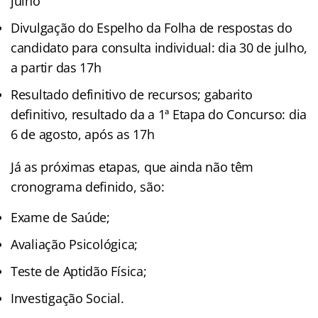
julho
Divulgação do Espelho da Folha de respostas do
candidato para consulta individual: dia 30 de julho,
a partir das 17h
Resultado definitivo de recursos; gabarito
definitivo, resultado da a 1ª Etapa do Concurso: dia
6 de agosto, após as 17h
Já as próximas etapas, que ainda não têm
cronograma definido, são:
Exame de Saúde;
Avaliação Psicológica;
Teste de Aptidão Física;
Investigação Social.