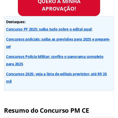
QUERO A MINHA
APROVAÇÃO!
Destaques:
Concurso PF 2025: saiba tudo sobre o edital aqui!
Concursos policiais: saiba as previsões para 2025 e prepare-
se!
Concursos Polícia Militar: confira o panorama completo
para 2025
Concursos 2025: veja a lista de editais previstos; até R$ 35
mil
Resumo do Concurso PM CE