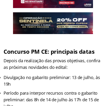
Concurso PM CE: principais datas
Depois da realização das provas objetivas, confira
as próximas novidades do edital:
Divulgação no gabarito preliminar: 13 de julho, às
19h
Período para interpor recursos contra o gabarito
preliminar: das 8h de 14 de julho às 17h de 15 de