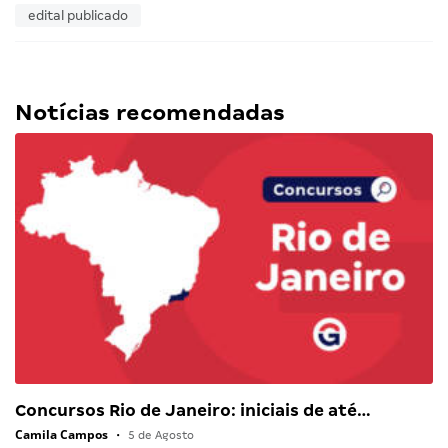
edital publicado
Notícias recomendadas
Concursos Rio de Janeiro: iniciais de até…
Camila Campos
•
5 de Agosto