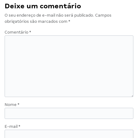
Deixe um comentário
O seu endereço de e-mail não será publicado.
Campos
obrigatórios são marcados com
*
Comentário
*
Nome
*
E-mail
*