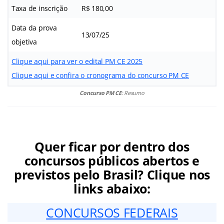
Taxa de inscrição
R$ 180,00
Data da prova
13/07/25
objetiva
Clique aqui para ver o edital PM CE 2025
Clique aqui e confira o cronograma do concurso PM CE
Concurso PM CE
: Resumo
Quer ficar por dentro dos
concursos públicos abertos e
previstos pelo Brasil? Clique nos
links abaixo:
CONCURSOS FEDERAIS