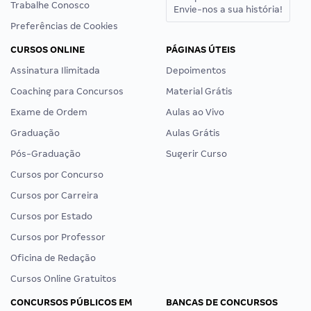
Trabalhe Conosco
Envie-nos a sua história!
Preferências de Cookies
CURSOS ONLINE
PÁGINAS ÚTEIS
Assinatura Ilimitada
Depoimentos
Coaching para Concursos
Material Grátis
Exame de Ordem
Aulas ao Vivo
Graduação
Aulas Grátis
Pós-Graduação
Sugerir Curso
Cursos por Concurso
Cursos por Carreira
Cursos por Estado
Cursos por Professor
Oficina de Redação
Cursos Online Gratuitos
CONCURSOS PÚBLICOS EM
BANCAS DE CONCURSOS