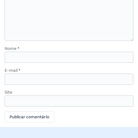
Nome
*
E-mail
*
Site