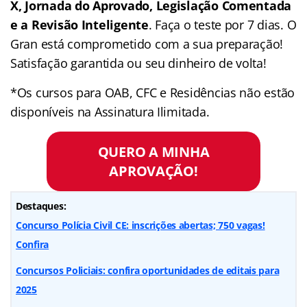
X, Jornada do Aprovado, Legislação Comentada
e a Revisão Inteligente
. Faça o teste por 7 dias. O
Gran está comprometido com a sua preparação!
Satisfação garantida ou seu dinheiro de volta!
*Os cursos para OAB, CFC e Residências não estão
disponíveis na Assinatura Ilimitada.
QUERO A MINHA
APROVAÇÃO!
Destaques:
Concurso Polícia Civil CE: inscrições abertas; 750 vagas!
Confira
Concursos Policiais: confira oportunidades de editais para
2025