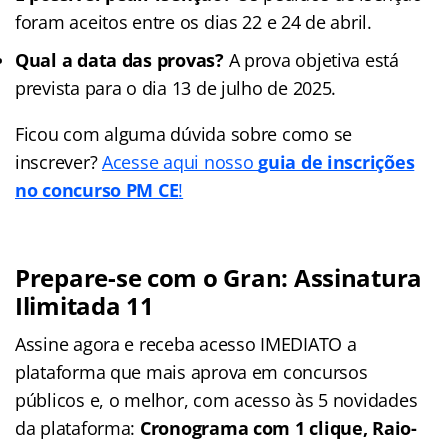
foram aceitos entre os dias 22 e 24 de abril.
Qual a data das provas?
A prova objetiva está
prevista para o dia 13 de julho de 2025.
Ficou com alguma dúvida sobre como se
inscrever?
Acesse aqui nosso
guia de inscrições
no concurso PM CE
!
Prepare-se com o Gran: Assinatura
Ilimitada 11
Assine agora e receba acesso IMEDIATO a
plataforma que mais aprova em concursos
públicos e, o melhor, com acesso às 5 novidades
da plataforma:
Cronograma com 1 clique, Raio-