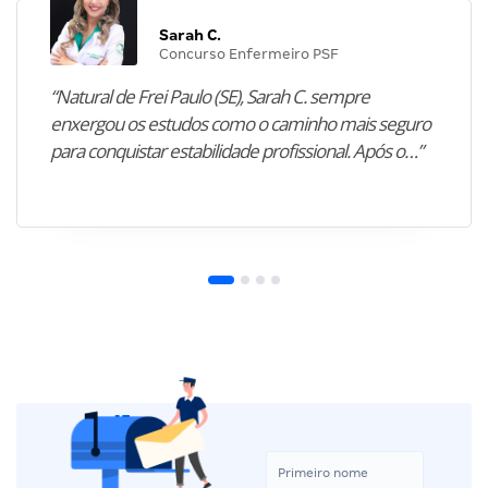
Sarah C.
Concurso Enfermeiro PSF
“Natural de Frei Paulo (SE), Sarah C. sempre
enxergou os estudos como o caminho mais seguro
para conquistar estabilidade profissional. Após o…”