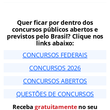
Quer ficar por dentro dos
concursos públicos abertos e
previstos pelo Brasil? Clique nos
links abaixo:
CONCURSOS FEDERAIS
CONCURSOS 2026
CONCURSOS ABERTOS
QUESTÕES DE CONCURSOS
Receba
gratuitamente
no seu