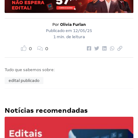
Por
Olivia Furlan
Publicado em
12/05/25
1 min. de leitura
0
0
Tudo que sabemos sobre:
edital publicado
Notícias recomendadas