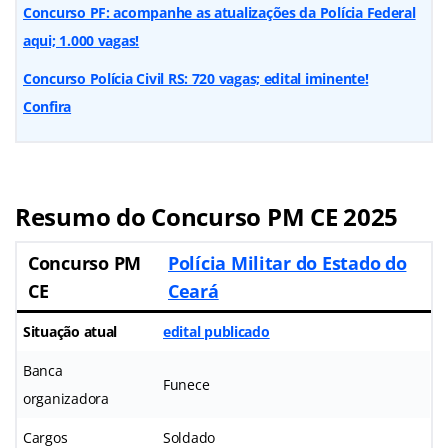
Concurso PF: acompanhe as atualizações da Polícia Federal
aqui; 1.000 vagas!
Concurso Polícia Civil RS: 720 vagas; edital iminente!
Confira
Resumo do Concurso PM CE 2025
Concurso PM
Polícia Militar do Estado do
CE
Ceará
Situação atual
edital publicado
Banca
Funece
organizadora
Cargos
Soldado