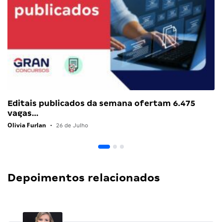
Editais publicados da semana ofertam 6.475
vagas…
Olivia Furlan
•
26 de Julho
Depoimentos relacionados