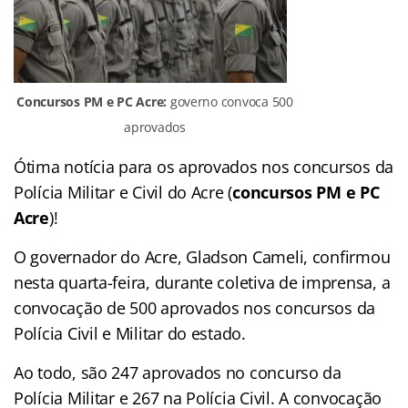
Concursos PM e PC Acre:
governo convoca 500
aprovados
Ótima notícia para os aprovados nos concursos da
Polícia Militar e Civil do Acre (
concursos
PM e PC
Acre
)!
O governador do Acre, Gladson Cameli, confirmou
nesta quarta-feira, durante coletiva de imprensa, a
convocação de 500 aprovados nos concursos da
Polícia Civil e Militar do estado.
Ao todo, são 247 aprovados no concurso da
Polícia Militar e 267 na Polícia Civil. A convocação