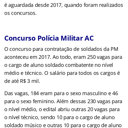
é aguardada desde 2017, quando foram realizados
os concursos.
Concurso Polícia Militar AC
O concurso para contratação de soldados da PM
aconteceu em 2017. Ao todo, eram 250 vagas para
o cargo de aluno soldado combatente no nível
médio e técnico. O salário para todos os cargos é
de até R$ 3 mil.
Das vagas, 184 eram para o sexo masculino e 46
para o sexo feminino. Além dessas 230 vagas para
o nível médio, o edital abriu outras 20 vagas para
o nível técnico, sendo 10 para o cargo de aluno
soldado músico e outras 10 para o cargo de aluno