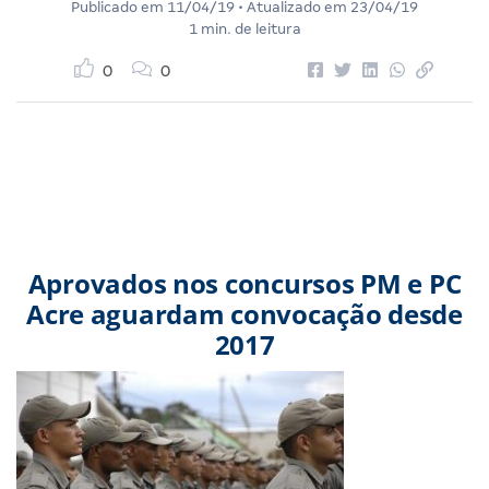
Publicado em
11/04/19
• Atualizado em
23/04/19
1 min. de leitura
0
0
Aprovados nos concursos PM e PC
Acre aguardam convocação desde
2017