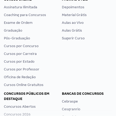
Assinatura Ilimitada
Depoimentos
Coaching para Concursos
Material Grátis
Exame de Ordem
Aulas ao Vivo
Graduação
Aulas Grátis
Pós-Graduação
Sugerir Curso
Cursos por Concurso
Cursos por Carreira
Cursos por Estado
Cursos por Professor
Oficina de Redação
Cursos Online Gratuitos
CONCURSOS PÚBLICOS EM
BANCAS DE CONCURSOS
DESTAQUE
Cebraspe
Concursos Abertos
Cesgranrio
Concursos 2026