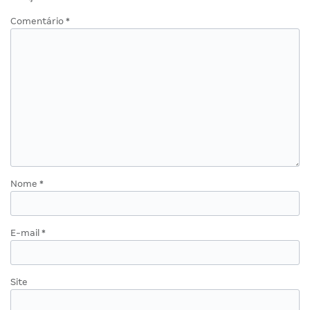
Comentário
*
Nome
*
E-mail
*
Site