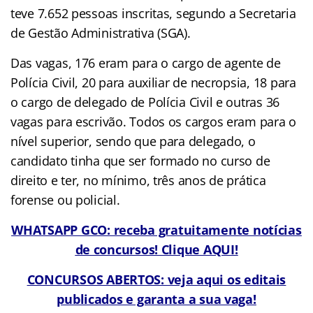
teve 7.652 pessoas inscritas, segundo a Secretaria
de Gestão Administrativa (SGA).
Das vagas, 176 eram para o cargo de agente de
Polícia Civil, 20 para auxiliar de necropsia, 18 para
o cargo de delegado de Polícia Civil e outras 36
vagas para escrivão. Todos os cargos eram para o
nível superior, sendo que para delegado, o
candidato tinha que ser formado no curso de
direito e ter, no mínimo, três anos de prática
forense ou policial.
WHATSAPP GCO: receba gratuitamente notícias
de concursos! Clique AQUI!
CONCURSOS ABERTOS: veja aqui os editais
publicados e garanta a sua vaga!