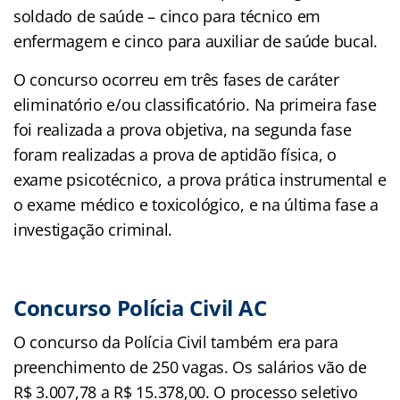
soldado de saúde – cinco para técnico em
enfermagem e cinco para auxiliar de saúde bucal.
O concurso ocorreu em três fases de caráter
eliminatório e/ou classificatório. Na primeira fase
foi realizada a prova objetiva, na segunda fase
foram realizadas a prova de aptidão física, o
exame psicotécnico, a prova prática instrumental e
o exame médico e toxicológico, e na última fase a
investigação criminal.
Concurso Polícia Civil AC
O concurso da Polícia Civil também era para
preenchimento de 250 vagas. Os salários vão de
R$ 3.007,78 a R$ 15.378,00. O processo seletivo