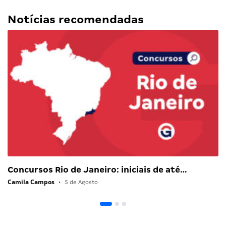
Notícias recomendadas
Concursos Rio de Janeiro: iniciais de até…
Camila Campos
•
5 de Agosto