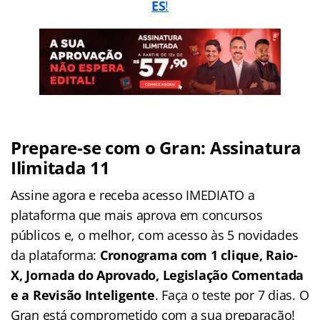
ES
!
Prepare-se com o Gran: Assinatura
Ilimitada 11
Assine agora e receba acesso IMEDIATO a
plataforma que mais aprova em concursos
públicos e, o melhor, com acesso às 5 novidades
da plataforma:
Cronograma com 1 clique, Raio-
X, Jornada do Aprovado, Legislação Comentada
e a Revisão Inteligente
. Faça o teste por 7 dias. O
Gran está comprometido com a sua preparação!