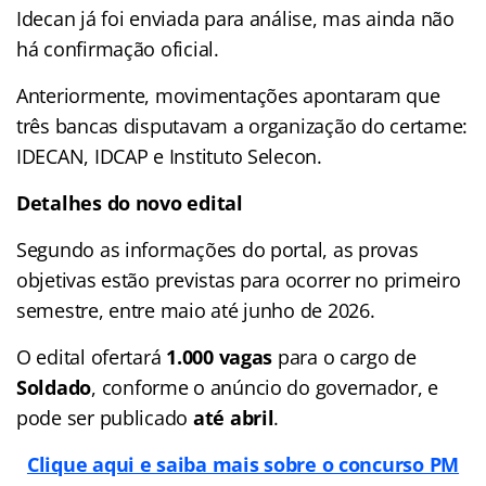
Idecan já foi enviada para análise, mas ainda não
há confirmação oficial.
Anteriormente, movimentações apontaram que
três bancas disputavam a organização do certame:
IDECAN, IDCAP e Instituto Selecon.
Detalhes do novo edital
Segundo as informações do portal, as provas
objetivas estão previstas para ocorrer no primeiro
semestre, entre maio até junho de 2026.
O edital ofertará
1.000 vagas
para o cargo de
Soldado
, conforme o anúncio do governador, e
pode ser publicado
até abril
.
Clique aqui e saiba mais sobre o concurso PM