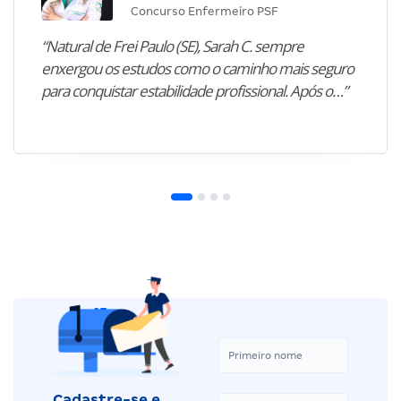
Concurso Enfermeiro PSF
“Natural de Frei Paulo (SE), Sarah C. sempre
enxergou os estudos como o caminho mais seguro
para conquistar estabilidade profissional. Após o…”
Cadastre-se e