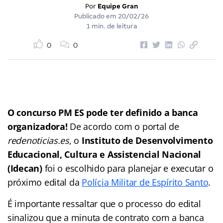
Por
Equipe Gran
Publicado em
20/02/26
1 min. de leitura
0
0
O concurso PM ES pode ter definido a banca
organizadora!
De acordo com o portal de
redenoticias.es
, o
Instituto de Desenvolvimento
Educacional, Cultura e Assistencial Nacional
(Idecan)
foi o escolhido para planejar e executar o
próximo edital da
Polícia Militar de Espírito Santo
.
É importante ressaltar que o processo do edital
sinalizou que a minuta de contrato com a banca