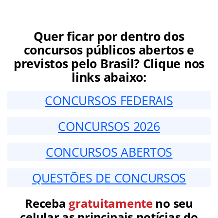
Quer ficar por dentro dos
concursos públicos abertos e
previstos pelo Brasil? Clique nos
links abaixo:
CONCURSOS FEDERAIS
CONCURSOS 2026
CONCURSOS ABERTOS
QUESTÕES DE CONCURSOS
Receba
gratuitamente
no seu
celular as principais notícias do