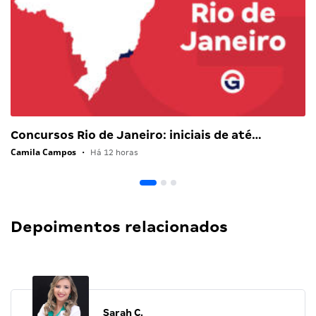
Concursos Rio de Janeiro: iniciais de até…
Camila Campos
•
Há 12 horas
Depoimentos relacionados
Sarah C.