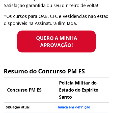
Satisfação garantida ou seu dinheiro de volta!
*Os cursos para OAB, CFC e Residências não estão
disponíveis na Assinatura Ilimitada.
QUERO A MINHA
APROVAÇÃO!
Resumo do Concurso PM ES
Polícia Militar do
Concurso PM ES
Estado do Espírito
Santo
Situação atual
banca em definição