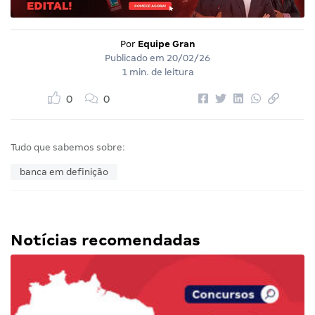
Por
Equipe Gran
Publicado em
20/02/26
1 min. de leitura
0
0
Tudo que sabemos sobre:
banca em definição
Notícias recomendadas