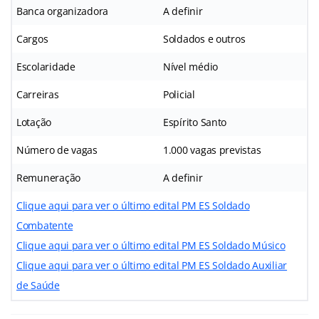
Banca organizadora
A definir
Cargos
Soldados e outros
Escolaridade
Nível médio
Carreiras
Policial
Lotação
Espírito Santo
Número de vagas
1.000 vagas previstas
Remuneração
A definir
Clique aqui para ver o último edital PM ES Soldado
Combatente
Clique aqui para ver o último edital PM ES Soldado Músico
Clique aqui para ver o último edital PM ES Soldado Auxiliar
de Saúde