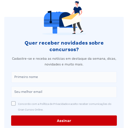
Quer receber novidades sobre
concursos?
Cadastre-se e receba as notícias em destaque da semana, dicas,
novidades e muito mais.
Concordo com a Política de Privacidade e aceito receber comunicações do
Gran Cursos Online.