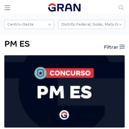
PM ES
Filtrar