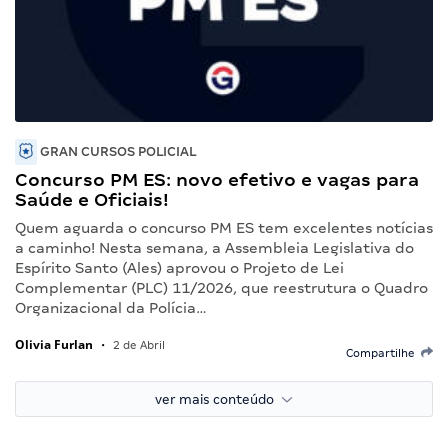
GRAN CURSOS POLICIAL
Concurso PM ES: novo efetivo e vagas para
Saúde e Oficiais!
Quem aguarda o concurso PM ES tem excelentes notícias
a caminho! Nesta semana, a Assembleia Legislativa do
Espírito Santo (Ales) aprovou o Projeto de Lei
Complementar (PLC) 11/2026, que reestrutura o Quadro
Organizacional da Polícia…
Olivia Furlan
•
2 de Abril
Compartilhe
ver mais conteúdo