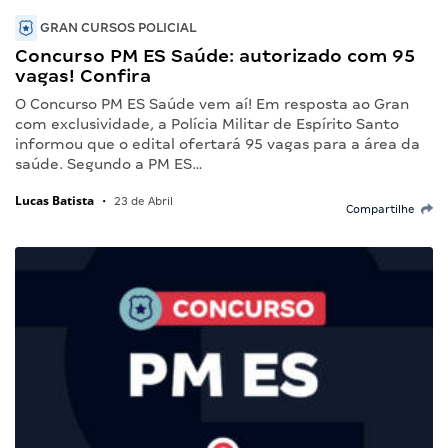
GRAN CURSOS POLICIAL
Concurso PM ES Saúde: autorizado com 95
vagas! Confira
O Concurso PM ES Saúde vem aí! Em resposta ao Gran
com exclusividade, a Polícia Militar de Espírito Santo
informou que o edital ofertará 95 vagas para a área da
saúde. Segundo a PM ES…
Lucas Batista
•
23 de Abril
Compartilhe