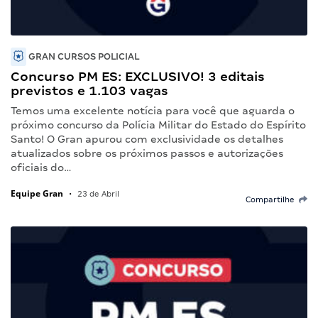
GRAN CURSOS POLICIAL
Concurso PM ES: EXCLUSIVO! 3 editais
previstos e 1.103 vagas
Temos uma excelente notícia para você que aguarda o
próximo concurso da Polícia Militar do Estado do Espírito
Santo! O Gran apurou com exclusividade os detalhes
atualizados sobre os próximos passos e autorizações
oficiais do…
Equipe Gran
•
23 de Abril
Compartilhe