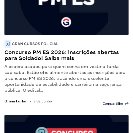
GRAN CURSOS POLICIAL
Concurso PM ES 2026: inscrições abertas
para Soldado! Saiba mais
A espera acabou para quem sonha em vestir a farda
capixaba! Estão oficialmente abertas as inscrições para
o concurso PM ES 2026, trazendo uma excelente
oportunidade de estabilidade e carreira na segurança
pública. O edital…
Olivia Furlan
•
8 de Junho
Compartilhe