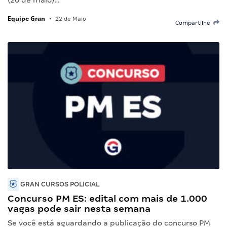
Equipe Gran
•
22 de Maio
Compartilhe
GRAN CURSOS POLICIAL
Concurso PM ES: edital com mais de 1.000
vagas pode sair nesta semana
Se você está aguardando a publicação do concurso PM