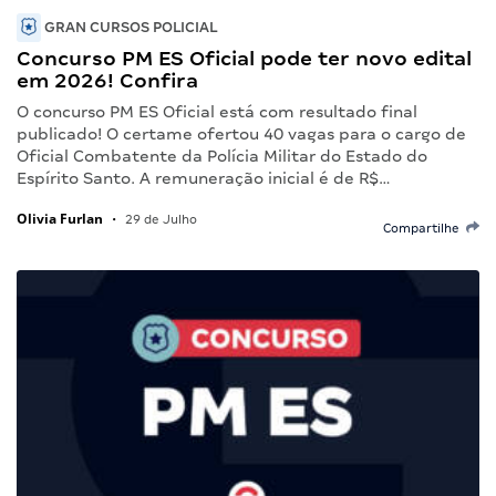
GRAN CURSOS POLICIAL
Concurso PM ES Oficial pode ter novo edital
em 2026! Confira
O concurso PM ES Oficial está com resultado final
publicado! O certame ofertou 40 vagas para o cargo de
Oficial Combatente da Polícia Militar do Estado do
Espírito Santo. A remuneração inicial é de R$…
Olivia Furlan
•
29 de Julho
Compartilhe