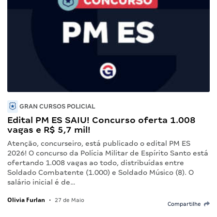
GRAN CURSOS POLICIAL
Edital PM ES SAIU! Concurso oferta 1.008
vagas e R$ 5,7 mil!
Atenção, concurseiro, está publicado o edital PM ES
2026! O concurso da Polícia Militar de Espírito Santo está
ofertando 1.008 vagas ao todo, distribuídas entre
Soldado Combatente (1.000) e Soldado Músico (8). O
salário inicial é de…
Olivia Furlan
•
27 de Maio
Compartilhe