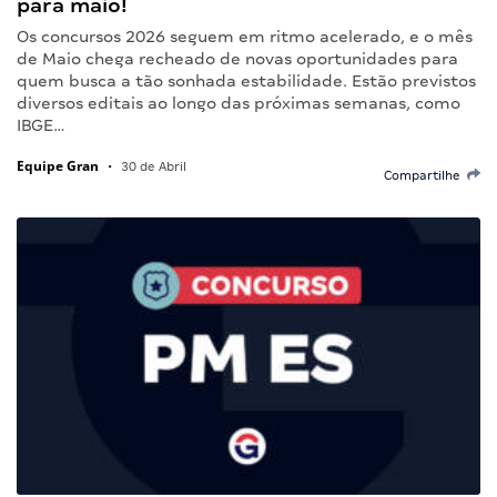
para maio!
Os concursos 2026 seguem em ritmo acelerado, e o mês
de Maio chega recheado de novas oportunidades para
quem busca a tão sonhada estabilidade. Estão previstos
diversos editais ao longo das próximas semanas, como
IBGE…
Equipe Gran
•
30 de Abril
Compartilhe