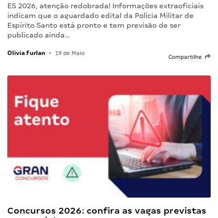
ES 2026, atenção redobrada! Informações extraoficiais
indicam que o aguardado edital da Polícia Militar de
Espírito Santo está pronto e tem previsão de ser
publicado ainda…
Olivia Furlan
•
19 de Maio
Compartilhe
Concursos 2026: confira as vagas previstas