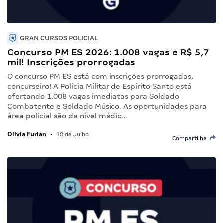
GRAN CURSOS POLICIAL
Concurso PM ES 2026: 1.008 vagas e R$ 5,7
mil! Inscrições prorrogadas
O concurso PM ES está com inscrições prorrogadas,
concurseiro! A Polícia Militar de Espírito Santo está
ofertando 1.008 vagas imediatas para Soldado
Combatente e Soldado Músico. As oportunidades para
área policial são de nível médio…
Olivia Furlan
•
10 de Julho
Compartilhe