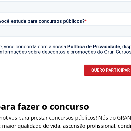
ara fazer o concurso
motivos para prestar concursos públicos! Nós do GRAN
 maior qualidade de vida, ascensão profissional, cond