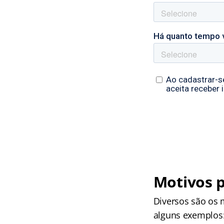
Motivos p
Diversos são os 
alguns exemplos: