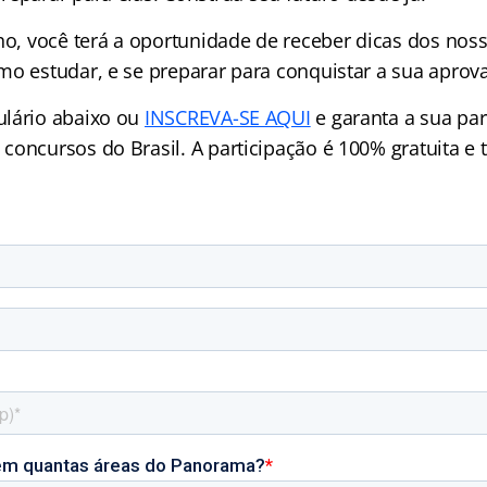
ho, você terá a oportunidade de receber dicas dos noss
mo estudar, e se preparar para conquistar a sua apro
ulário abaixo ou
INSCREVA-SE AQUI
e garanta a sua par
concursos do Brasil. A participação é 100% gratuita e 