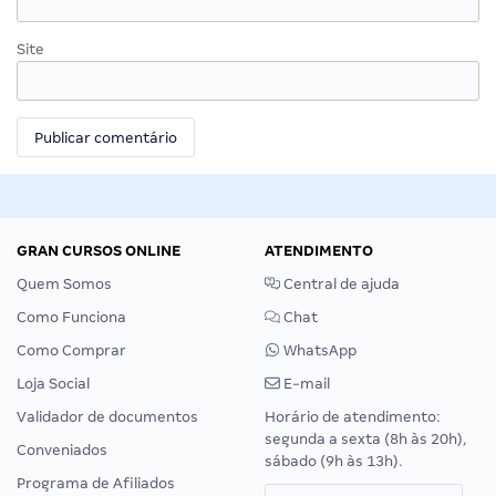
Site
GRAN CURSOS ONLINE
ATENDIMENTO
Quem Somos
Central de ajuda
Como Funciona
Chat
Como Comprar
WhatsApp
Loja Social
E-mail
Validador de documentos
Horário de atendimento:
segunda a sexta (8h às 20h),
Conveniados
sábado (9h às 13h).
Programa de Afiliados