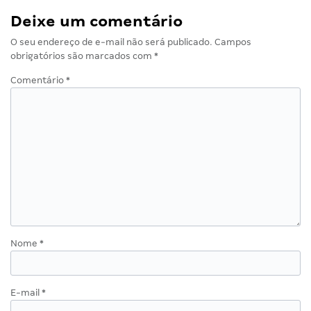
Deixe um comentário
O seu endereço de e-mail não será publicado.
Campos
obrigatórios são marcados com
*
Comentário
*
Nome
*
E-mail
*