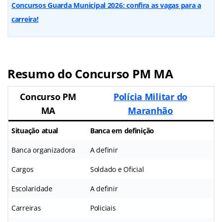
Concursos Guarda Municipal 2026: confira as vagas para a
carreira!
Resumo do Concurso PM MA
Concurso PM
Polícia Militar do
MA
Maranhão
Situação atual
Banca em definição
Banca organizadora
A definir
Cargos
Soldado e Oficial
Escolaridade
A definir
Carreiras
Policiais