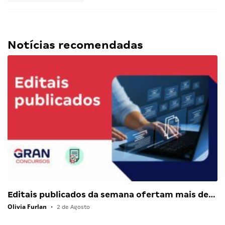
Notícias recomendadas
Editais publicados da semana ofertam mais de…
Olivia Furlan
•
2 de Agosto