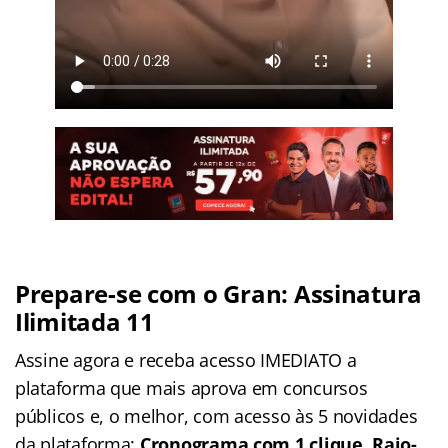
Prepare-se com o Gran: Assinatura
Ilimitada 11
Assine agora e receba acesso IMEDIATO a
plataforma que mais aprova em concursos
públicos e, o melhor, com acesso às 5 novidades
da plataforma:
Cronograma com 1 clique, Raio-