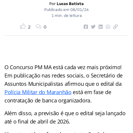
Por
Lucas Batista
Publicado em
08/01/26
1 min. de leitura
2
0
O Concurso PM MA está cada vez mais próximo!
Em publicação nas redes sociais, o Secretário de
Assuntos Municipalistas afirmou que o edital da
Polícia Militar do Maranhão
está em fase de
contratação de banca organizadora.
Além disso, a previsão é que o edital seja lançado
até o final de abril de 2026.