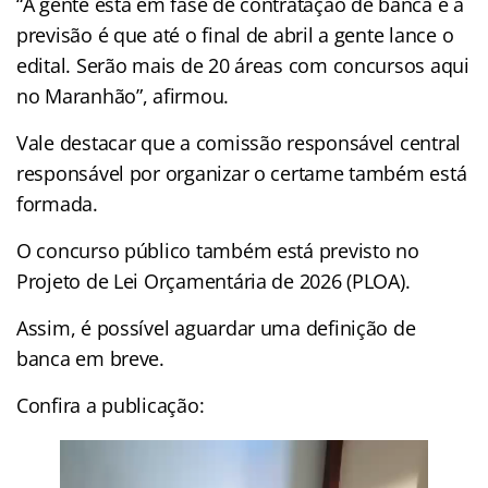
“A gente está em fase de contratação de banca e a
previsão é que até o final de abril a gente lance o
edital. Serão mais de 20 áreas com concursos aqui
no Maranhão”, afirmou.
Vale destacar que a comissão responsável central
responsável por organizar o certame também está
formada.
O concurso público também está previsto no
Projeto de Lei Orçamentária de 2026 (PLOA).
Assim, é possível aguardar uma definição de
banca em breve.
Confira a publicação: