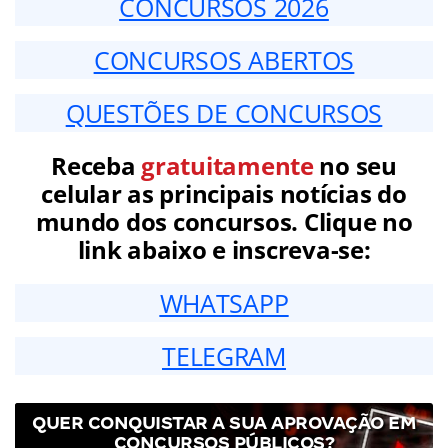
CONCURSOS 2026
CONCURSOS ABERTOS
QUESTÕES DE CONCURSOS
Receba
gratuitamente
no seu
celular as principais notícias do
mundo dos concursos. Clique no
link abaixo e inscreva-se:
WHATSAPP
TELEGRAM
QUER CONQUISTAR A SUA APROVAÇÃO EM
CONCURSOS PÚBLICOS?