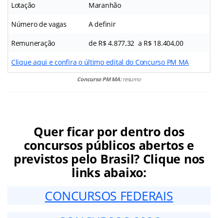
Lotação
Maranhão
Número de vagas
A definir
Remuneração
de R$ 4.877,32 a R$ 18.404,00
Clique aqui e confira o último edital do Concurso PM MA
Concurso PM MA:
resumo
Quer ficar por dentro dos
concursos públicos abertos e
previstos pelo Brasil? Clique nos
links abaixo:
CONCURSOS FEDERAIS