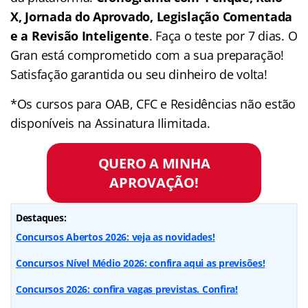
X, Jornada do Aprovado, Legislação Comentada
e a Revisão Inteligente
. Faça o teste por 7 dias. O
Gran está comprometido com a sua preparação!
Satisfação garantida ou seu dinheiro de volta!
*Os cursos para OAB, CFC e Residências não estão
disponíveis na Assinatura Ilimitada.
QUERO A MINHA
APROVAÇÃO!
Destaques:
Concursos Abertos 2026: veja as novidades!
Concursos Nível Médio 2026: confira aqui as previsões!
Concursos 2026: confira vagas previstas. Confira!