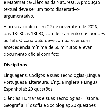
e Matemática/Ciências da Natureza. A produção
textual deve ser um texto dissertativo-
argumentativo.
A prova acontece em 22 de novembro de 2026,
das 13h30 às 18h30, com fechamento dos portões
às 13h. O candidato deve comparecer com
antecedência mínima de 60 minutos e levar
documento oficial com foto.
Disciplinas
Linguagens, Códigos e suas Tecnologias (Língua
Portuguesa, Literatura, Língua Inglesa e Língua
Espanhola): 20 questões
Ciências Humanas e suas Tecnologias (História,
Geografia, Filosofia e Sociologia): 20 questões