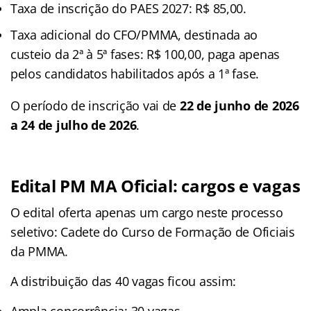
Taxa de inscrição do PAES 2027: R$ 85,00.
Taxa adicional do CFO/PMMA, destinada ao
custeio da 2ª à 5ª fases: R$ 100,00, paga apenas
pelos candidatos habilitados após a 1ª fase.
O período de inscrição vai de
22 de junho de 2026
a 24 de julho de 2026
.
Edital PM MA Oficial: cargos e vagas
O edital oferta apenas um cargo neste processo
seletivo: Cadete do Curso de Formação de Oficiais
da PMMA.
A distribuição das 40 vagas ficou assim: