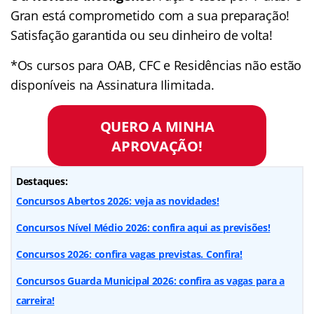
Gran está comprometido com a sua preparação!
Satisfação garantida ou seu dinheiro de volta!
*Os cursos para OAB, CFC e Residências não estão
disponíveis na Assinatura Ilimitada.
QUERO A MINHA
APROVAÇÃO!
Destaques:
Concursos Abertos 2026: veja as novidades!
Concursos Nível Médio 2026: confira aqui as previsões!
Concursos 2026: confira vagas previstas. Confira!
Concursos Guarda Municipal 2026: confira as vagas para a
carreira!