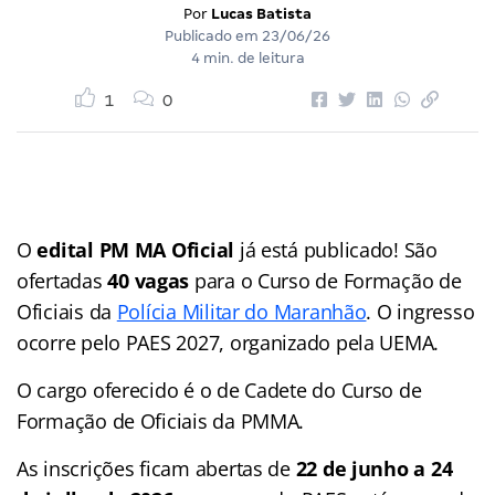
Por
Lucas Batista
Publicado em
23/06/26
4 min. de leitura
1
0
O
edital PM MA Oficial
já está publicado! São
ofertadas
40 vagas
para o Curso de Formação de
Oficiais da
Polícia Militar do Maranhão
. O ingresso
ocorre pelo PAES 2027, organizado pela UEMA.
O cargo oferecido é o de Cadete do Curso de
Formação de Oficiais da PMMA.
As inscrições ficam abertas de
22 de junho a 24