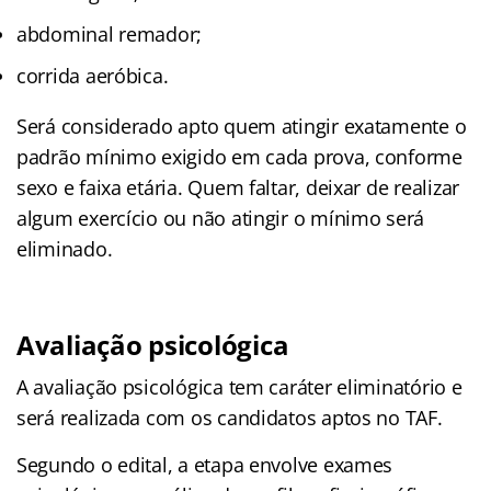
abdominal remador;
corrida aeróbica.
Será considerado apto quem atingir exatamente o
padrão mínimo exigido em cada prova, conforme
sexo e faixa etária. Quem faltar, deixar de realizar
algum exercício ou não atingir o mínimo será
eliminado.
Avaliação psicológica
A avaliação psicológica tem caráter eliminatório e
será realizada com os candidatos aptos no TAF.
Segundo o edital, a etapa envolve exames