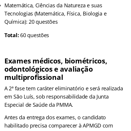
Matemática, Ciências da Natureza e suas
Tecnologias (Matemática, Física, Biologia e
Química): 20 questões
Total:
60 questões
Exames médicos, biométricos,
odontológicos e avaliação
multiprofissional
A 2ª fase tem caráter eliminatório e será realizada
em São Luís, sob responsabilidade da Junta
Especial de Saúde da PMMA.
Antes da entrega dos exames, o candidato
habilitado precisa comparecer à APMGD com