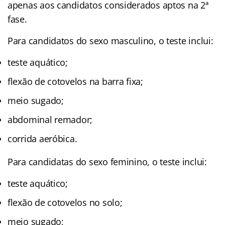
apenas aos candidatos considerados aptos na 2ª
fase.
Para candidatos do sexo masculino, o teste inclui:
teste aquático;
flexão de cotovelos na barra fixa;
meio sugado;
abdominal remador;
corrida aeróbica.
Para candidatas do sexo feminino, o teste inclui:
teste aquático;
flexão de cotovelos no solo;
meio sugado;