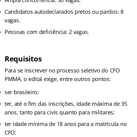
Ampla concorrência: 30 vagas.
Candidatos autodeclarados pretos ou pardos: 8
vagas.
Pessoas com deficiência: 2 vagas.
Requisitos
Para se inscrever no processo seletivo do CFO
PMMA, o edital exige, entre outros pontos:
ser brasileiro;
ter, até o fim das inscrições, idade máxima de 35
anos, tanto para civis quanto para militares;
ter idade mínima de 18 anos para a matrícula no
CFO;