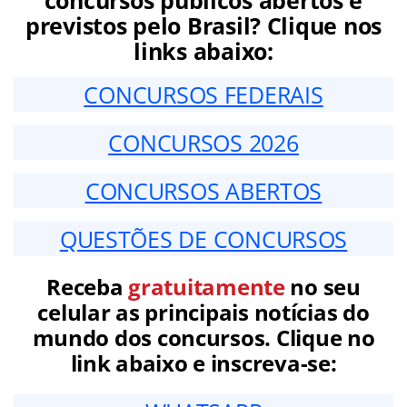
concursos públicos abertos e
previstos pelo Brasil? Clique nos
links abaixo:
CONCURSOS FEDERAIS
CONCURSOS 2026
CONCURSOS ABERTOS
QUESTÕES DE CONCURSOS
Receba
gratuitamente
no seu
celular as principais notícias do
mundo dos concursos. Clique no
link abaixo e inscreva-se: