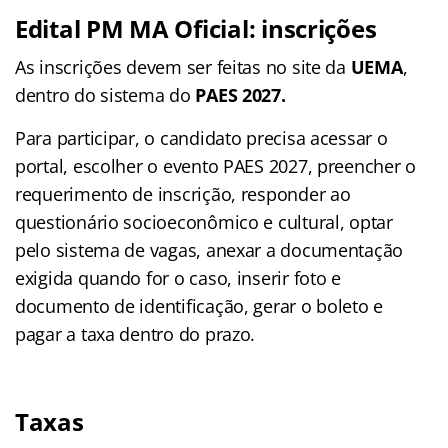
Edital PM MA Oficial: inscrições
As inscrições devem ser feitas no site da
UEMA
,
dentro do sistema do
PAES 2027.
Para participar, o candidato precisa acessar o
portal, escolher o evento PAES 2027, preencher o
requerimento de inscrição, responder ao
questionário socioeconômico e cultural, optar
pelo sistema de vagas, anexar a documentação
exigida quando for o caso, inserir foto e
documento de identificação, gerar o boleto e
pagar a taxa dentro do prazo.
Taxas