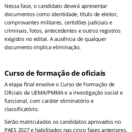
Nessa fase, o candidato deverá apresentar
documentos como identidade, título de eleitor,
comprovantes militares, certidões judiciais e
criminais, fotos, antecedentes e outros registros
exigidos no edital. A ausência de qualquer
documento implica eliminação.
Curso de formação de oficiais
A etapa final envolve o Curso de Formação de
Oficiais da UEMA/PMMA e a investigação social e
funcional, com caráter eliminatório e
classificatório.
Serão matriculados os candidatos aprovados no
PAES 2027 e habilitados nas cinco fases anteriores,