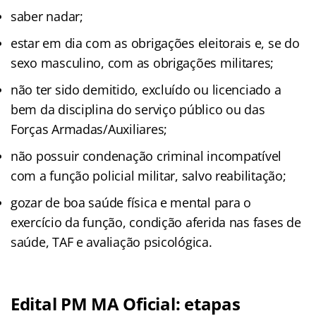
saber nadar;
estar em dia com as obrigações eleitorais e, se do
sexo masculino, com as obrigações militares;
não ter sido demitido, excluído ou licenciado a
bem da disciplina do serviço público ou das
Forças Armadas/Auxiliares;
não possuir condenação criminal incompatível
com a função policial militar, salvo reabilitação;
gozar de boa saúde física e mental para o
exercício da função, condição aferida nas fases de
saúde, TAF e avaliação psicológica.
Edital PM MA Oficial: etapas