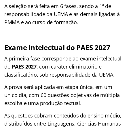
A seleção será feita em 6 fases, sendo a 1ª de
responsabilidade da UEMA e as demais ligadas à
PMMA e ao curso de formação.
Exame intelectual do PAES 2027
A primeira fase corresponde ao exame intelectual
do
PAES 2027
, com caráter eliminatório e
classificatório, sob responsabilidade da UEMA.
A prova será aplicada em etapa única, em um
único dia, com 60 questões objetivas de múltipla
escolha e uma produção textual.
As questões cobram conteúdos do ensino médio,
distribuídos entre Linguagens, Ciências Humanas