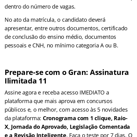
dentro do número de vagas.
No ato da matrícula, o candidato deverá
apresentar, entre outros documentos, certificado
de conclusão do ensino médio, documentos
pessoais e CNH, no mínimo categoria A ou B.
Prepare-se com o Gran: Assinatura
Ilimitada 11
Assine agora e receba acesso IMEDIATO a
plataforma que mais aprova em concursos
públicos e, o melhor, com acesso às 5 novidades
da plataforma:
Cronograma com 1 clique, Raio-
X, Jornada do Aprovado, Legislação Comentada
e a Revisão Inteligente
. Faça o teste por 7 dias. O