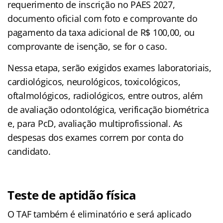
requerimento de inscrição no PAES 2027,
documento oficial com foto e comprovante do
pagamento da taxa adicional de R$ 100,00, ou
comprovante de isenção, se for o caso.
Nessa etapa, serão exigidos exames laboratoriais,
cardiológicos, neurológicos, toxicológicos,
oftalmológicos, radiológicos, entre outros, além
de avaliação odontológica, verificação biométrica
e, para PcD, avaliação multiprofissional. As
despesas dos exames correm por conta do
candidato.
Teste de aptidão física
O TAF também é eliminatório e será aplicado