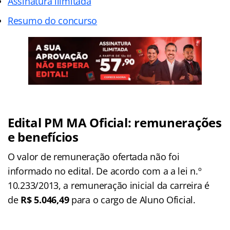
Assinatura ilimitada
Resumo do concurso
Edital PM MA Oficial: remunerações
e benefícios
O valor de remuneração ofertada não foi
informado no edital. De acordo com a a lei n.º
10.233/2013, a remuneração inicial da carreira é
de
R$ 5.046,49
para o cargo de Aluno Oficial.