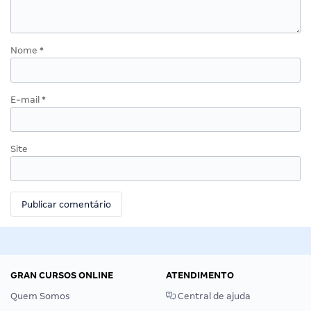
Nome
*
E-mail
*
Site
GRAN CURSOS ONLINE
ATENDIMENTO
Quem Somos
Central de ajuda