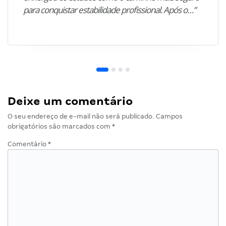
para conquistar estabilidade profissional. Após o…”
Deixe um comentário
O seu endereço de e-mail não será publicado.
Campos
obrigatórios são marcados com
*
Comentário
*