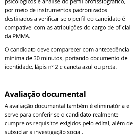
psicológicos e análise do perfil profissiográfico,
por meio de instrumentos padronizados
destinados a verificar se o perfil do candidato é
compatível com as atribuições do cargo de oficial
da PMMA.
O candidato deve comparecer com antecedência
mínima de 30 minutos, portando documento de
identidade, lápis nº 2 e caneta azul ou preta.
Avaliação documental
A avaliação documental também é eliminatória e
serve para conferir se o candidato realmente
cumpre os requisitos exigidos pelo edital, além de
subsidiar a investigação social.