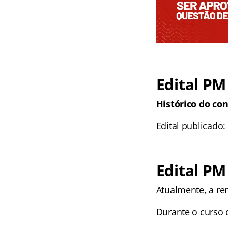
Edital PM
Histórico do con
Edital publicado:
Edital PM
Atualmente, a rem
Durante o curso d