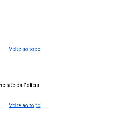
Volte ao topo
o site da Polícia
Volte ao topo