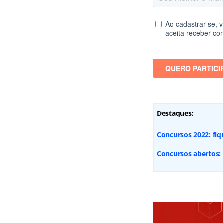
Destaques:
Concursos 2022: fi
Concursos abertos: 