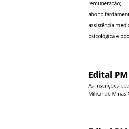
remuneração;
abono fardament
assistência médic
psicológica e odo
Edital PM
As inscrições pod
Militar de Minas 