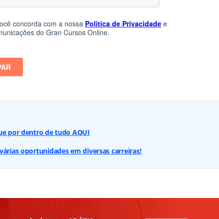
que por dentro de tudo AQUI
várias oportunidades em diversas carreiras!