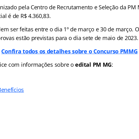
nizado pela Centro de Recrutamento e Seleção da PM 
al é de R$ 4.360,83.
em ser feitas entre o dia 1º de março e 30 de março. O
rovas estão previstas para o dia sete de maio de 2023.
Confira todos os detalhes sobre o Concurso PMMG
ice
com informações sobre o
edital PM MG
:
enefícios