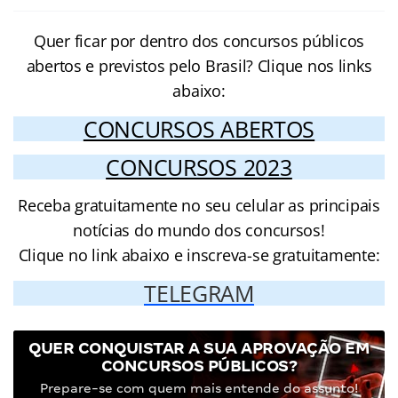
Quer ficar por dentro dos concursos públicos
abertos e previstos pelo Brasil? Clique nos links
abaixo:
CONCURSOS ABERTOS
CONCURSOS 2023
Receba gratuitamente no seu celular as principais
notícias do mundo dos concursos!
Clique no link abaixo e inscreva-se gratuitamente:
TELEGRAM
QUER CONQUISTAR A SUA APROVAÇÃO EM
CONCURSOS PÚBLICOS?
Prepare-se com quem mais entende do assunto!