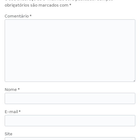
obrigatórios são marcados com
*
Comentário
*
Nome
*
E-mail
*
Site