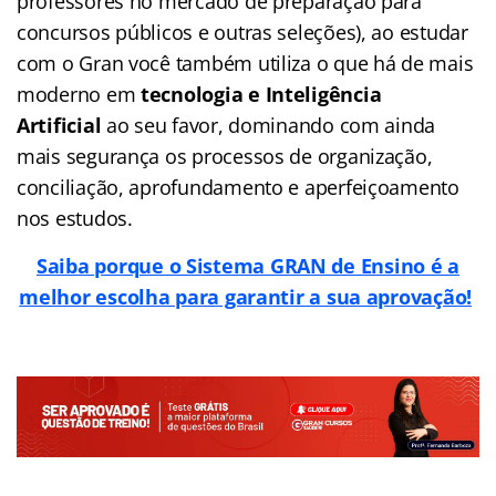
professores no mercado de preparação para
concursos públicos e outras seleções), ao estudar
com o Gran você também utiliza o que há de mais
moderno em
tecnologia e Inteligência
Artificial
ao seu favor, dominando com ainda
mais segurança os processos de organização,
conciliação, aprofundamento e aperfeiçoamento
nos estudos.
Saiba porque o Sistema GRAN de Ensino é a
melhor escolha para garantir a sua aprovação!