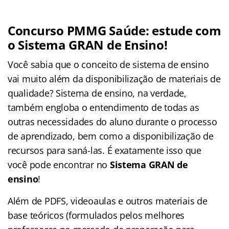
Concurso PMMG Saúde: estude com
o Sistema GRAN de Ensino!
Você sabia que o conceito de sistema de ensino
vai muito além da disponibilização de materiais de
qualidade? Sistema de ensino, na verdade,
também engloba o entendimento de todas as
outras necessidades do aluno durante o processo
de aprendizado, bem como a disponibilização de
recursos para saná-las. É exatamente isso que
você pode encontrar no
Sistema GRAN de
ensino
!
Além de PDFS, videoaulas e outros materiais de
base teóricos (formulados pelos melhores