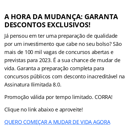
A HORA DA MUDANÇA: GARANTA
DESCONTOS EXCLUSIVOS!
Já pensou em ter uma preparação de qualidade
por um investimento que cabe no seu bolso? São
mais de 100 mil vagas de concursos abertas e
previstas para 2023. É a sua chance de mudar de
vida. Garanta a preparação completa para
concursos públicos com desconto inacreditável na
Assinatura Ilimitada 8.0.
Promoção válida por tempo limitado. CORRA!
Clique no link abaixo e aproveite!
QUERO COMEÇAR A MUDAR DE VIDA AGORA