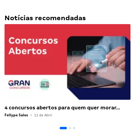
Notícias recomendadas
4 concursos abertos para quem quer morar…
Fellype Sales
•
11 de Abril