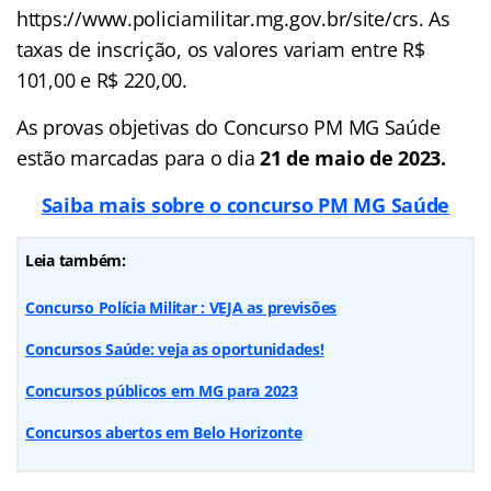
https://www.policiamilitar.mg.gov.br/site/crs. As
taxas de inscrição, os valores variam entre R$
101,00 e R$ 220,00.
As provas objetivas do Concurso PM MG Saúde
estão marcadas para o dia
21 de maio de 2023.
Saiba mais sobre o concurso PM MG Saúde
Leia também:
Concurso Polícia Militar : VEJA as previsões
Concursos Saúde: veja as oportunidades!
Concursos públicos em MG para 2023
Concursos abertos em Belo Horizonte