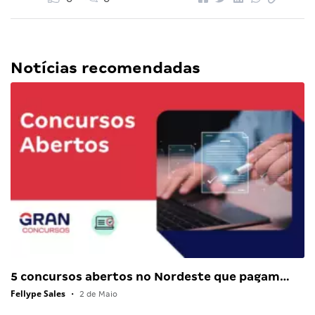
Notícias recomendadas
5 concursos abertos no Nordeste que pagam…
Fellype Sales
•
2 de Maio