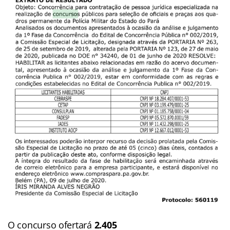
O concurso ofertará
2.405