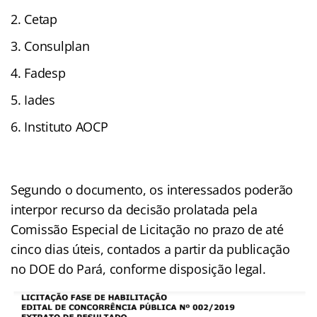
Cetap
Consulplan
Fadesp
Iades
Instituto AOCP
Segundo o documento, os interessados poderão
interpor recurso da decisão prolatada pela
Comissão Especial de Licitação no prazo de até
cinco dias úteis, contados a partir da publicação
no DOE do Pará, conforme disposição legal.