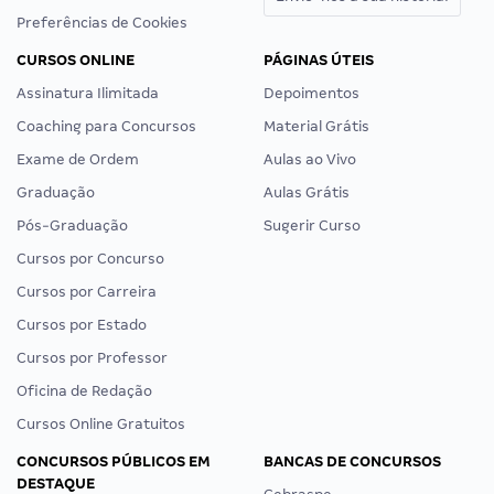
Preferências de Cookies
CURSOS ONLINE
PÁGINAS ÚTEIS
Assinatura Ilimitada
Depoimentos
Coaching para Concursos
Material Grátis
Exame de Ordem
Aulas ao Vivo
Graduação
Aulas Grátis
Pós-Graduação
Sugerir Curso
Cursos por Concurso
Cursos por Carreira
Cursos por Estado
Cursos por Professor
Oficina de Redação
Cursos Online Gratuitos
CONCURSOS PÚBLICOS EM
BANCAS DE CONCURSOS
DESTAQUE