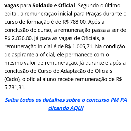
vagas
para
Soldado
e
Oficial
. Segundo o último
edital, a remuneração inicial para Praças durante o
curso de formação é de R$ 788,00. Após a
conclusão do curso, a remuneração passa a ser de
R$ 2.836,80. Já para as vagas de Oficiais, a
remuneração inicial é de R$ 1.005,71. Na condição
de aspirante a oficial, ele permanece com o
mesmo valor de remuneração. Já durante e após a
conclusão do Curso de Adaptação de Oficiais
(Cado), o oficial aluno recebe remuneração de R$
5.781,31.
Saiba todos os detalhes sobre o concurso PM PA
clicando AQUI