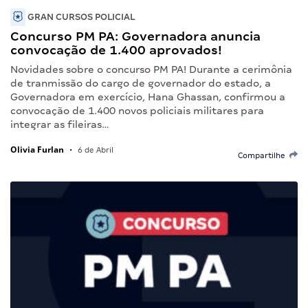
GRAN CURSOS POLICIAL
Concurso PM PA: Governadora anuncia
convocação de 1.400 aprovados!
Novidades sobre o concurso PM PA! Durante a cerimônia
de tranmissão do cargo de governador do estado, a
Governadora em exercício, Hana Ghassan, confirmou a
convocação de 1.400 novos policiais militares para
integrar as fileiras…
Olivia Furlan
•
6 de Abril
Compartilhe