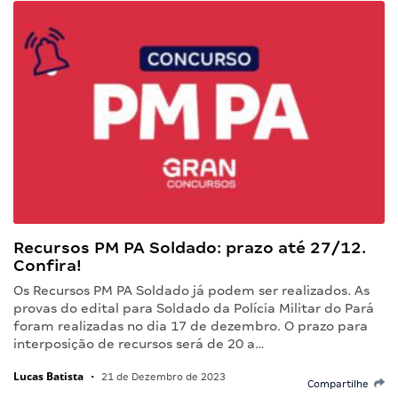
Recursos PM PA Soldado: prazo até 27/12.
Confira!
Os Recursos PM PA Soldado já podem ser realizados. As
provas do edital para Soldado da Polícia Militar do Pará
foram realizadas no dia 17 de dezembro. O prazo para
interposição de recursos será de 20 a…
Lucas Batista
•
21 de Dezembro de 2023
Compartilhe