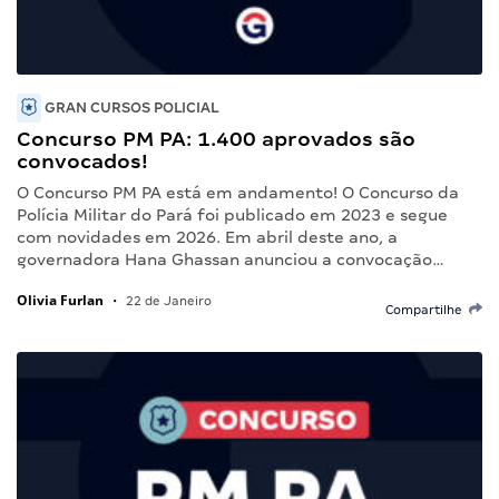
GRAN CURSOS POLICIAL
Concurso PM PA: 1.400 aprovados são
convocados!
O Concurso PM PA está em andamento! O Concurso da
Polícia Militar do Pará foi publicado em 2023 e segue
com novidades em 2026. Em abril deste ano, a
governadora Hana Ghassan anunciou a convocação…
Olivia Furlan
•
22 de Janeiro
Compartilhe