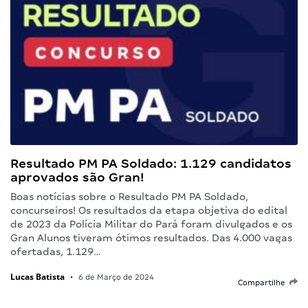
Resultado PM PA Soldado: 1.129 candidatos
aprovados são Gran!
Boas notícias sobre o Resultado PM PA Soldado,
concurseiros! Os resultados da etapa objetiva do edital
de 2023 da Polícia Militar do Pará foram divulgados e os
Gran Alunos tiveram ótimos resultados. Das 4.000 vagas
ofertadas, 1.129…
Lucas Batista
•
6 de Março de 2024
Compartilhe