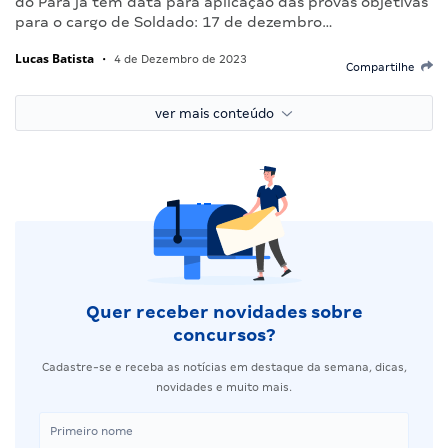
do Pará já tem data para aplicação das provas objetivas
para o cargo de Soldado: 17 de dezembro…
Lucas Batista
•
4 de Dezembro de 2023
Compartilhe
ver mais conteúdo
Quer receber novidades sobre
concursos?
Cadastre-se e receba as notícias em destaque da semana, dicas,
novidades e muito mais.