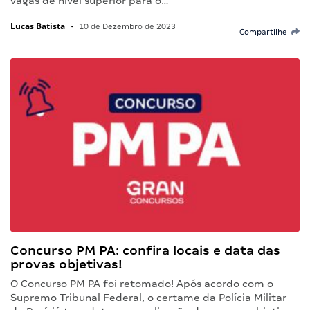
vagas de nível superior para o…
Lucas Batista
•
10 de Dezembro de 2023
Compartilhe
Concurso PM PA: confira locais e data das
provas objetivas!
O Concurso PM PA foi retomado! Após acordo com o
Supremo Tribunal Federal, o certame da Polícia Militar