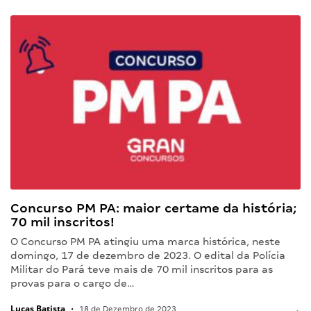
Concurso PM PA: maior certame da história;
70 mil inscritos!
O Concurso PM PA atingiu uma marca histórica, neste
domingo, 17 de dezembro de 2023. O edital da Polícia
Militar do Pará teve mais de 70 mil inscritos para as
provas para o cargo de…
Lucas Batista
•
18 de Dezembro de 2023