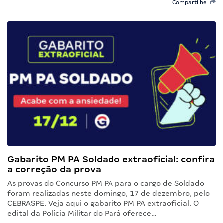
Compartilhe
Gabarito PM PA Soldado extraoficial: confira
a correção da prova
As provas do Concurso PM PA para o cargo de Soldado
foram realizadas neste domingo, 17 de dezembro, pelo
CEBRASPE. Veja aqui o gabarito PM PA extraoficial. O
edital da Polícia Militar do Pará oferece…