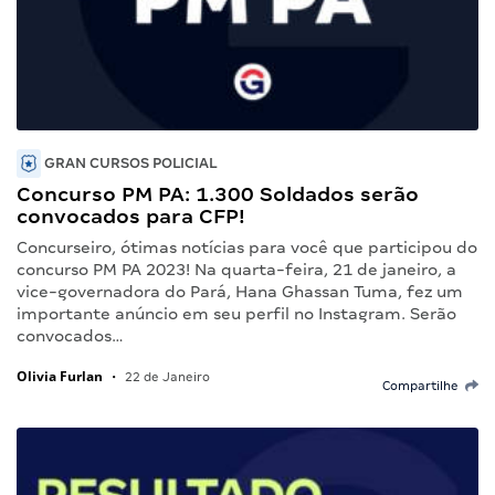
GRAN CURSOS POLICIAL
Concurso PM PA: 1.300 Soldados serão
convocados para CFP!
Concurseiro, ótimas notícias para você que participou do
concurso PM PA 2023! Na quarta-feira, 21 de janeiro, a
vice-governadora do Pará, Hana Ghassan Tuma, fez um
importante anúncio em seu perfil no Instagram. Serão
convocados…
Olivia Furlan
•
22 de Janeiro
Compartilhe