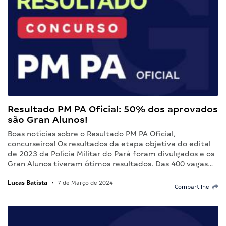
Resultado PM PA Oficial: 50% dos aprovados
são Gran Alunos!
Boas notícias sobre o Resultado PM PA Oficial,
concurseiros! Os resultados da etapa objetiva do edital
de 2023 da Polícia Militar do Pará foram divulgados e os
Gran Alunos tiveram ótimos resultados. Das 400 vagas…
Lucas Batista
•
7 de Março de 2024
Compartilhe