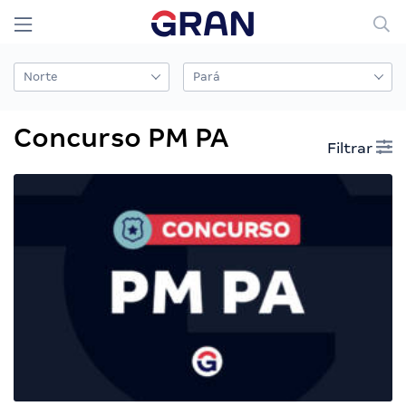
Concurso PM PA
Filtrar