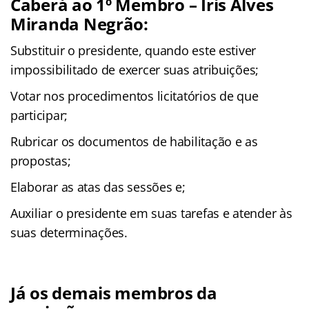
Caberá ao 1º Membro – Iris Alves
Miranda Negrão:
Substituir o presidente, quando este estiver
impossibilitado de exercer suas atribuições;
Votar nos procedimentos licitatórios de que
participar;
Rubricar os documentos de habilitação e as
propostas;
Elaborar as atas das sessões e;
Auxiliar o presidente em suas tarefas e atender às
suas determinações.
Já os demais membros da