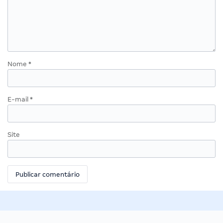
Nome
*
E-mail
*
Site