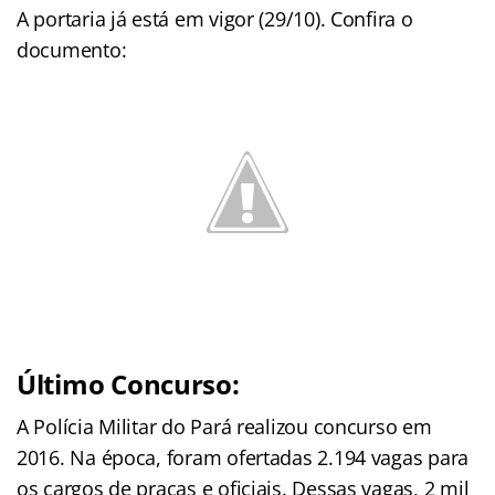
A portaria já está em vigor (29/10). Confira o
documento:
Último Concurso:
A Polícia Militar do Pará realizou concurso em
2016. Na época, foram ofertadas 2.194 vagas para
os cargos de praças e oficiais. Dessas vagas, 2 mil