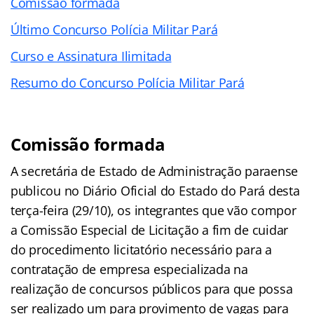
Comissão formada
Último Concurso Polícia Militar Pará
Curso e Assinatura Ilimitada
Resumo do Concurso Polícia Militar Pará
Comissão formada
A secretária de Estado de Administração paraense
publicou no Diário Oficial do Estado do Pará desta
terça-feira (29/10), os integrantes que vão compor
a Comissão Especial de Licitação a fim de cuidar
do procedimento licitatório necessário para a
contratação de empresa especializada na
realização de concursos públicos para que possa
ser realizado um para provimento de vagas para