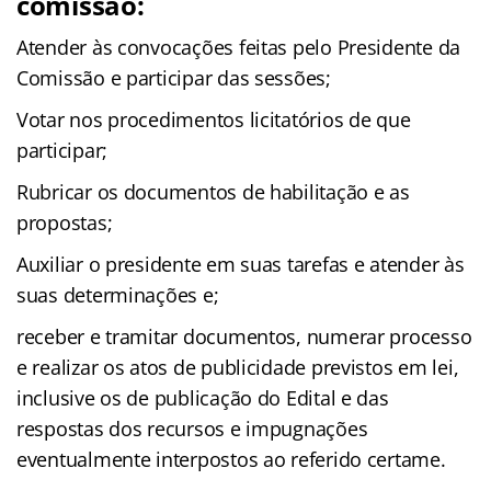
comissão:
Atender às convocações feitas pelo Presidente da
Comissão e participar das sessões;
Votar nos procedimentos licitatórios de que
participar;
Rubricar os documentos de habilitação e as
propostas;
Auxiliar o presidente em suas tarefas e atender às
suas determinações e;
receber e tramitar documentos, numerar processo
e realizar os atos de publicidade previstos em lei,
inclusive os de publicação do Edital e das
respostas dos recursos e impugnações
eventualmente interpostos ao referido certame.