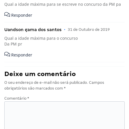
Qual a idade máxima para se escreve no concurso da PM pa
Responder
Uandson gama dos santos
•
31 de Outubro de 2019
Qual a idade máxima para o concurso
Da PM pr
Responder
Deixe um comentário
O seu endereço de e-mail não será publicado.
Campos
obrigatórios são marcados com
*
Comentário
*