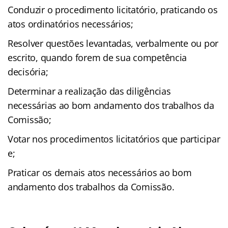
Conduzir o procedimento licitatório, praticando os
atos ordinatórios necessários;
Resolver questões levantadas, verbalmente ou por
escrito, quando forem de sua competência
decisória;
Determinar a realização das diligências
necessárias ao bom andamento dos trabalhos da
Comissão;
Votar nos procedimentos licitatórios que participar
e;
Praticar os demais atos necessários ao bom
andamento dos trabalhos da Comissão.