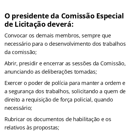
O presidente da Comissão Especial
de Licitação deverá:
Convocar os demais membros, sempre que
necessário para o desenvolvimento dos trabalhos
da comissão;
Abrir, presidir e encerrar as sessões da Comissão,
anunciando as deliberações tomadas;
Exercer o poder de polícia para manter a ordem e
a segurança dos trabalhos, solicitando a quem de
direito a requisição de força policial, quando
necessário;
Rubricar os documentos de habilitação e os
relativos às propostas;