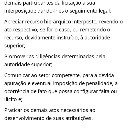
demais participantes da licitação a sua
interposiçãoe dando-lhes o seguimento legal;
Apreciar recurso hierárquico interposto, revendo o
ato respectivo, se for o caso, ou remetendo o
recurso, devidamente instruído, à autoridade
superior;
Promover as diligências determinadas pela
autoridade superior;
Comunicar ao setor competente, para a devida
apuração e eventual imposição de penalidade, a
ocorrência de fato que possa configurar falta ou
ilícito e;
Praticar os demais atos necessários ao
desenvolvimento de suas atribuições.