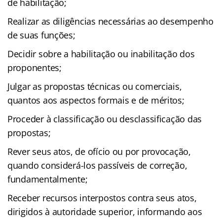
de habilitação;
Realizar as diligências necessárias ao desempenho
de suas funções;
Decidir sobre a habilitação ou inabilitação dos
proponentes;
Julgar as propostas técnicas ou comerciais,
quantos aos aspectos formais e de méritos;
Proceder à classificação ou desclassificação das
propostas;
Rever seus atos, de ofício ou por provocação,
quando considerá-los passíveis de correção,
fundamentalmente;
Receber recursos interpostos contra seus atos,
dirigidos à autoridade superior, informando aos