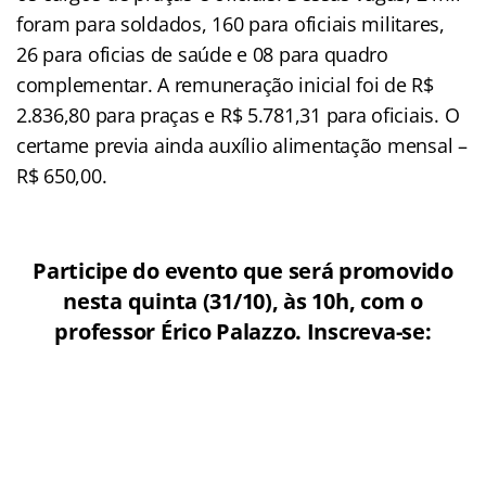
foram para soldados, 160 para oficiais militares,
26 para oficias de saúde e 08 para quadro
complementar. A remuneração inicial foi de R$
2.836,80 para praças e R$ 5.781,31 para oficiais. O
certame previa ainda auxílio alimentação mensal –
R$ 650,00.
Participe do evento que será promovido
nesta quinta (31/10), às 10h, com o
professor Érico Palazzo. Inscreva-se: