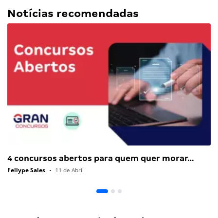
Notícias recomendadas
4 concursos abertos para quem quer morar…
Fellype Sales
•
11 de Abril