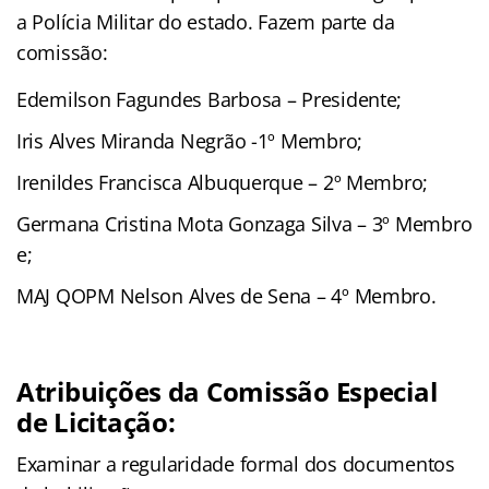
a Polícia Militar do estado. Fazem parte da
comissão:
Edemilson Fagundes Barbosa – Presidente;
Iris Alves Miranda Negrão -1º Membro;
Irenildes Francisca Albuquerque – 2º Membro;
Germana Cristina Mota Gonzaga Silva – 3º Membro
e;
MAJ QOPM Nelson Alves de Sena – 4º Membro.
Atribuições da Comissão Especial
de Licitação:
Examinar a regularidade formal dos documentos