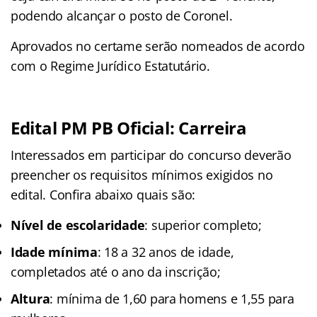
podendo alcançar o posto de Coronel.
Aprovados no certame serão nomeados de acordo
com o Regime Jurídico Estatutário.
Edital PM PB Oficial: Carreira
Interessados em participar do concurso deverão
preencher os requisitos mínimos exigidos no
edital. Confira abaixo quais são:
Nível de escolaridade
: superior completo;
Idade mínima
: 18 a 32 anos de idade,
completados até o ano da inscrição;
Altura
: mínima de 1,60 para homens e 1,55 para