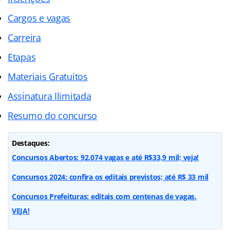
Cargos e vagas
Carreira
Etapas
Materiais Gratuitos
Assinatura Ilimitada
Resumo do concurso
Destaques:
Concursos Abertos: 92.074 vagas e até R$33,9 mil; veja!
Concursos 2024: confira os editais previstos; até R$ 33 mil
Concursos Prefeituras: editais com centenas de vagas.
VEJA!