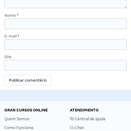
Nome
*
E-mail
*
Site
GRAN CURSOS ONLINE
ATENDIMENTO
Quem Somos
Central de ajuda
Como Funciona
Chat