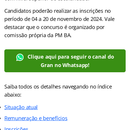
Candidatos poderão realizar as inscrições no
período de 04 a 20 de novembro de 2024. Vale
destacar que o concurso é organizado por
comissão própria da PM BA.
Clique aqui para seguir o canal do
Gran no Whatsapp!
Saiba todos os detalhes navegando no índice
abaixo:
Situação atual
Remuneração e benefícios
Inscrições