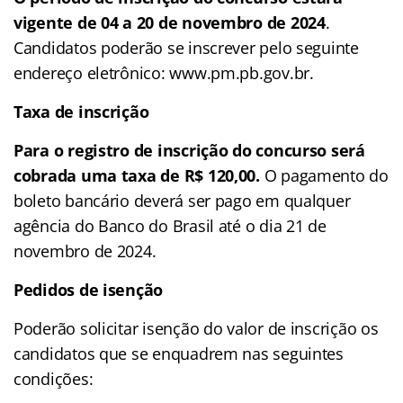
vigente de 04 a 20 de novembro de 2024
.
Candidatos poderão se inscrever pelo seguinte
endereço eletrônico: www.pm.pb.gov.br.
Taxa de inscrição
Para o registro de inscrição do concurso será
cobrada uma taxa de R$ 120,00.
O pagamento do
boleto bancário deverá ser pago em qualquer
agência do Banco do Brasil até o dia 21 de
novembro de 2024.
Pedidos de isenção
Poderão solicitar isenção do valor de inscrição os
candidatos que se enquadrem nas seguintes
condições: