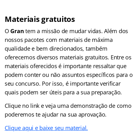
Materiais gratuitos
O
Gran
tem a missão de mudar vidas. Além dos
nossos pacotes com materiais de máxima
qualidade e bem direcionados, também
oferecemos diversos materiais gratuitos. Entre os
materiais oferecidos é importante ressaltar que
podem conter ou não assuntos específicos para o
seu concurso. Por isso, é importante verificar
quais podem ser úteis para a sua preparação.
Clique no link e veja uma demonstração de como
poderemos te ajudar na sua aprovação.
Clique aqui e baixe seu material.