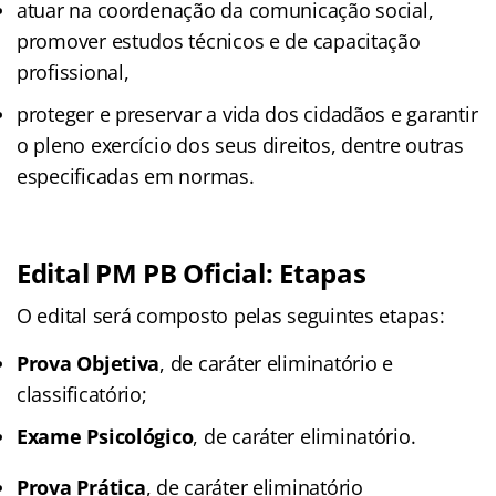
atuar na coordenação da comunicação social,
promover estudos técnicos e de capacitação
profissional,
proteger e preservar a vida dos cidadãos e garantir
o pleno exercício dos seus direitos, dentre outras
especificadas em normas.
Edital PM PB Oficial: Etapas
O edital será composto pelas seguintes etapas:
Prova Objetiva
, de caráter eliminatório e
classificatório;
Exame Psicológico
, de caráter eliminatório.
Prova Prática
, de caráter eliminatório