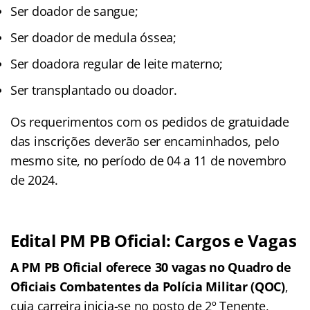
Ser doador de sangue;
Ser doador de medula óssea;
Ser doadora regular de leite materno;
Ser transplantado ou doador.
Os requerimentos com os pedidos de gratuidade
das inscrições deverão ser encaminhados, pelo
mesmo site, no período de 04 a 11 de novembro
de 2024.
Edital PM PB Oficial: Cargos e Vagas
A PM PB Oficial oferece 30 vagas no Quadro de
Oficiais Combatentes da Polícia Militar (QOC)
,
cuja carreira inicia-se no posto de 2º Tenente,