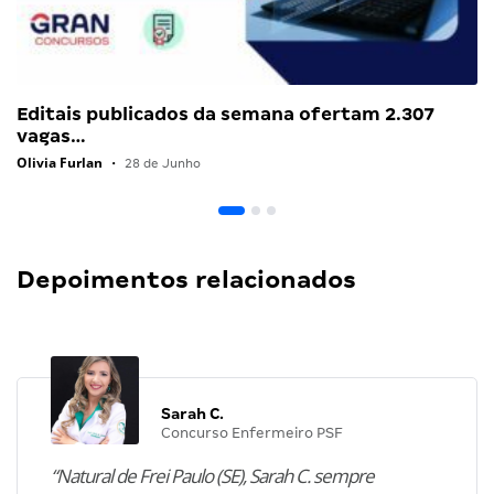
Editais publicados da semana ofertam 2.307
vagas…
Olivia Furlan
•
28 de Junho
Depoimentos relacionados
Sarah C.
Concurso Enfermeiro PSF
“Natural de Frei Paulo (SE), Sarah C. sempre