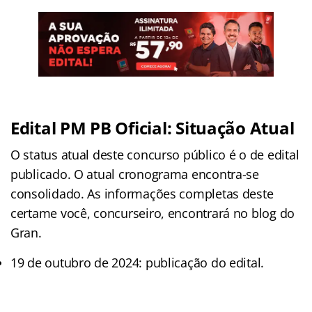
Edital PM PB Oficial: Situação Atual
O status atual deste concurso público é o de edital
publicado. O atual cronograma encontra-se
consolidado. As informações completas deste
certame você, concurseiro, encontrará no blog do
Gran.
19 de outubro de 2024: publicação do edital.