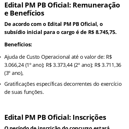
Edital PM PB Oficial: Remuneração
e Benefícios
De acordo com o Edital PM PB Oficial, o
subsídio inicial para o cargo é de R$ 8.745,75.
Benefícios:
Ajuda de Custo Operacional até o valor de: R$
3.066,24 (1º ano); R$ 3.373,44 (2º ano); R$ 3.711,36
(3º ano),
Gratificações específicas decorrentes do exercício
de suas funções.
Edital PM PB Oficial: Inscrições
O período de inscrição do concurso estará