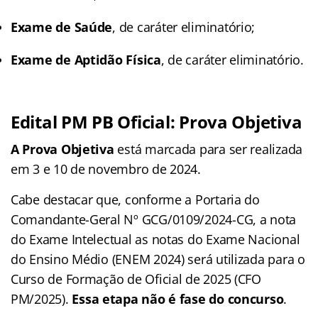
Exame de Saúde
, de caráter eliminatório;
Exame de Aptidão Física
, de caráter eliminatório.
Edital PM PB Oficial: Prova Objetiva
A Prova Objetiva
está marcada para ser realizada
em 3 e 10 de novembro de 2024.
Cabe destacar que, conforme a Portaria do
Comandante-Geral Nº GCG/0109/2024-CG, a nota
do Exame Intelectual as notas do Exame Nacional
do Ensino Médio (ENEM 2024) será utilizada para o
Curso de Formação de Oficial de 2025 (CFO
PM/2025).
Essa etapa não é fase do concurso
.