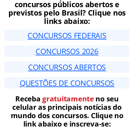
concursos públicos abertos e
previstos pelo Brasil? Clique nos
links abaixo:
CONCURSOS FEDERAIS
CONCURSOS 2026
CONCURSOS ABERTOS
QUESTÕES DE CONCURSOS
Receba
gratuitamente
no seu
celular as principais notícias do
mundo dos concursos. Clique no
link abaixo e inscreva-se: