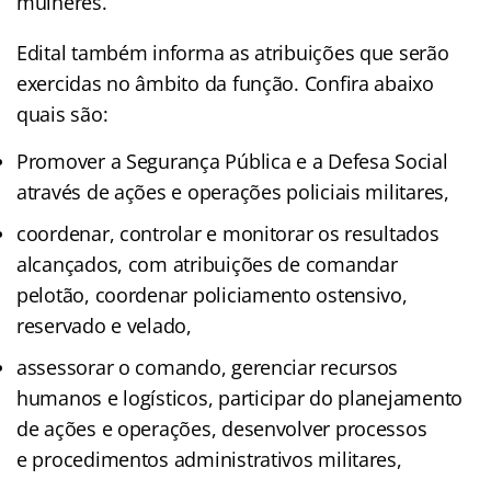
mulheres.
Edital também informa as atribuições que serão
exercidas no âmbito da função. Confira abaixo
quais são:
Promover a Segurança Pública e a Defesa Social
através de ações e operações policiais militares,
coordenar, controlar e monitorar os resultados
alcançados, com atribuições de comandar
pelotão, coordenar policiamento ostensivo,
reservado e velado,
assessorar o comando, gerenciar recursos
humanos e logísticos, participar do planejamento
de ações e operações, desenvolver processos
e procedimentos administrativos militares,