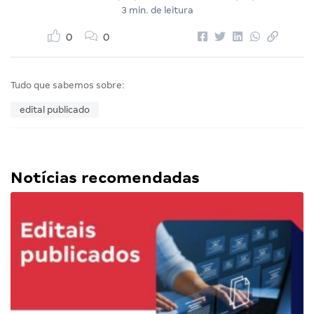
3 min. de leitura
0
0
Tudo que sabemos sobre:
edital publicado
Notícias recomendadas