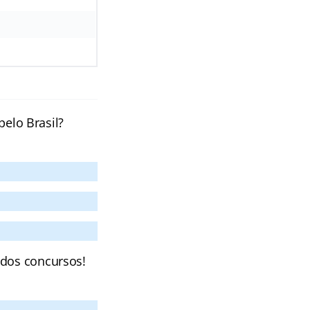
pelo Brasil?
 dos concursos!