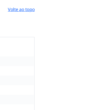
Volte ao topo