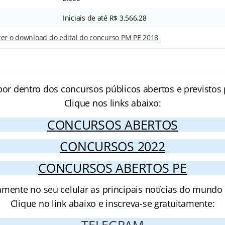
Iniciais de até R$ 3.566,28
zer o download do edital do concurso PM PE 2018
por dentro dos concursos públicos abertos e previstos 
Clique nos links abaixo:
CONCURSOS ABERTOS
CONCURSOS 2022
CONCURSOS ABERTOS PE
amente no seu celular as principais notícias do mundo
Clique no link abaixo e inscreva-se gratuitamente: