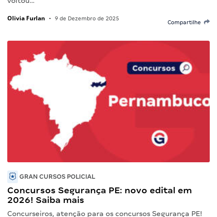
voltou…
Olivia Furlan
•
9 de Dezembro de 2025
Compartilhe
GRAN CURSOS POLICIAL
Concursos Segurança PE: novo edital em
2026! Saiba mais
Concurseiros, atenção para os concursos Segurança PE!