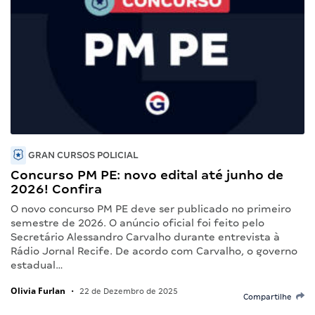
GRAN CURSOS POLICIAL
Concurso PM PE: novo edital até junho de
2026! Confira
O novo concurso PM PE deve ser publicado no primeiro
semestre de 2026. O anúncio oficial foi feito pelo
Secretário Alessandro Carvalho durante entrevista à
Rádio Jornal Recife. De acordo com Carvalho, o governo
estadual…
Olivia Furlan
•
22 de Dezembro de 2025
Compartilhe