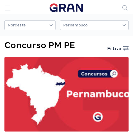
Concurso PM PE
Filtrar