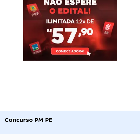
Concurso PM PE