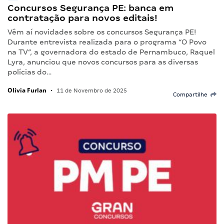
Concursos Segurança PE: banca em
contratação para novos editais!
Vêm aí novidades sobre os concursos Segurança PE!
Durante entrevista realizada para o programa “O Povo
na TV”, a governadora do estado de Pernambuco, Raquel
Lyra, anunciou que novos concursos para as diversas
polícias do…
Olivia Furlan
•
11 de Novembro de 2025
Compartilhe