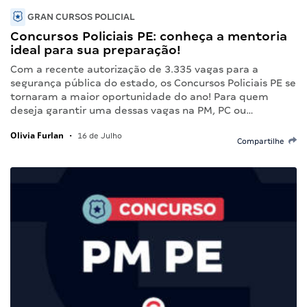
GRAN CURSOS POLICIAL
Concursos Policiais PE: conheça a mentoria
ideal para sua preparação!
Com a recente autorização de 3.335 vagas para a
segurança pública do estado, os Concursos Policiais PE se
tornaram a maior oportunidade do ano! Para quem
deseja garantir uma dessas vagas na PM, PC ou…
Olivia Furlan
•
16 de Julho
Compartilhe