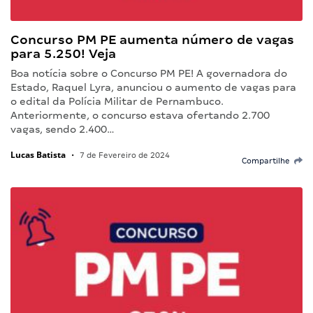
Concurso PM PE aumenta número de vagas
para 5.250! Veja
Boa notícia sobre o Concurso PM PE! A governadora do
Estado, Raquel Lyra, anunciou o aumento de vagas para
o edital da Polícia Militar de Pernambuco.
Anteriormente, o concurso estava ofertando 2.700
vagas, sendo 2.400…
Lucas Batista
•
7 de Fevereiro de 2024
Compartilhe