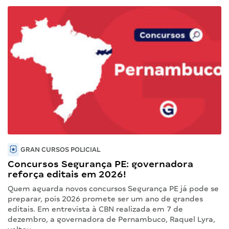
GRAN CURSOS POLICIAL
Concursos Segurança PE: governadora
reforça editais em 2026!
Quem aguarda novos concursos Segurança PE já pode se
preparar, pois 2026 promete ser um ano de grandes
editais. Em entrevista à CBN realizada em 7 de
dezembro, a governadora de Pernambuco, Raquel Lyra,