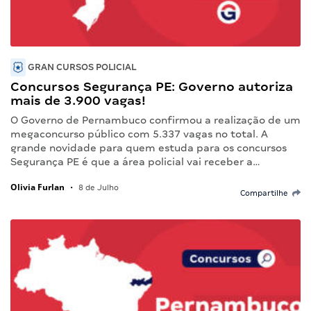
GRAN CURSOS POLICIAL
Concursos Segurança PE: Governo autoriza
mais de 3.900 vagas!
O Governo de Pernambuco confirmou a realização de um
megaconcurso público com 5.337 vagas no total. A
grande novidade para quem estuda para os concursos
Segurança PE é que a área policial vai receber a…
Olivia Furlan
•
8 de Julho
Compartilhe