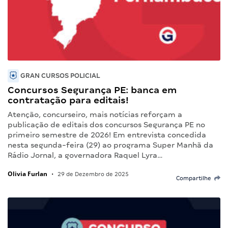
GRAN CURSOS POLICIAL
Concursos Segurança PE: banca em
contratação para editais!
Atenção, concurseiro, mais notícias reforçam a
publicação de editais dos concursos Segurança PE no
primeiro semestre de 2026! Em entrevista concedida
nesta segunda-feira (29) ao programa Super Manhã da
Rádio Jornal, a governadora Raquel Lyra…
Olivia Furlan
•
29 de Dezembro de 2025
Compartilhe