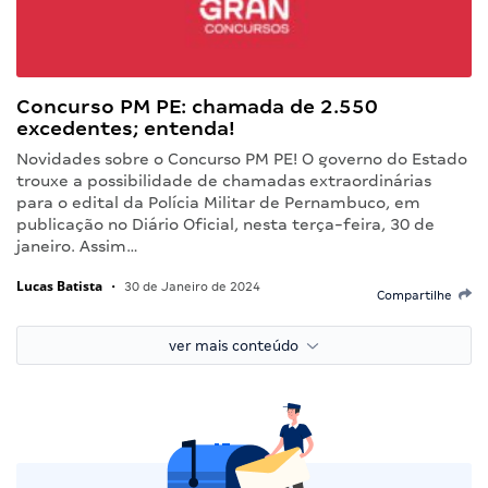
Concurso PM PE: chamada de 2.550
excedentes; entenda!
Novidades sobre o Concurso PM PE! O governo do Estado
trouxe a possibilidade de chamadas extraordinárias
para o edital da Polícia Militar de Pernambuco, em
publicação no Diário Oficial, nesta terça-feira, 30 de
janeiro. Assim…
Lucas Batista
•
30 de Janeiro de 2024
Compartilhe
ver mais conteúdo