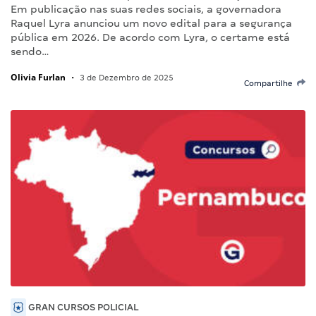
Em publicação nas suas redes sociais, a governadora
Raquel Lyra anunciou um novo edital para a segurança
pública em 2026. De acordo com Lyra, o certame está
sendo…
Olivia Furlan
•
3 de Dezembro de 2025
Compartilhe
GRAN CURSOS POLICIAL