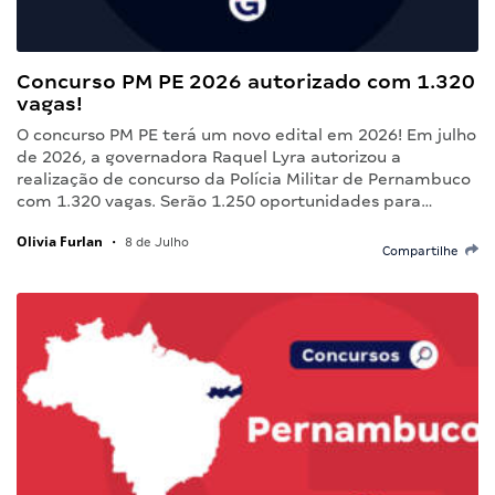
Concurso PM PE 2026 autorizado com 1.320
vagas!
O concurso PM PE terá um novo edital em 2026! Em julho
de 2026, a governadora Raquel Lyra autorizou a
realização de concurso da Polícia Militar de Pernambuco
com 1.320 vagas. Serão 1.250 oportunidades para…
Olivia Furlan
•
8 de Julho
Compartilhe