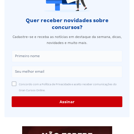
Quer receber novidades sobre
concursos?
Cadastre-se e receba as notícias em destaque da semana, dicas,
novidades e muito mais.
Concordo com a Política de Privacidade e aceito receber comunicações do
Gran Cursos Online.