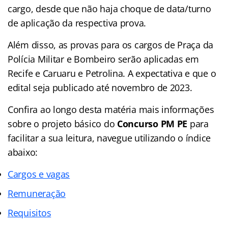
cargo, desde que não haja choque de data/turno
de aplicação da respectiva prova.
Além disso, as provas para os cargos de Praça da
Polícia Militar e Bombeiro serão aplicadas em
Recife e Caruaru e Petrolina. A expectativa e que o
edital seja publicado até novembro de 2023.
Confira ao longo desta matéria mais informações
sobre o projeto básico do
Concurso PM PE
para
facilitar a sua leitura, navegue utilizando o índice
abaixo:
Cargos e vagas
Remuneração
Requisitos