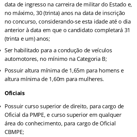
data de ingresso na carreira de militar do Estado e,
no máximo, 30 (trinta) anos na data de inscrição
no concurso, considerando-se esta idade até o dia
anterior à data em que o candidato completará 31
(trinta e um) anos;
Ser habilitado para a condução de veículos
automotores, no mínimo na Categoria B;
Possuir altura mínima de 1,65m para homens e
altura mínima de 1,60m para mulheres.
Oficiais
Possuir curso superior de direito, para cargo de
Oficial da PMPE, e curso superior em qualquer
área do conhecimento, para cargo de Oficial
CBMPE;