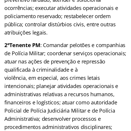
ocorrências; executar atividades operacionais e
policiamento reservado; restabelecer ordem
pública; controlar distúrbios civis, entre outras
atribuições legais.
2°Tenente PM
: Comandar pelotões e companhias
de Polícia Militar; coordenar serviços operacionais;
atuar nas ações de prevenção e repressão
qualificada à criminalidade e à
violência, em especial, aos crimes letais
intencionais; planejar atividades operacionais e
administrativas relativas a recursos humanos,
financeiros e logísticos; atuar como autoridade
Policial de Polícia Judiciária Militar e de Polícia
Administrativa; desenvolver processos e
procedimentos administrativos disciplinares;