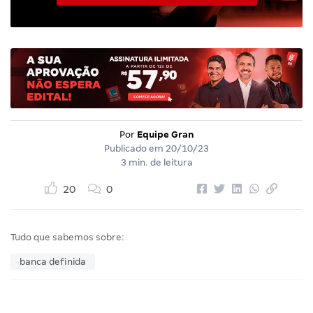
Por
Equipe Gran
Publicado em
20/10/23
3 min. de leitura
20
0
Tudo que sabemos sobre:
banca definida