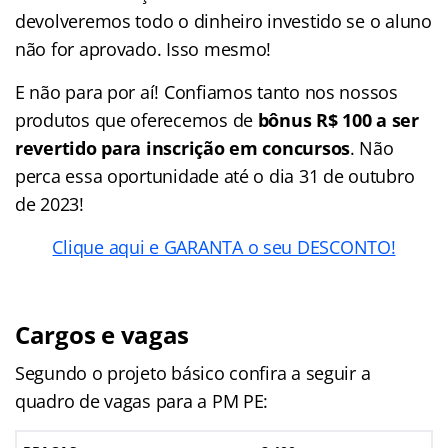
devolveremos todo o dinheiro investido se o aluno
não for aprovado. Isso mesmo!
E não para por aí! Confiamos tanto nos nossos
produtos que oferecemos de
bônus R$ 100 a ser
revertido para inscrição em concursos
. Não
perca essa oportunidade até o dia 31 de outubro
de 2023!
Clique aqui e GARANTA o seu DESCONTO!
Cargos e vagas
Segundo o projeto básico confira a seguir a
quadro de vagas para a PM PE: