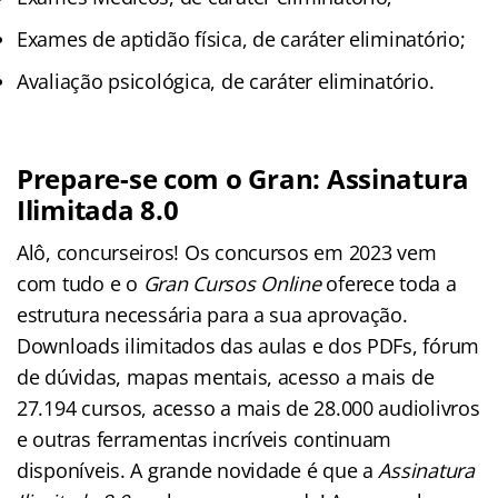
Exames de aptidão física, de caráter eliminatório;
Avaliação psicológica, de caráter eliminatório.
Prepare-se com o Gran: Assinatura
Ilimitada 8.0
Alô, concurseiros! Os concursos em 2023 vem
com tudo e o
Gran Cursos Online
oferece toda a
estrutura necessária para a sua aprovação.
Downloads ilimitados das aulas e dos PDFs, fórum
de dúvidas, mapas mentais, acesso a mais de
27.194 cursos, acesso a mais de 28.000 audiolivros
e outras ferramentas incríveis continuam
disponíveis. A grande novidade é que a
Assinatura