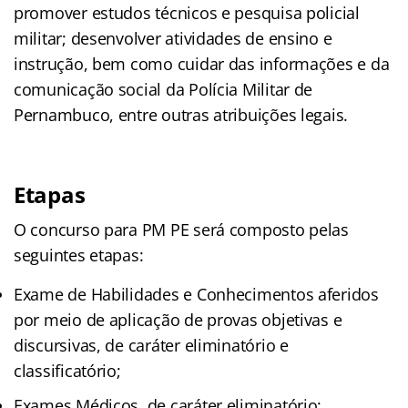
promover estudos técnicos e pesquisa policial
militar; desenvolver atividades de ensino e
instrução, bem como cuidar das informações e da
comunicação social da Polícia Militar de
Pernambuco, entre outras atribuições legais.
Etapas
O concurso para PM PE será composto pelas
seguintes etapas:
Exame de Habilidades e Conhecimentos aferidos
por meio de aplicação de provas objetivas e
discursivas, de caráter eliminatório e
classificatório;
Exames Médicos, de caráter eliminatório;