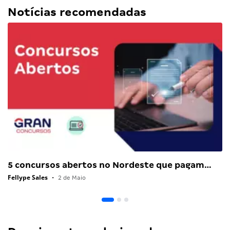
Notícias recomendadas
5 concursos abertos no Nordeste que pagam…
Fellype Sales
•
2 de Maio