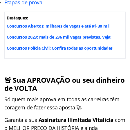
Etapas de prova
Destaques:
Concursos Abertos: milhares de vagas e até R$ 30 mil
Concursos 2023: mais de 236 mil vagas previstas. Veja!
Concursos Polícia Civil: Confira todas as oportunidades
🚨 Sua APROVAÇÃO ou seu dinheiro
de VOLTA
Só quem mais aprova em todas as carreiras têm
coragem de fazer essa aposta 🚀
Garanta a sua
Assinatura Ilimitada Vitalícia
com
o MELHOR PREÇO DA HISTÓRIA e ainda