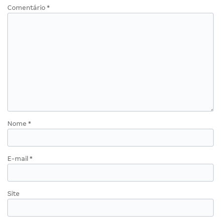
Comentário
*
Nome
*
E-mail
*
Site