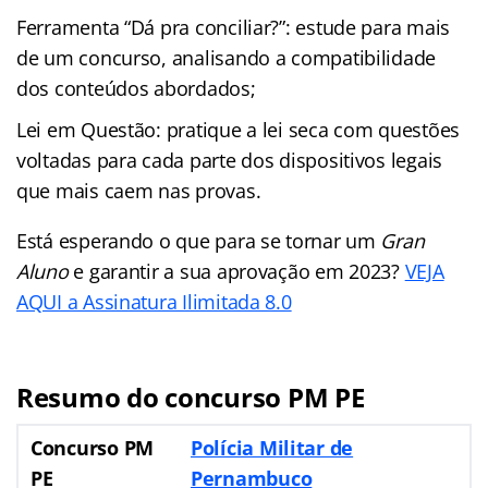
Ferramenta “Dá pra conciliar?”: estude para mais
de um concurso, analisando a compatibilidade
dos conteúdos abordados;
Lei em Questão: pratique a lei seca com questões
voltadas para cada parte dos dispositivos legais
que mais caem nas provas.
Está esperando o que para se tornar um
Gran
Aluno
e garantir a sua aprovação em 2023?
VEJA
AQUI a Assinatura Ilimitada 8.0
Resumo do concurso PM PE
Concurso PM
Polícia Militar de
PE
Pernambuco