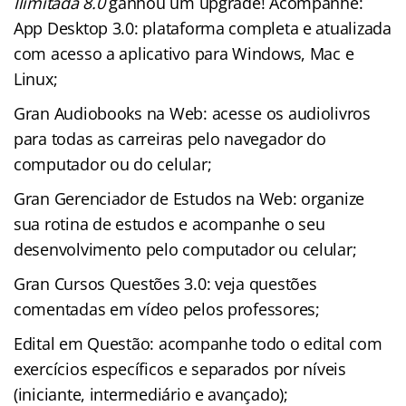
Ilimitada 8.0
ganhou um upgrade! Acompanhe:
App Desktop 3.0: plataforma completa e atualizada
com acesso a aplicativo para Windows, Mac e
Linux;
Gran Audiobooks na Web: acesse os audiolivros
para todas as carreiras pelo navegador do
computador ou do celular;
Gran Gerenciador de Estudos na Web: organize
sua rotina de estudos e acompanhe o seu
desenvolvimento pelo computador ou celular;
Gran Cursos Questões 3.0: veja questões
comentadas em vídeo pelos professores;
Edital em Questão: acompanhe todo o edital com
exercícios específicos e separados por níveis
(iniciante, intermediário e avançado);