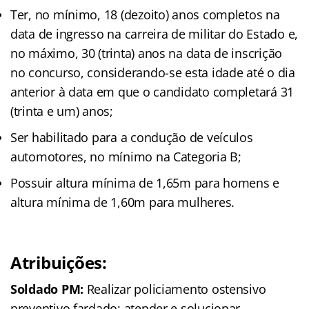
Ter, no mínimo, 18 (dezoito) anos completos na
data de ingresso na carreira de militar do Estado e,
no máximo, 30 (trinta) anos na data de inscrição
no concurso, considerando-se esta idade até o dia
anterior à data em que o candidato completará 31
(trinta e um) anos;
Ser habilitado para a condução de veículos
automotores, no mínimo na Categoria B;
Possuir altura mínima de 1,65m para homens e
altura mínima de 1,60m para mulheres.
Atribuições:
Soldado PM:
Realizar policiamento ostensivo
preventivo fardado; atender e solucionar