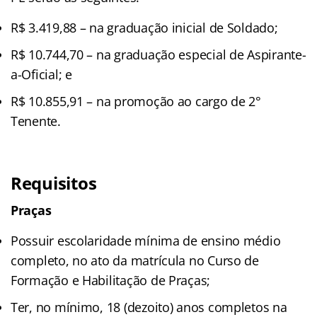
R$ 3.419,88 – na graduação inicial de Soldado;
R$ 10.744,70 – na graduação especial de Aspirante-
a-Oficial; e
R$ 10.855,91 – na promoção ao cargo de 2°
Tenente.
Requisitos
Praças
Possuir escolaridade mínima de ensino médio
completo, no ato da matrícula no Curso de
Formação e Habilitação de Praças;
Ter, no mínimo, 18 (dezoito) anos completos na