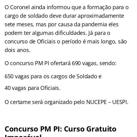
O Coronel ainda informou que a formação para o
cargo de soldado deve durar aproximadamente
sete meses, mas por causa da pandemia eles
podem ter algumas dificuldades. Já para o
concurso de Oficiais o período é mais longo, são
dois anos.
O concurso PM PI ofertará 690 vagas, sendo:
650 vagas para os cargos de Soldado e
40 vagas para Oficiais.
O certame será organizado pelo NUCEPE – UESPI.
Concurso PM PI: Curso Gratuito