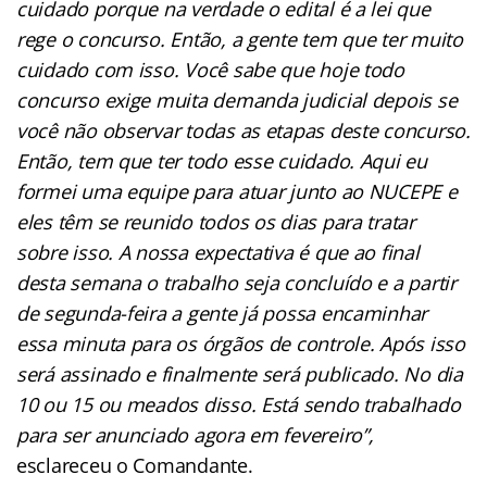
cuidado porque na verdade o edital é a lei que
rege o concurso. Então, a gente tem que ter muito
cuidado com isso. Você sabe que hoje todo
concurso exige muita demanda judicial depois se
você não observar todas as etapas deste concurso.
Então, tem que ter todo esse cuidado. Aqui eu
formei uma equipe para atuar junto ao NUCEPE e
eles têm se reunido todos os dias para tratar
sobre isso. A nossa expectativa é que ao final
desta semana o trabalho seja concluído e a partir
de segunda-feira a gente já possa encaminhar
essa minuta para os órgãos de controle. Após isso
será assinado e finalmente será publicado. No dia
10 ou 15 ou meados disso. Está sendo trabalhado
para ser anunciado agora em fevereiro”,
esclareceu o Comandante.