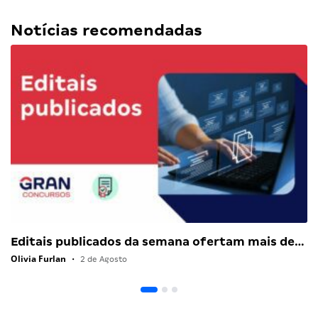
Notícias recomendadas
Editais publicados da semana ofertam mais de…
Olivia Furlan
•
2 de Agosto