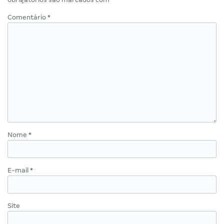
Comentário
*
Nome
*
E-mail
*
Site