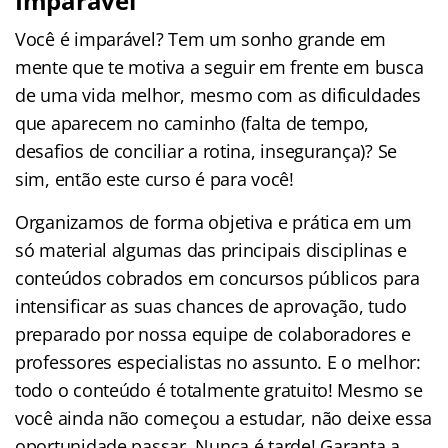
Imparável
Você é imparável? Tem um sonho grande em
mente que te motiva a seguir em frente em busca
de uma vida melhor, mesmo com as dificuldades
que aparecem no caminho (falta de tempo,
desafios de conciliar a rotina, insegurança)? Se
sim, então este curso é para você!
Organizamos de forma objetiva e prática em um
só material algumas das principais disciplinas e
conteúdos cobrados em concursos públicos para
intensificar as suas chances de aprovação, tudo
preparado por nossa equipe de colaboradores e
professores especialistas no assunto. E o melhor:
todo o conteúdo é totalmente gratuito! Mesmo se
você ainda não começou a estudar, não deixe essa
oportunidade passar. Nunca é tarde! Garanta a