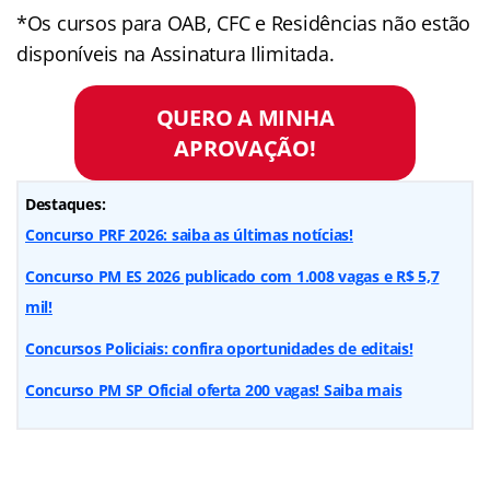
*Os cursos para OAB, CFC e Residências não estão
disponíveis na Assinatura Ilimitada.
QUERO A MINHA
APROVAÇÃO!
Destaques:
Concurso PRF 2026: saiba as últimas notícias!
Concurso PM ES 2026 publicado com 1.008 vagas e R$ 5,7
mil!
Concursos Policiais: confira oportunidades de editais!
Concurso PM SP Oficial oferta 200 vagas! Saiba mais