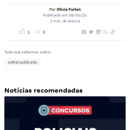
Por
Olivia Furlan
Publicado em
08/06/26
2 min. de leitura
1
0
Tudo que sabemos sobre:
edital publicado
Notícias recomendadas