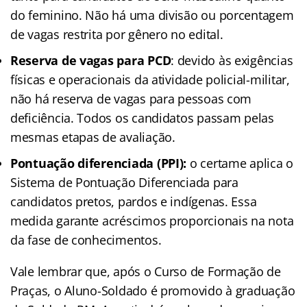
do feminino. Não há uma divisão ou porcentagem
de vagas restrita por gênero no edital.
Reserva de vagas para PCD
: devido às exigências
físicas e operacionais da atividade policial-militar,
não há reserva de vagas para pessoas com
deficiência. Todos os candidatos passam pelas
mesmas etapas de avaliação.
Pontuação diferenciada (PPI):
o certame aplica o
Sistema de Pontuação Diferenciada para
candidatos pretos, pardos e indígenas. Essa
medida garante acréscimos proporcionais na nota
da fase de conhecimentos.
Vale lembrar que, após o Curso de Formação de
Praças, o Aluno-Soldado é promovido à graduação