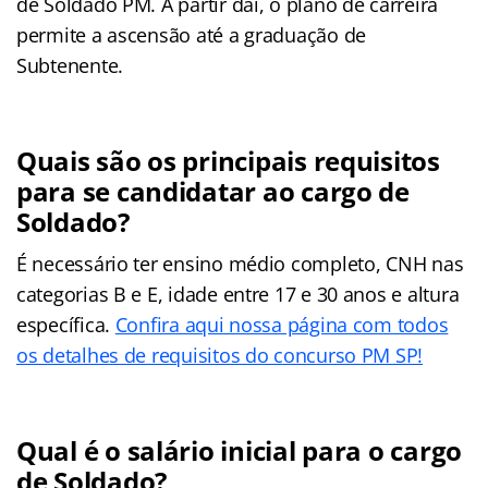
de Soldado PM. A partir daí, o plano de carreira
permite a ascensão até a graduação de
Subtenente.
Quais são os principais requisitos
para se candidatar ao cargo de
Soldado?
É necessário ter ensino médio completo, CNH nas
categorias B e E, idade entre 17 e 30 anos e altura
específica.
Confira aqui nossa página com todos
os detalhes de requisitos do concurso PM SP!
Qual é o salário inicial para o cargo
de Soldado?