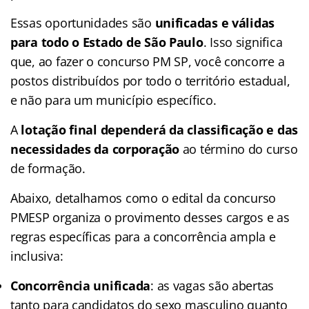
Essas oportunidades são
unificadas e válidas
para todo o Estado de São Paulo
. Isso significa
que, ao fazer o concurso PM SP, você concorre a
postos distribuídos por todo o território estadual,
e não para um município específico.
A
lotação final dependerá da classificação e das
necessidades da corporação
ao término do curso
de formação.
Abaixo, detalhamos como o edital da concurso
PMESP organiza o provimento desses cargos e as
regras específicas para a concorrência ampla e
inclusiva:
Concorrência unificada
: as vagas são abertas
tanto para candidatos do sexo masculino quanto