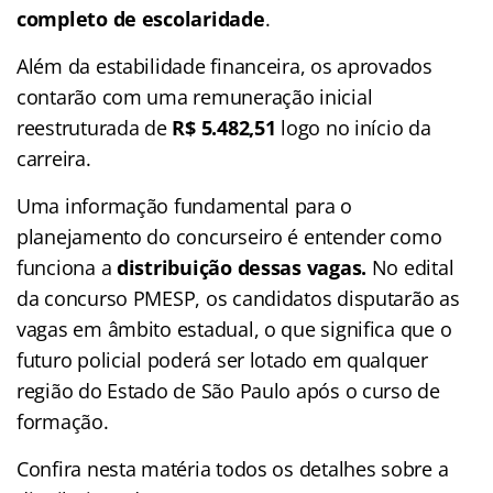
completo de escolaridade
.
Além da estabilidade financeira, os aprovados
contarão com uma remuneração inicial
reestruturada de
R$ 5.482,51
logo no início da
carreira.
Uma informação fundamental para o
planejamento do concurseiro é entender como
funciona a
distribuição dessas vagas.
No edital
da concurso PMESP, os candidatos disputarão as
vagas em âmbito estadual, o que significa que o
futuro policial poderá ser lotado em qualquer
região do Estado de São Paulo após o curso de
formação.
Confira nesta matéria todos os detalhes sobre a