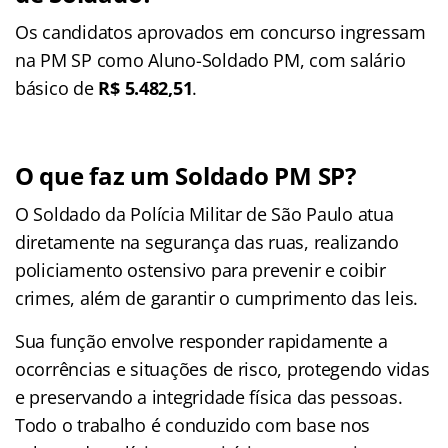
Os candidatos aprovados em concurso ingressam
na PM SP como Aluno-Soldado PM, com salário
básico de
R$ 5.482,51
.
O que faz um Soldado PM SP?
O Soldado da Polícia Militar de São Paulo atua
diretamente na segurança das ruas, realizando
policiamento ostensivo para prevenir e coibir
crimes, além de garantir o cumprimento das leis.
Sua função envolve responder rapidamente a
ocorrências e situações de risco, protegendo vidas
e preservando a integridade física das pessoas.
Todo o trabalho é conduzido com base nos