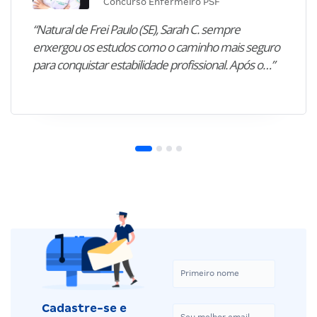
Concurso Enfermeiro PSF
“Natural de Frei Paulo (SE), Sarah C. sempre
enxergou os estudos como o caminho mais seguro
para conquistar estabilidade profissional. Após o…”
Cadastre-se e