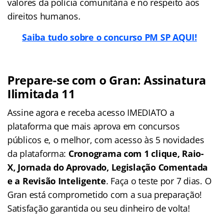
valores da polícia comunitária e no respeito aos
direitos humanos.
Saiba tudo sobre o concurso PM SP AQUI!
Prepare-se com o Gran: Assinatura
Ilimitada 11
Assine agora e receba acesso IMEDIATO a
plataforma que mais aprova em concursos
públicos e, o melhor, com acesso às 5 novidades
da plataforma:
Cronograma com 1 clique, Raio-
X, Jornada do Aprovado, Legislação Comentada
e a Revisão Inteligente
. Faça o teste por 7 dias. O
Gran está comprometido com a sua preparação!
Satisfação garantida ou seu dinheiro de volta!