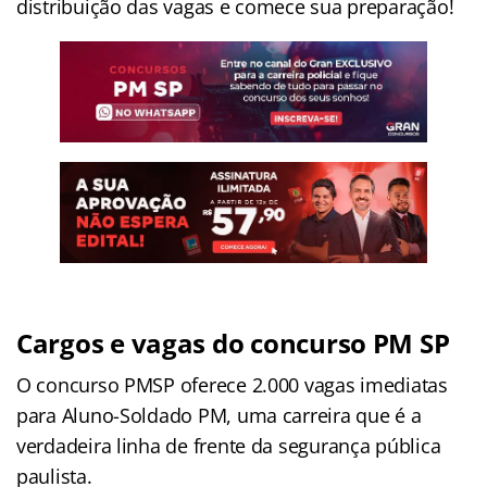
distribuição das vagas e comece sua preparação!
Cargos e vagas do concurso PM SP
O concurso PMSP oferece 2.000 vagas imediatas
para Aluno-Soldado PM, uma carreira que é a
verdadeira linha de frente da segurança pública
paulista.