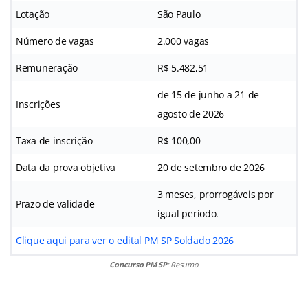
Lotação
São Paulo
Número de vagas
2.000 vagas
Remuneração
R$ 5.482,51
de 15 de junho a 21 de
Inscrições
agosto de 2026
Taxa de inscrição
R$ 100,00
Data da prova objetiva
20 de setembro de 2026
3 meses, prorrogáveis por
Prazo de validade
igual período.
Clique aqui para ver o edital PM SP Soldado 2026
Concurso PM SP
: Resumo