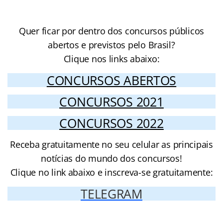
Quer ficar por dentro dos concursos públicos
abertos e previstos pelo Brasil?
Clique nos links abaixo:
CONCURSOS ABERTOS
CONCURSOS 2021
CONCURSOS 2022
Receba gratuitamente no seu celular as principais
notícias do mundo dos concursos!
Clique no link abaixo e inscreva-se gratuitamente:
TELEGRAM