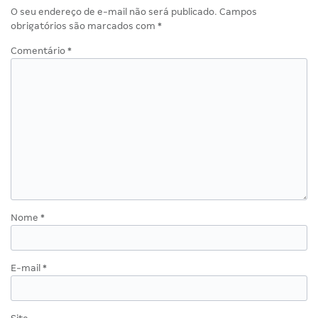
O seu endereço de e-mail não será publicado.
Campos
obrigatórios são marcados com
*
Comentário
*
Nome
*
E-mail
*