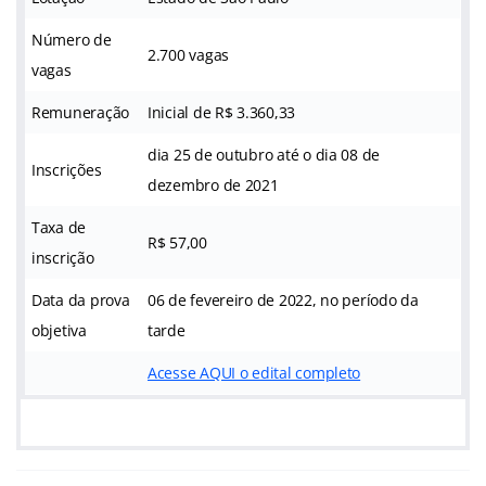
Número de
2.700 vagas
vagas
Remuneração
Inicial de R$ 3.360,33
dia 25 de outubro até o dia 08 de
Inscrições
dezembro de 2021
Taxa de
R$ 57,00
inscrição
Data da prova
06 de fevereiro de 2022, no período da
objetiva
tarde
Acesse AQUI o edital completo