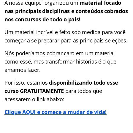
A nossa equipe organizou um
material focado
nas
principais disciplinas e conteúdos cobrados
nos concursos de todo o país!
Um material incrível e feito sob medida para você
começar a se preparar para as principais seleções.
Nós poderíamos cobrar caro em um material
como esse, mas transformar histórias é o que
amamos fazer.
Por isso, estamos
disponibilizando todo esse
curso GRATUITAMENTE
para todos que
acessarem o link abaixo:
Clique AQUI e comece a mudar de vida!