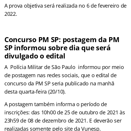
A prova objetiva será realizada no 6 de fevereiro de
2022.
Concurso PM SP: postagem da PM
SP informou sobre dia que será
divulgado o edital
A Polícia Militar de São Paulo informou por meio
de postagem nas redes sociais, que o edital de
concurso da PM SP seria publicado na manhã
desta quarta-feira (20/10).
A postagem também informa o período de
inscrições: das 10h00 de 25 de outubro de 2021 às
23h59 de 08 de dezembro de 2021. E deverão ser
realizadas somente pelo site da Vunesp.