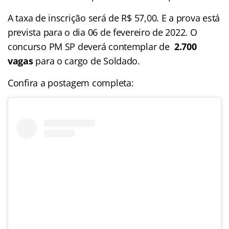
A taxa de inscrição será de R$ 57,00. E a prova está
prevista para o dia 06 de fevereiro de 2022. O
concurso PM SP deverá contemplar de
2.700
vagas
para o cargo de Soldado.
Confira a postagem completa: