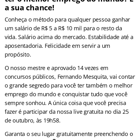
a sua chance!
Conheça o método para qualquer pessoa ganhar
um salário de R$ 5 a R$ 10 mil para o resto da
vida. Salário acima do mercado. Estabilidade até a
aposentadoria. Felicidade em servir a um
propósito.
O nosso mestre e aprovado 14 vezes em
concursos públicos, Fernando Mesquita, vai contar
o grande segredo para você ter também o melhor
emprego do mundo e conquistar tudo que você
sempre sonhou. A única coisa que você precisa
fazer é participar da nossa live gratuita no dia 25
de outubro, às 19h58.
Garanta o seu lugar gratuitamente preenchendo o