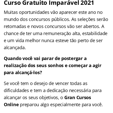
Curso Gratuito Imparável 2021
Muitas oportunidades vão aparecer este ano no
mundo dos concursos públicos. As seleções serão
retomadas e novos concursos vão ser abertos. A
chance de ter uma remuneração alta, estabilidade
e um vida melhor nunca esteve tão perto de ser
alcançada.
Quando você vai parar de postergar a
realização dos seus sonhos e começar a agir
para alcançá-los?
Se você tem o desejo de vencer todas as
dificuldades e tem a dedicação necessária para
alcançar os seus objetivos, o
Gran Cursos
Online
preparou algo especialmente para você.