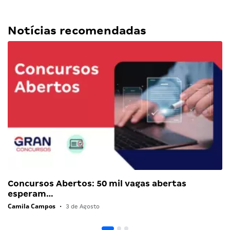
Notícias recomendadas
Concursos Abertos: 50 mil vagas abertas
esperam…
Camila Campos
•
3 de Agosto