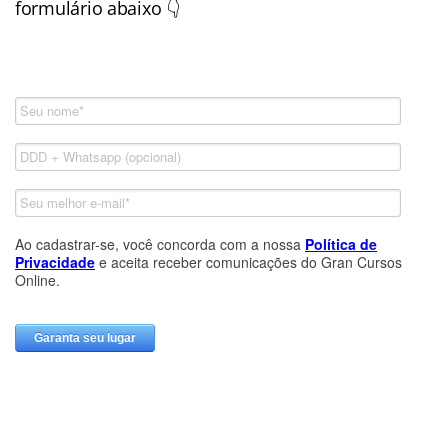
formulário abaixo 👇