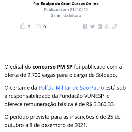
Por
Equipe do Gran Cursos Online
Publicado em
21/10/21
2 min. de leitura
2
0
O edital do
concurso PM SP
foi publicado com a
oferta de 2.700 vagas para o cargo de Soldado.
O certame da
Polícia Militar de São Paulo
está sob
a responsabilidade da Fundação VUNESP e
oferece remuneração básica é de R$ 3.360,33.
O período previsto para as inscrições é de 25 de
outubro a 8 de dezembro de 2021.