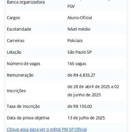
Banca organizadora
FGV
Cargos
Aluno-Oficial
Escolaridade
Nível médio
Carreiras
Policiais
Lotação
São Paulo SP
Número de vagas
165 vagas
Remuneração
de R$ 4.833,27
de 28 de abril de 2025 a 02
Inscrições
de junho de 2025
Taxa de inscrição
de R$ 150,00
Data da prova objetiva
13 de julho de 2025
Clique aqui para ver o edital PM SP Oficial