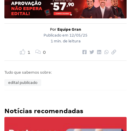
Por
Equipe Gran
Publicado em
12/05/25
1 min. de leitura
1
0
Tudo que sabemos sobre:
edital publicado
Notícias recomendadas