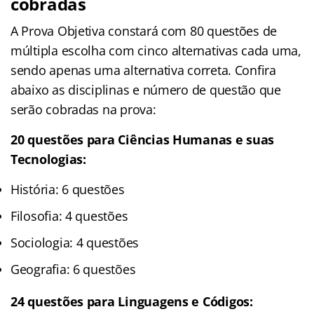
cobradas
A Prova Objetiva constará com 80 questões de
múltipla escolha com cinco alternativas cada uma,
sendo apenas uma alternativa correta. Confira
abaixo as disciplinas e número de questão que
serão cobradas na prova:
20 questões para Ciências Humanas e suas
Tecnologias:
História: 6 questões
Filosofia: 4 questões
Sociologia: 4 questões
Geografia: 6 questões
24 questões para Linguagens e Códigos: