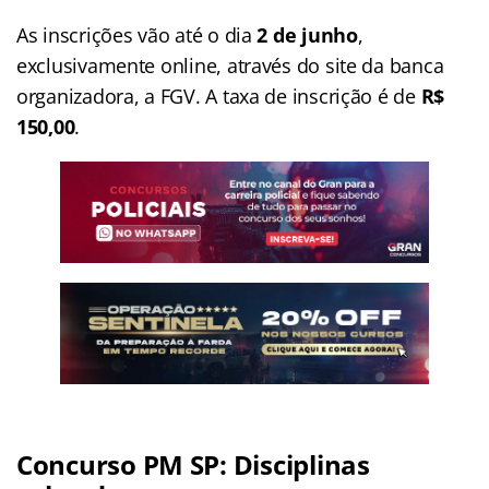
As inscrições vão até o dia
2 de junho
,
exclusivamente online, através do site da banca
organizadora, a FGV. A taxa de inscrição é de
R$
150,00
.
Concurso PM SP: Disciplinas