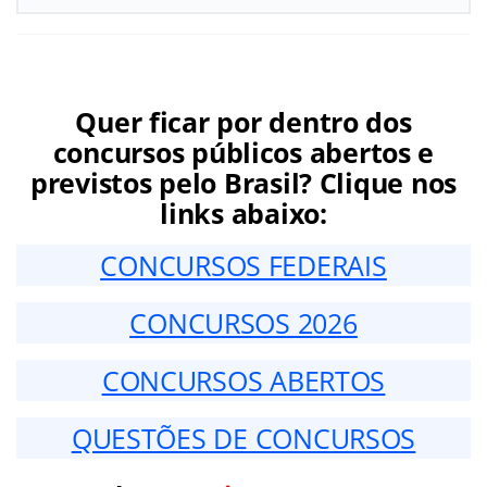
Quer ficar por dentro dos
concursos públicos abertos e
previstos pelo Brasil? Clique nos
links abaixo:
CONCURSOS FEDERAIS
CONCURSOS 2026
CONCURSOS ABERTOS
QUESTÕES DE CONCURSOS