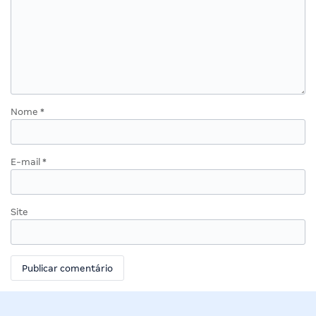
Nome
*
E-mail
*
Site