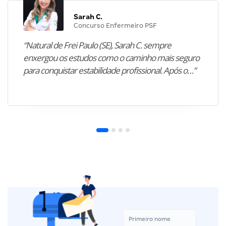
Sarah C.
Concurso Enfermeiro PSF
“Natural de Frei Paulo (SE), Sarah C. sempre
enxergou os estudos como o caminho mais seguro
para conquistar estabilidade profissional. Após o…”