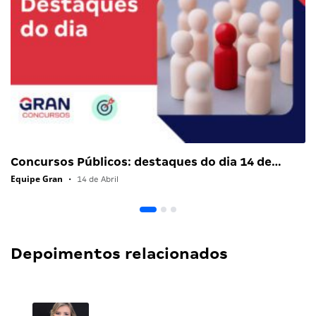
Concursos Públicos: destaques do dia 14 de…
Equipe Gran
•
14 de Abril
Depoimentos relacionados