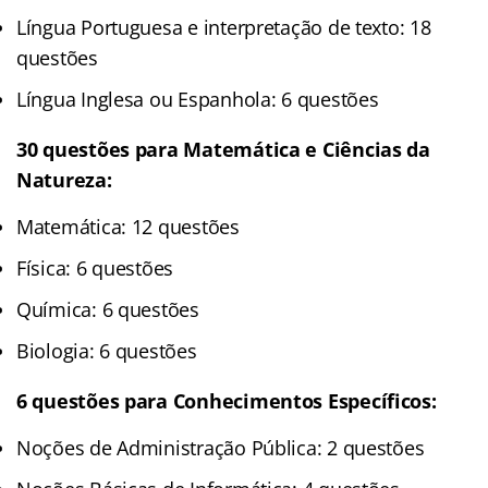
Língua Portuguesa e interpretação de texto: 18
questões
Língua Inglesa ou Espanhola: 6 questões
30 questões para Matemática e Ciências da
Natureza:
Matemática: 12 questões
Física: 6 questões
Química: 6 questões
Biologia: 6 questões
6 questões para Conhecimentos Específicos:
Noções de Administração Pública: 2 questões