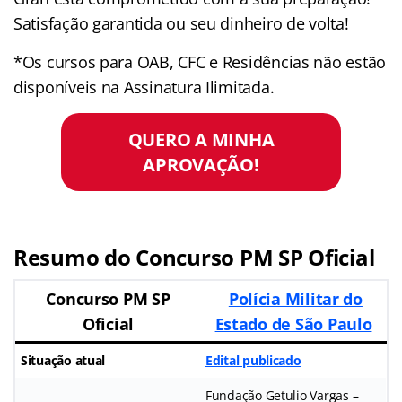
Satisfação garantida ou seu dinheiro de volta!
*Os cursos para OAB, CFC e Residências não estão
disponíveis na Assinatura Ilimitada.
QUERO A MINHA
APROVAÇÃO!
Resumo do Concurso PM SP Oficial
Concurso PM SP
Polícia Militar do
Oficial
Estado de São Paulo
Situação atual
Edital publicado
Fundação Getulio Vargas –