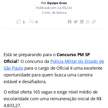
Por
Equipe Gran
Publicado em
12/05/25
1 min. de leitura
1
0
Está se preparando para o
Concurso PM SP
Oficial
? O concurso da
Polícia Militar do Estado de
São Paulo
para o cargo de Oficial é uma excelente
oportunidade para quem busca uma carreira
estável e desafiadora.
O edital oferta 165 vagas e exige nível médio de
escolaridade com uma remuneração inicial de R$
4.833,27.