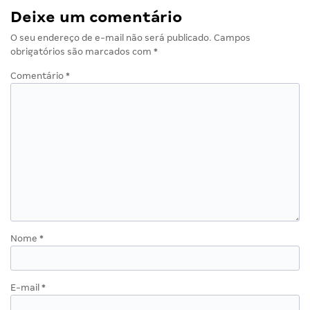
Deixe um comentário
O seu endereço de e-mail não será publicado.
Campos
obrigatórios são marcados com
*
Comentário
*
Nome
*
E-mail
*