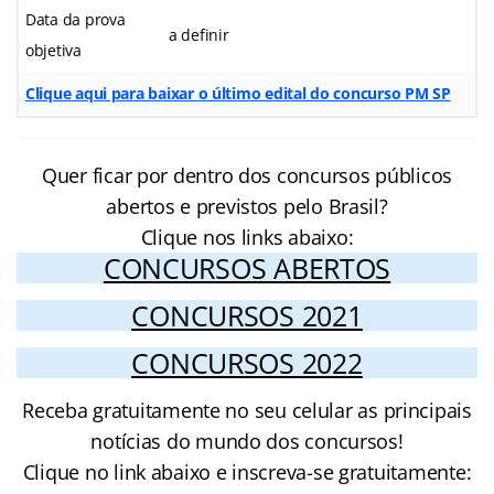
Data da prova
a definir
objetiva
Clique aqui para baixar o último edital do concurso PM SP
Quer ficar por dentro dos concursos públicos
abertos e previstos pelo Brasil?
Clique nos links abaixo:
CONCURSOS ABERTOS
CONCURSOS 2021
CONCURSOS 2022
Receba gratuitamente no seu celular as principais
notícias do mundo dos concursos!
Clique no link abaixo e inscreva-se gratuitamente: