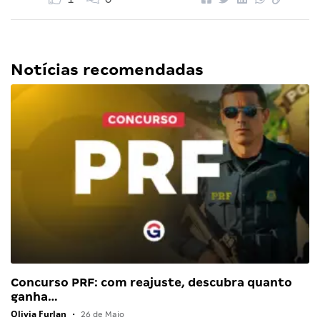
Notícias recomendadas
Concurso PRF: com reajuste, descubra quanto
ganha…
Olivia Furlan
•
26 de Maio