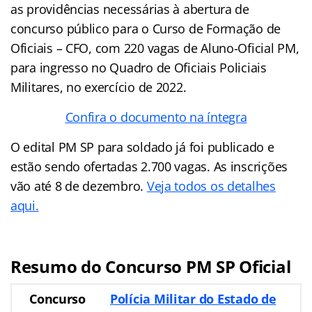
as providências necessárias à abertura de
concurso público para o Curso de Formação de
Oficiais – CFO, com 220 vagas de Aluno-Oficial PM,
para ingresso no Quadro de Oficiais Policiais
Militares, no exercício de 2022.
Confira o documento na íntegra
O edital PM SP para soldado já foi publicado e
estão sendo ofertadas 2.700 vagas. As inscrições
vão até 8 de dezembro.
Veja todos os detalhes
aqui.
Resumo do Concurso PM SP Oficial
Concurso
Polícia Militar do Estado de