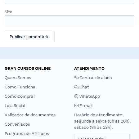
Site
GRAN CURSOS ONLINE
ATENDIMENTO
Quem Somos
Central de ajuda
Como Funciona
Chat
Como Comprar
WhatsApp
Loja Social
E-mail
Validador de documentos
Horário de atendimento:
segunda a sexta (8h às 20h),
Conveniados
sábado (9h às 13h).
Programa de Afiliados