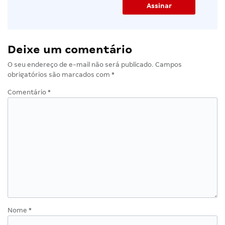
Deixe um comentário
O seu endereço de e-mail não será publicado.
Campos
obrigatórios são marcados com
*
Comentário
*
Nome
*