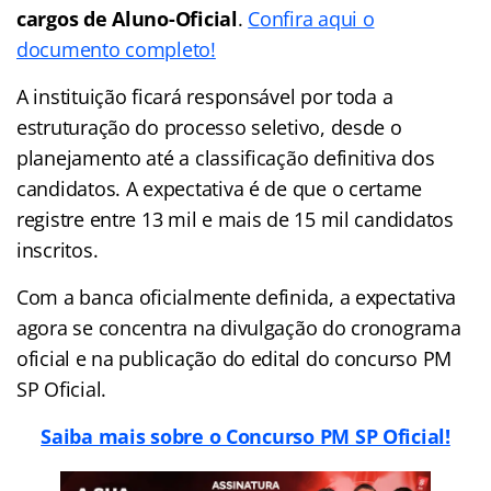
cargos de Aluno-Oficial
.
Confira aqui o
documento completo!
A instituição ficará responsável por toda a
estruturação do processo seletivo, desde o
planejamento até a classificação definitiva dos
candidatos. A expectativa é de que o certame
registre entre 13 mil e mais de 15 mil candidatos
inscritos.
Com a banca oficialmente definida, a expectativa
agora se concentra na divulgação do cronograma
oficial e na publicação do edital do concurso PM
SP Oficial.
Saiba mais sobre o Concurso PM SP Oficial!