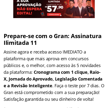
Prepare-se com o Gran: Assinatura
Ilimitada 11
Assine agora e receba acesso IMEDIATO a
plataforma que mais aprova em concursos
públicos e, o melhor, com acesso às 5 novidades
da plataforma:
Cronograma com 1 clique, Raio-
X, Jornada do Aprovado, Legislação Comentada
e a Revisão Inteligente
. Faça o teste por 7 dias. O
Gran está comprometido com a sua preparação!
Satisfação garantida ou seu dinheiro de volta!