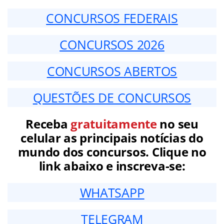
CONCURSOS FEDERAIS
CONCURSOS 2026
CONCURSOS ABERTOS
QUESTÕES DE CONCURSOS
Receba
gratuitamente
no seu
celular as principais notícias do
mundo dos concursos. Clique no
link abaixo e inscreva-se:
WHATSAPP
TELEGRAM