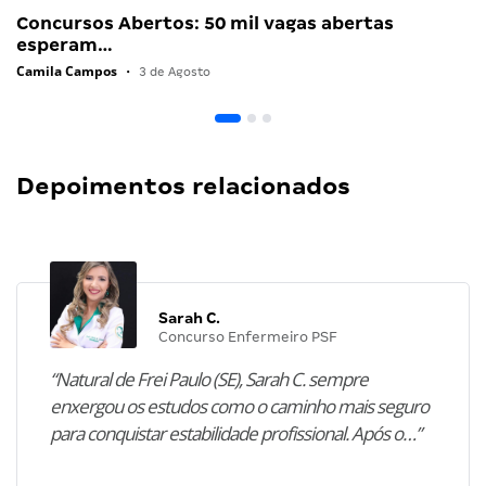
Concursos Abertos: 50 mil vagas abertas
esperam…
Camila Campos
•
3 de Agosto
Depoimentos relacionados
Sarah C.
Concurso Enfermeiro PSF
“Natural de Frei Paulo (SE), Sarah C. sempre
enxergou os estudos como o caminho mais seguro
para conquistar estabilidade profissional. Após o…”