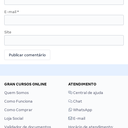
E-mail
*
Site
GRAN CURSOS ONLINE
ATENDIMENTO
Quem Somos
Central de ajuda
Como Funciona
Chat
Como Comprar
WhatsApp
Loja Social
E-mail
Validador de documentos
Horário de atendimento: