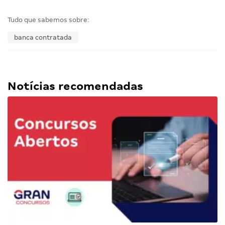
Tudo que sabemos sobre:
banca contratada
Notícias recomendadas