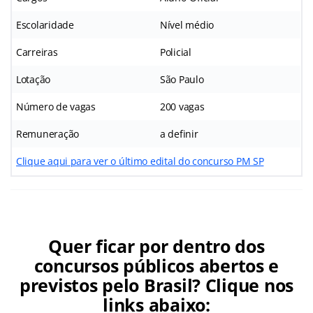
Escolaridade
Nível médio
Carreiras
Policial
Lotação
São Paulo
Número de vagas
200 vagas
Remuneração
a definir
Clique aqui para ver o último edital do concurso PM SP
Quer ficar por dentro dos
concursos públicos abertos e
previstos pelo Brasil? Clique nos
links abaixo: