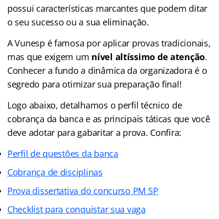
possui características marcantes que podem ditar
o seu sucesso ou a sua eliminação.
A Vunesp é famosa por aplicar provas tradicionais,
mas que exigem um
nível altíssimo de atenção
.
Conhecer a fundo a dinâmica da organizadora é o
segredo para otimizar sua preparação final!
Logo abaixo, detalhamos o perfil técnico de
cobrança da banca e as principais táticas que você
deve adotar para gabaritar a prova. Confira:
Perfil de questões da banca
Cobrança de disciplinas
Prova dissertativa do concurso PM SP
Checklist para conquistar sua vaga