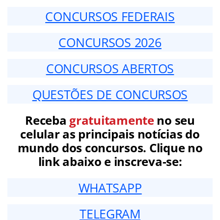
CONCURSOS FEDERAIS
CONCURSOS 2026
CONCURSOS ABERTOS
QUESTÕES DE CONCURSOS
Receba
gratuitamente
no seu
celular as principais notícias do
mundo dos concursos. Clique no
link abaixo e inscreva-se:
WHATSAPP
TELEGRAM