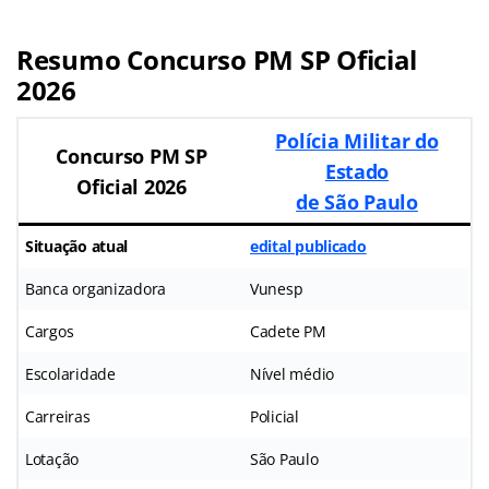
Resumo Concurso PM SP Oficial
2026
Polícia Militar do
Concurso PM SP
Estado
Oficial 2026
de São Paulo
Situação atual
edital publicado
Banca organizadora
Vunesp
Cargos
Cadete PM
Escolaridade
Nível médio
Carreiras
Policial
Lotação
São Paulo