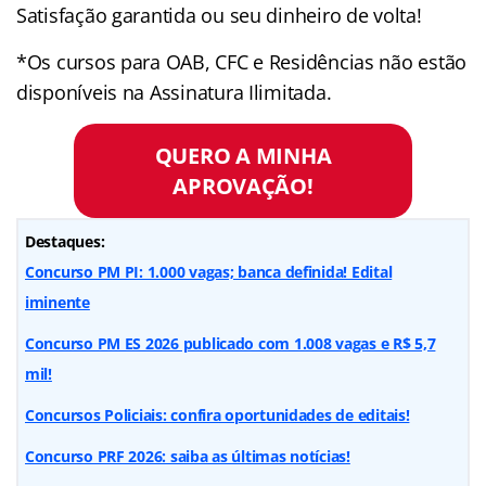
Satisfação garantida ou seu dinheiro de volta!
*Os cursos para OAB, CFC e Residências não estão
disponíveis na Assinatura Ilimitada.
QUERO A MINHA
APROVAÇÃO!
Destaques:
Concurso PM PI: 1.000 vagas; banca definida! Edital
iminente
Concurso PM ES 2026 publicado com 1.008 vagas e R$ 5,7
mil!
Concursos Policiais: confira oportunidades de editais!
Concurso PRF 2026: saiba as últimas notícias!