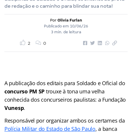
de redação e o caminho para blindar sua nota!
Por
Olivia Furlan
Publicado em
10/06/26
3 min. de leitura
2
0
A publicação dos editais para Soldado e Oficial do
concurso PM SP
trouxe à tona uma velha
conhecida dos concurseiros paulistas: a Fundação
Vunesp
.
Responsável por organizar ambos os certames da
Polícia Militar do Estado de São Paulo
, a banca