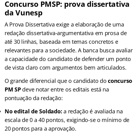
Concurso PMSP: prova dissertativa
da Vunesp
A Prova Dissertativa exige a elaboração de uma
redação dissertativa-argumentativa em prosa de
até 30 linhas, baseada em temas concretos e
relevantes para a sociedade. A banca busca avaliar
a capacidade do candidato de defender um ponto
de vista claro com argumentos bem articulados.
O grande diferencial que o candidato do
concurso
PM SP
deve notar entre os editais está na
pontuação da redação:
No edital de Soldado:
a redação é avaliada na
escala de 0 a 40 pontos, exigindo-se o mínimo de
20 pontos para a aprovação.