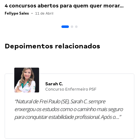
4 concursos abertos para quem quer morar…
Fellype Sales
•
11 de Abril
Depoimentos relacionados
Sarah C.
Concurso Enfermeiro PSF
“Natural de Frei Paulo (SE), Sarah C. sempre
enxergou os estudos como o caminho mais seguro
para conquistar estabilidade profissional. Após o…”