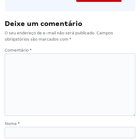
Deixe um comentário
O seu endereço de e-mail não será publicado.
Campos
obrigatórios são marcados com
*
Comentário
*
Nome
*