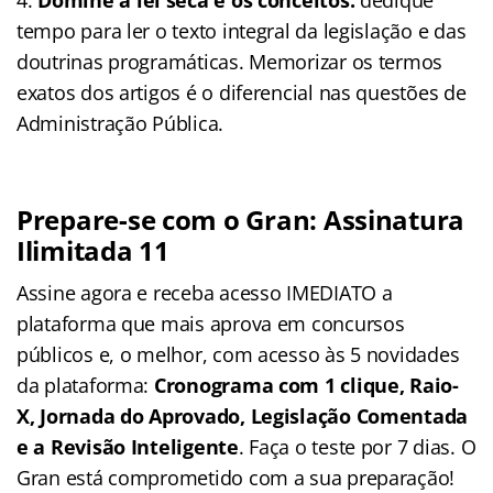
tempo para ler o texto integral da legislação e das
doutrinas programáticas. Memorizar os termos
exatos dos artigos é o diferencial nas questões de
Administração Pública.
Prepare-se com o Gran: Assinatura
Ilimitada 11
Assine agora e receba acesso IMEDIATO a
plataforma que mais aprova em concursos
públicos e, o melhor, com acesso às 5 novidades
da plataforma:
Cronograma com 1 clique, Raio-
X, Jornada do Aprovado, Legislação Comentada
e a Revisão Inteligente
. Faça o teste por 7 dias. O
Gran está comprometido com a sua preparação!