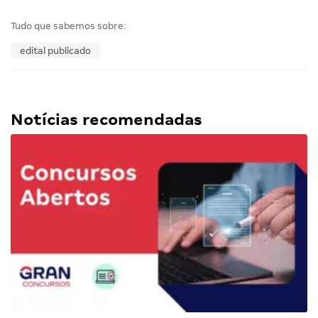
Tudo que sabemos sobre:
edital publicado
Notícias recomendadas