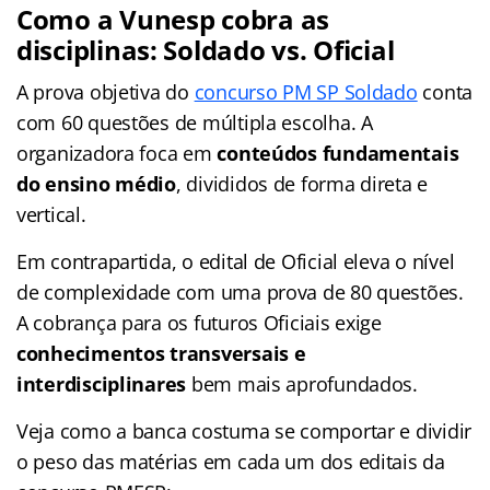
Como a Vunesp cobra as
disciplinas: Soldado vs. Oficial
A prova objetiva do
concurso PM SP Soldado
conta
com 60 questões de múltipla escolha. A
organizadora foca em
conteúdos fundamentais
do ensino médio
, divididos de forma direta e
vertical.
Em contrapartida, o edital de Oficial eleva o nível
de complexidade com uma prova de 80 questões.
A cobrança para os futuros Oficiais exige
conhecimentos transversais e
interdisciplinares
bem mais aprofundados.
Veja como a banca costuma se comportar e dividir
o peso das matérias em cada um dos editais da