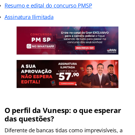
Resumo e edital do concurso PMSP
Assinatura Ilimitada
O perfil da Vunesp: o que esperar
das questões?
Diferente de bancas tidas como imprevisíveis, a