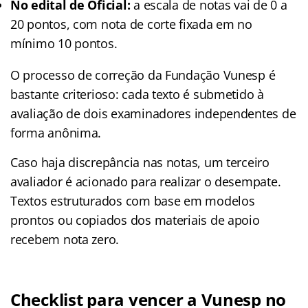
No edital de Oficial:
a escala de notas vai de 0 a
20 pontos, com nota de corte fixada em no
mínimo 10 pontos.
O processo de correção da Fundação Vunesp é
bastante criterioso: cada texto é submetido à
avaliação de dois examinadores independentes de
forma anônima.
Caso haja discrepância nas notas, um terceiro
avaliador é acionado para realizar o desempate.
Textos estruturados com base em modelos
prontos ou copiados dos materiais de apoio
recebem nota zero.
Checklist para vencer a Vunesp no