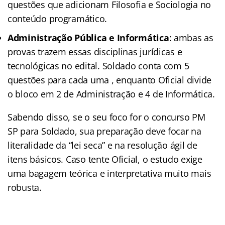
questões que adicionam Filosofia e Sociologia no
conteúdo programático.
Administração Pública e Informática
: ambas as
provas trazem essas disciplinas jurídicas e
tecnológicas no edital. Soldado conta com 5
questões para cada uma , enquanto Oficial divide
o bloco em 2 de Administração e 4 de Informática.
Sabendo disso, se o seu foco for o concurso PM
SP para Soldado, sua preparação deve focar na
literalidade da “lei seca” e na resolução ágil de
itens básicos. Caso tente Oficial, o estudo exige
uma bagagem teórica e interpretativa muito mais
robusta.