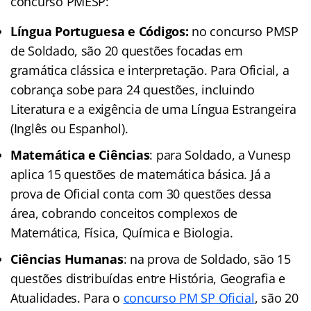
concurso PMESP:
Língua Portuguesa e Códigos:
no concurso PMSP
de Soldado, são 20 questões focadas em
gramática clássica e interpretação. Para Oficial, a
cobrança sobe para 24 questões, incluindo
Literatura e a exigência de uma Língua Estrangeira
(Inglês ou Espanhol).
Matemática e Ciências
: para Soldado, a Vunesp
aplica 15 questões de matemática básica. Já a
prova de Oficial conta com 30 questões dessa
área, cobrando conceitos complexos de
Matemática, Física, Química e Biologia.
Ciências Humanas
: na prova de Soldado, são 15
questões distribuídas entre História, Geografia e
Atualidades. Para o
concurso PM SP Oficial
, são 20