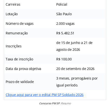
Carreiras
Policial
Lotação
São Paulo
Número de vagas
2.000 vagas
Remuneração
R$ 5.482,51
de 15 de junho a 21 de
Inscrições
agosto de 2026
Taxa de inscrição
R$ 100,00
Data da prova objetiva
20 de setembro de 2026
3 meses, prorrogáveis por
Prazo de validade
igual período.
Clique aqui para ver o edital PM SP Soldado 2026
Concurso PM SP
: Resumo