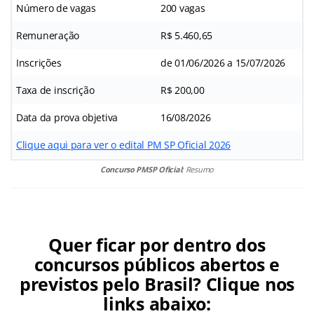
Número de vagas
200 vagas
Remuneração
R$ 5.460,65
Inscrições
de 01/06/2026 a 15/07/2026
Taxa de inscrição
R$ 200,00
Data da prova objetiva
16/08/2026
Clique aqui para ver o edital PM SP Oficial 2026
Concurso PMSP
Oficial
: Resumo
Quer ficar por dentro dos
concursos públicos abertos e
previstos pelo Brasil? Clique nos
links abaixo: