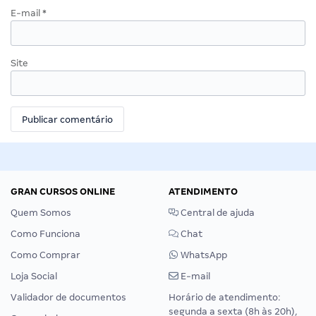
E-mail
*
Site
GRAN CURSOS ONLINE
ATENDIMENTO
Quem Somos
Central de ajuda
Como Funciona
Chat
Como Comprar
WhatsApp
Loja Social
E-mail
Validador de documentos
Horário de atendimento:
segunda a sexta (8h às 20h),