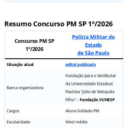
Resumo Concurso PM SP 1º/2026
Polícia Militar do
Concurso PM SP
Estado
1º/2026
de São Paulo
Situação atual
edital publicado
Fundação para o Vestibular
da Universidade Estadual
Banca organizadora
Paulista “Júlio de Mesquita
Filho” –
Fundação VUNESP
Cargos
Aluno-Soldado PM
Escolaridade
Nível médio