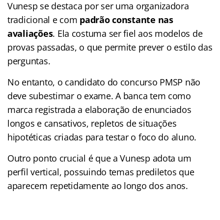
Vunesp se destaca por ser uma organizadora
tradicional e com
padrão constante nas
avaliações
. Ela costuma ser fiel aos modelos de
provas passadas, o que permite prever o estilo das
perguntas.
No entanto, o candidato do concurso PMSP não
deve subestimar o exame. A banca tem como
marca registrada a elaboração de enunciados
longos e cansativos, repletos de situações
hipotéticas criadas para testar o foco do aluno.
Outro ponto crucial é que a Vunesp adota um
perfil vertical, possuindo temas prediletos que
aparecem repetidamente ao longo dos anos.