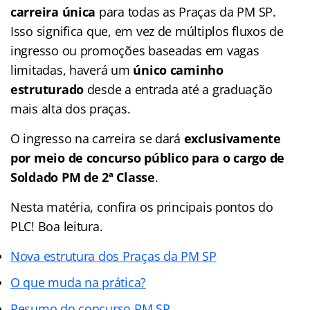
carreira única
para todas as Praças da PM SP.
Isso significa que, em vez de múltiplos fluxos de
ingresso ou promoções baseadas em vagas
limitadas, haverá um
único caminho
estruturado
desde a entrada até a graduação
mais alta dos praças.
O ingresso na carreira se dará
exclusivamente
por meio de concurso público para o cargo de
Soldado PM de 2ª Classe
.
Nesta matéria, confira os principais pontos do
PLC! Boa leitura.
Nova estrutura dos Praças da PM SP
O que muda na prática?
Resumo do concurso PM SP