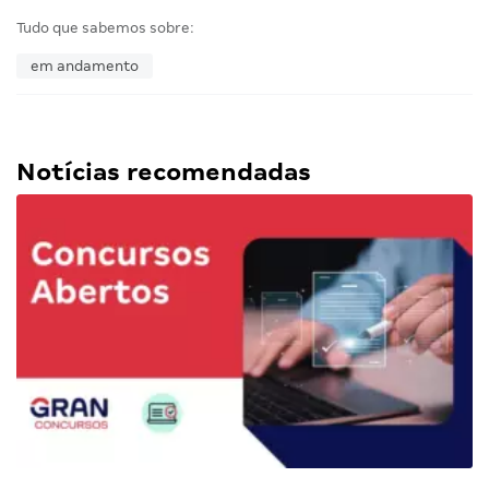
Tudo que sabemos sobre:
em andamento
Notícias recomendadas