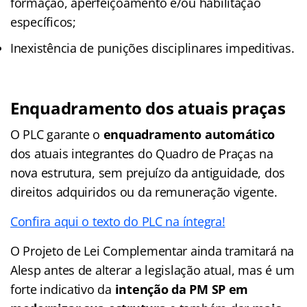
formação, aperfeiçoamento e/ou habilitação
específicos;
Inexistência de punições disciplinares impeditivas.
Enquadramento dos atuais praças
O PLC garante o
enquadramento automático
dos atuais integrantes do Quadro de Praças na
nova estrutura, sem prejuízo da antiguidade, dos
direitos adquiridos ou da remuneração vigente.
Confira aqui o texto do PLC na íntegra!
O Projeto de Lei Complementar ainda tramitará na
Alesp antes de alterar a legislação atual, mas é um
forte indicativo da
intenção da PM SP em