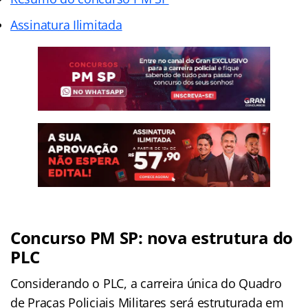
Assinatura Ilimitada
Concurso PM SP: nova estrutura do
PLC
Considerando o PLC, a carreira única do Quadro
de Praças Policiais Militares será estruturada em