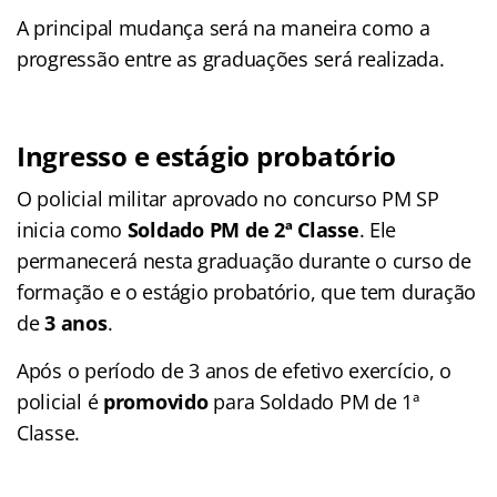
A principal mudança será na maneira como a
progressão entre as graduações será realizada.
Ingresso e estágio probatório
O policial militar aprovado no concurso PM SP
inicia como
Soldado PM de 2
ª
Classe
. Ele
permanecerá nesta graduação durante o curso de
formação e o estágio probatório, que tem duração
de
3 anos
.
Após o período de 3 anos de efetivo exercício, o
policial é
promovido
para Soldado PM de 1ª
Classe.