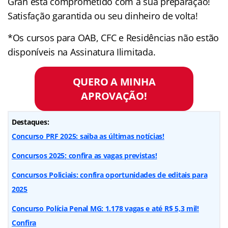
Gran está comprometido com a sua preparação!
Satisfação garantida ou seu dinheiro de volta!
*Os cursos para OAB, CFC e Residências não estão
disponíveis na Assinatura Ilimitada.
QUERO A MINHA
APROVAÇÃO!
Destaques:
Concurso PRF 2025: saiba as últimas notícias!
Concursos 2025: confira as vagas previstas!
Concursos Policiais: confira oportunidades de editais para
2025
Concurso Polícia Penal MG: 1.178 vagas e até R$ 5,3 mil!
Confira