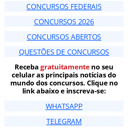
CONCURSOS FEDERAIS
CONCURSOS 2026
CONCURSOS ABERTOS
QUESTÕES DE CONCURSOS
Receba
gratuitamente
no seu
celular as principais notícias do
mundo dos concursos. Clique no
link abaixo e inscreva-se:
WHATSAPP
TELEGRAM