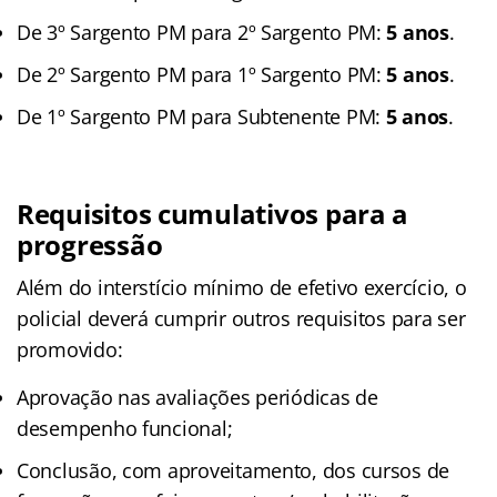
De 3º Sargento PM para 2º Sargento PM:
5 anos
.
De 2º Sargento PM para 1º Sargento PM:
5 anos
.
De 1º Sargento PM para Subtenente PM:
5 anos
.
Requisitos cumulativos para a
progressão
Além do interstício mínimo de efetivo exercício, o
policial deverá cumprir outros requisitos para ser
promovido:
Aprovação nas avaliações periódicas de
desempenho funcional;
Conclusão, com aproveitamento, dos cursos de