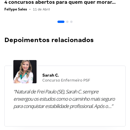
4 concursos abertos para quem quer morar…
Fellype Sales
•
11 de Abril
Depoimentos relacionados
Sarah C.
Concurso Enfermeiro PSF
“Natural de Frei Paulo (SE), Sarah C. sempre
enxergou os estudos como o caminho mais seguro
para conquistar estabilidade profissional. Após o…”