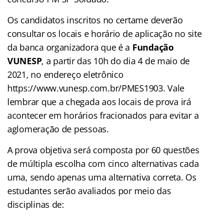
Os candidatos inscritos no certame deverão
consultar os locais e horário de aplicação no site
da banca organizadora que é a
Fundação
VUNESP
, a partir das 10h do dia 4 de maio de
2021, no endereço eletrônico
https://www.vunesp.com.br/PMES1903. Vale
lembrar que a chegada aos locais de prova irá
acontecer em horários fracionados para evitar a
aglomeração de pessoas.
A prova objetiva será composta por 60 questões
de múltipla escolha com cinco alternativas cada
uma, sendo apenas uma alternativa correta. Os
estudantes serão avaliados por meio das
disciplinas de: