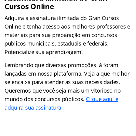
Cursos Online
Adquira a assinatura ilimitada do Gran Cursos
Online e tenha acesso aos melhores professores e
materiais para sua preparação em concursos
públicos municipais, estaduais e federais.
Potencialize sua aprendizagem!
Lembrando que diversas promoções já foram
lançadas em nossa plataforma. Veja a que melhor
se encaixa para atender as suas necessidades.
Queremos que você seja mais um vitorioso no
mundo dos concursos públicos.
Clique aqui e
adquira sua assinatura!