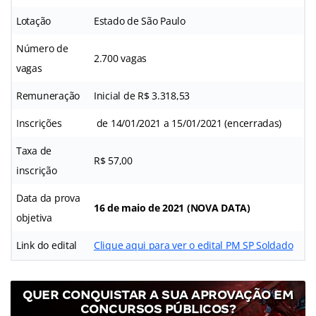
Lotação
Estado de São Paulo
Número de
2.700 vagas
vagas
Remuneração
Inicial de R$ 3.318,53
Inscrições
de 14/01/2021 a 15/01/2021 (encerradas)
Taxa de
R$ 57,00
inscrição
Data da prova
16 de maio de 2021 (NOVA DATA)
objetiva
Link do edital
Clique aqui para ver o edital PM SP Soldado
QUER CONQUISTAR A SUA APROVAÇÃO EM
CONCURSOS PÚBLICOS?