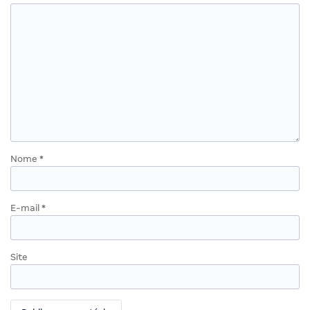
Nome
*
E-mail
*
Site