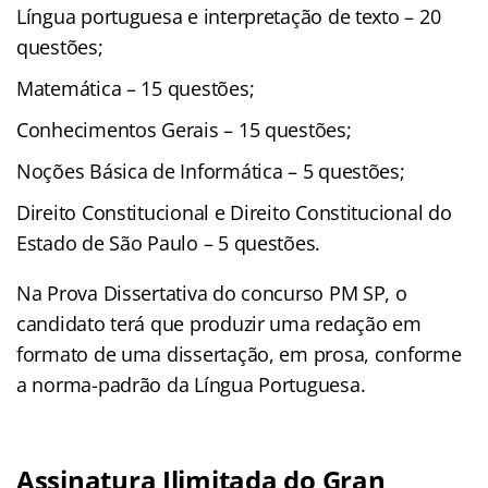
Língua portuguesa e interpretação de texto – 20
questões;
Matemática – 15 questões;
Conhecimentos Gerais – 15 questões;
Noções Básica de Informática – 5 questões;
Direito Constitucional e Direito Constitucional do
Estado de São Paulo – 5 questões.
Na Prova Dissertativa do concurso PM SP, o
candidato terá que produzir uma redação em
formato de uma dissertação, em prosa, conforme
a norma-padrão da Língua Portuguesa.
Assinatura Ilimitada do Gran