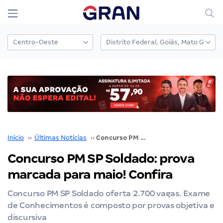
Início
››
Últimas Notícias
››
Concurso PM SP Soldado: prova marcada para maio! Confira
Concurso PM SP Soldado: prova
marcada para maio! Confira
Concurso PM SP Soldado oferta 2.700 vagas. Exame
de Conhecimentos é composto por provas objetiva e
discursiva