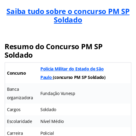
Saiba tudo sobre o concurso PM SP
Soldado
Resumo do Concurso PM SP
Soldado
Polícia Militar do Estado de São
Concurso
Paulo
(
concurso PM SP Soldado
)
Banca
Fundação Vunesp
organizadora
Cargos
Soldado
Escolaridade
Nível Médio
Carreira
Policial