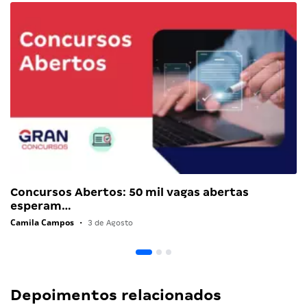
Concursos Abertos: 50 mil vagas abertas
esperam…
Camila Campos
•
3 de Agosto
Depoimentos relacionados