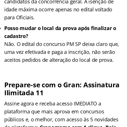
candidatos da concorrência geral. A isenção de
idade máxima ocorre apenas no edital voltado
para Oficiais.
Posso mudar o local da prova após finalizar o
cadastro?
Não. O edital do concurso PM SP deixa claro que,
uma vez efetivada e paga a inscrição, não serão
aceitos pedidos de alteração do local de prova.
Prepare-se com o Gran: Assinatura
Ilimitada 11
Assine agora e receba acesso IMEDIATO a
plataforma que mais aprova em concursos
públicos e, o melhor, com acesso às 5 novidades