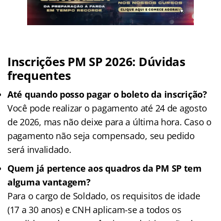
Inscrições PM SP 2026: Dúvidas
frequentes
Até quando posso pagar o boleto da inscrição?
Você pode realizar o pagamento até 24 de agosto
de 2026, mas não deixe para a última hora. Caso o
pagamento não seja compensado, seu pedido
será invalidado.
Quem já pertence aos quadros da PM SP tem
alguma vantagem?
Para o cargo de Soldado, os requisitos de idade
(17 a 30 anos) e CNH aplicam-se a todos os