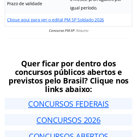
Prazo de validade
igual período.
Clique aqui para ver o edital PM SP Soldado 2026
Concurso PM SP
: Resumo
Quer ficar por dentro dos
concursos públicos abertos e
previstos pelo Brasil? Clique nos
links abaixo:
CONCURSOS FEDERAIS
CONCURSOS 2026
CONCURSOS ABERTOS