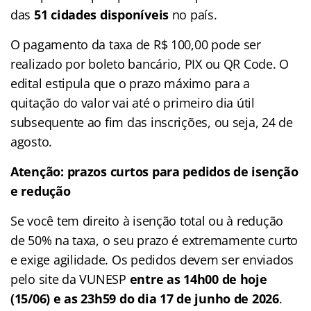
das
51 cidades disponíveis
no país.
O pagamento da taxa de R$ 100,00 pode ser
realizado por boleto bancário, PIX ou QR Code. O
edital estipula que o prazo máximo para a
quitação do valor vai até o primeiro dia útil
subsequente ao fim das inscrições, ou seja, 24 de
agosto.
Atenção: prazos curtos para pedidos de isenção
e redução
Se você tem direito à isenção total ou à redução
de 50% na taxa, o seu prazo é extremamente curto
e exige agilidade. Os pedidos devem ser enviados
pelo site da VUNESP
entre as 14h00 de hoje
(15/06) e as 23h59 do dia 17 de junho de 2026
.