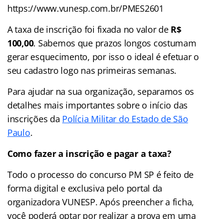
https://www.vunesp.com.br/PMES2601
A taxa de inscrição foi fixada no valor de
R$
100,00
. Sabemos que prazos longos costumam
gerar esquecimento, por isso o ideal é efetuar o
seu cadastro logo nas primeiras semanas.
Para ajudar na sua organização, separamos os
detalhes mais importantes sobre o início das
inscrições da
Polícia Militar do Estado de São
Paulo
.
Como fazer a inscrição e pagar a taxa?
Todo o processo do concurso PM SP é feito de
forma digital e exclusiva pelo portal da
organizadora VUNESP. Após preencher a ficha,
você poderá optar por realizar a prova em uma