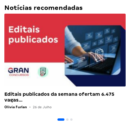
Notícias recomendadas
Editais publicados da semana ofertam 6.475
vagas…
Olivia Furlan
•
26 de Julho