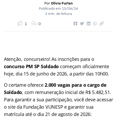
Por
Olivia Furlan
Publicado em
15/06/26
2 min. de leitura
1
0
Atenção, concurseiro! As inscrições para o
concurso PM SP Soldado
começam oficialmente
hoje, dia 15 de junho de 2026, a partir das 10h00.
O certame oferece
2.000 vagas para o cargo de
Soldado
, com remuneração inicial de R$ 5.482,51.
Para garantir a sua participação, você deve acessar
o site da Fundação VUNESP e garantir sua
matrícula até o dia 21 de agosto de 2026: