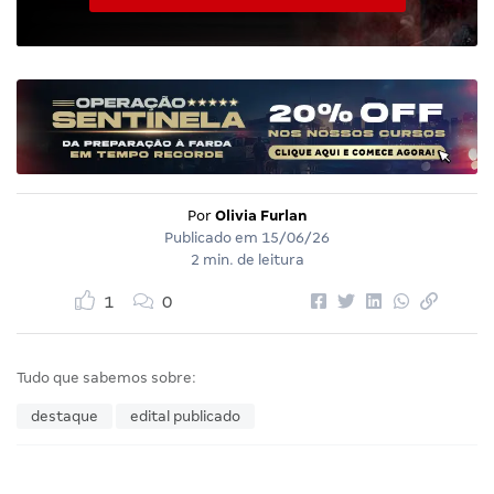
Por
Olivia Furlan
Publicado em
15/06/26
2 min. de leitura
1
0
Tudo que sabemos sobre:
destaque
edital publicado