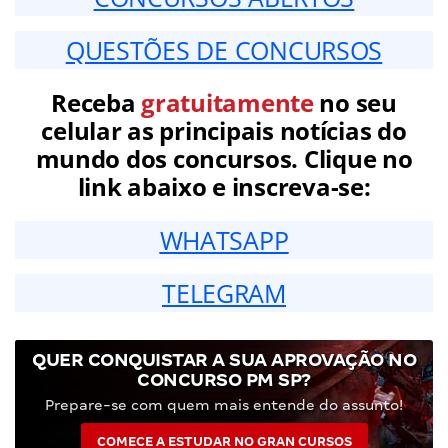
QUESTÕES DE CONCURSOS
Receba
gratuitamente
no seu
celular as principais notícias do
mundo dos concursos. Clique no
link abaixo e inscreva-se:
WHATSAPP
TELEGRAM
QUER CONQUISTAR A SUA APROVAÇÃO NO
CONCURSO PM SP?
Prepare-se com quem mais entende do assunto!
COMECE A ESTUDAR NO GRAN CURSOS