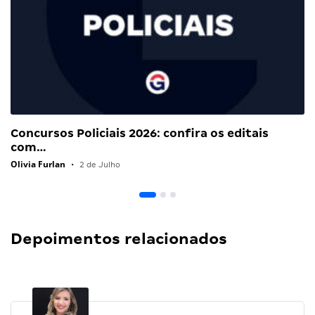
Concursos Policiais 2026: confira os editais
com…
Olivia Furlan
•
2 de Julho
Depoimentos relacionados