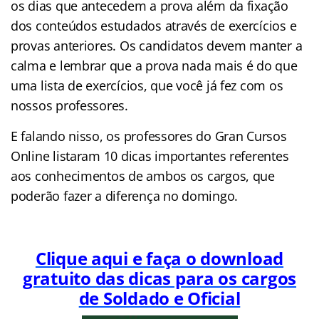
os dias que antecedem a prova além da fixação
dos conteúdos estudados através de exercícios e
provas anteriores. Os candidatos devem manter a
calma e lembrar que a prova nada mais é do que
uma lista de exercícios, que você já fez com os
nossos professores.
E falando nisso, os professores do Gran Cursos
Online listaram 10 dicas importantes referentes
aos conhecimentos de ambos os cargos, que
poderão fazer a diferença no domingo.
Clique aqui e faça o download
gratuito das dicas para os cargos
de Soldado e Oficial