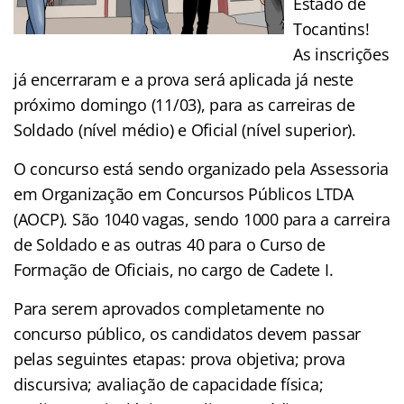
Estado de
Tocantins!
As inscrições
já encerraram e a prova será aplicada já neste
próximo domingo (11/03), para as carreiras de
Soldado (nível médio) e Oficial (nível superior).
O concurso está sendo organizado pela Assessoria
em Organização em Concursos Públicos LTDA
(AOCP). São 1040 vagas, sendo 1000 para a carreira
de Soldado e as outras 40 para o Curso de
Formação de Oficiais, no cargo de Cadete I.
Para serem aprovados completamente no
concurso público, os candidatos devem passar
pelas seguintes etapas: prova objetiva; prova
discursiva; avaliação de capacidade física;