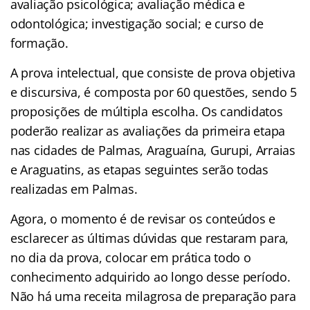
avaliação psicológica; avaliação médica e
odontológica; investigação social; e curso de
formação.
A prova intelectual, que consiste de prova objetiva
e discursiva, é composta por 60 questões, sendo 5
proposições de múltipla escolha. Os candidatos
poderão realizar as avaliações da primeira etapa
nas cidades de Palmas, Araguaína, Gurupi, Arraias
e Araguatins, as etapas seguintes serão todas
realizadas em Palmas.
Agora, o momento é de revisar os conteúdos e
esclarecer as últimas dúvidas que restaram para,
no dia da prova, colocar em prática todo o
conhecimento adquirido ao longo desse período.
Não há uma receita milagrosa de preparação para