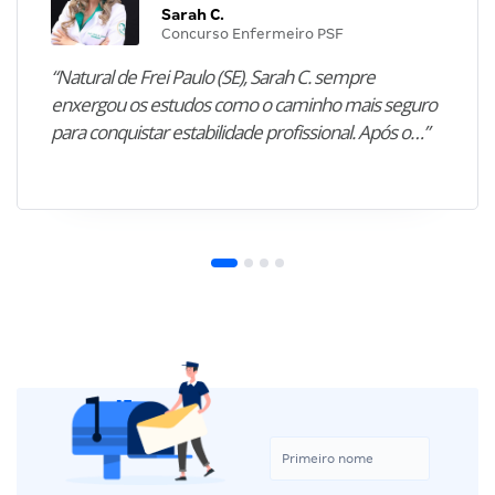
Sarah C.
Concurso Enfermeiro PSF
“Natural de Frei Paulo (SE), Sarah C. sempre
enxergou os estudos como o caminho mais seguro
para conquistar estabilidade profissional. Após o…”