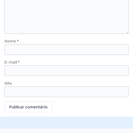
Nome
*
E-mail
*
Site