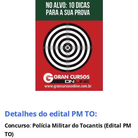
Detalhes do edital PM TO:
Concurso
:
Polícia Militar do Tocantis (Edital PM
TO)