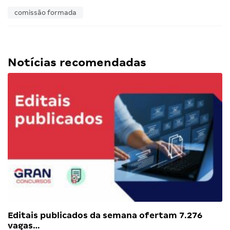
comissão formada
Notícias recomendadas
Editais publicados da semana ofertam 7.276
vagas…