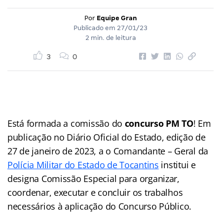
Por
Equipe Gran
Publicado em
27/01/23
2 min. de leitura
3
0
Está formada a comissão do
concurso PM TO
! Em
publicação no Diário Oficial do Estado, edição de
27 de janeiro de 2023, a o Comandante – Geral da
Polícia Militar do Estado de Tocantins
institui e
designa Comissão Especial para organizar,
coordenar, executar e concluir os trabalhos
necessários à aplicação do Concurso Público.