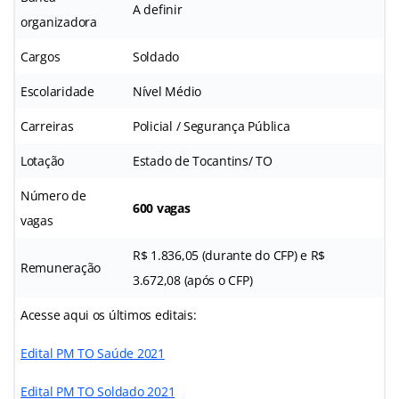
A definir
organizadora
Cargos
Soldado
Escolaridade
Nível Médio
Carreiras
Policial / Segurança Pública
Lotação
Estado de Tocantins/ TO
Número de
600 vagas
vagas
R$ 1.836,05 (durante do CFP) e R$
Remuneração
3.672,08 (após o CFP)
Acesse aqui os últimos editais:
Edital PM TO Saúde 2021
Edital PM TO Soldado 2021