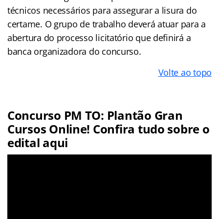
técnicos necessários para assegurar a lisura do
certame. O grupo de trabalho deverá atuar para a
abertura do processo licitatório que definirá a
banca organizadora do concurso.
Volte ao topo
Concurso PM TO: Plantão Gran
Cursos Online! Confira tudo sobre o
edital aqui