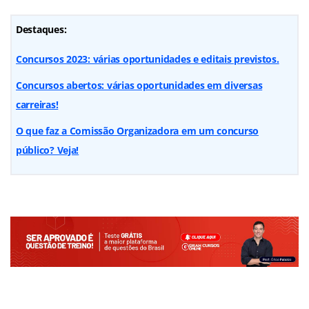
Destaques:
Concursos 2023: várias oportunidades e editais previstos.
Concursos abertos: várias oportunidades em diversas
carreiras!
O que faz a Comissão Organizadora em um concurso
público? Veja!