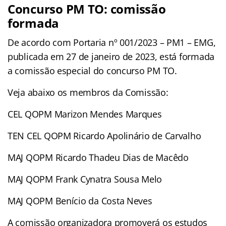
Concurso PM TO: comissão
formada
De acordo com Portaria nº 001/2023 – PM1 – EMG,
publicada em 27 de janeiro de 2023, está formada
a comissão especial do concurso PM TO.
Veja abaixo os membros da Comissão:
CEL QOPM Marizon Mendes Marques
TEN CEL QOPM Ricardo Apolinário de Carvalho
MAJ QOPM Ricardo Thadeu Dias de Macêdo
MAJ QOPM Frank Cynatra Sousa Melo
MAJ QOPM Benício da Costa Neves
A comissão organizadora promoverá os estudos