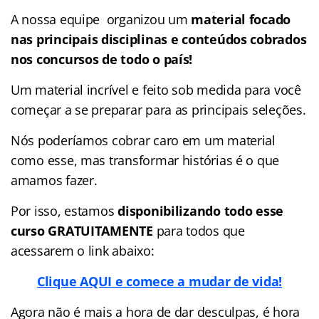
A nossa equipe organizou um
material focado
nas
principais disciplinas e conteúdos cobrados
nos concursos de todo o país!
Um material incrível e feito sob medida para você
começar a se preparar para as principais seleções.
Nós poderíamos cobrar caro em um material
como esse, mas transformar histórias é o que
amamos fazer.
Por isso, estamos
disponibilizando todo esse
curso GRATUITAMENTE
para todos que
acessarem o link abaixo:
Clique AQUI e comece a mudar de vida!
Agora não é mais a hora de dar desculpas, é hora