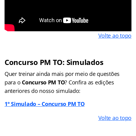
Volte ao topo
Concurso PM TO: Simulados
Quer treinar ainda mais por meio de questões
para o
Concurso PM TO
? Confira as edições
anteriores do nosso simulado:
1º Simulado – Concurso PM TO
Volte ao topo