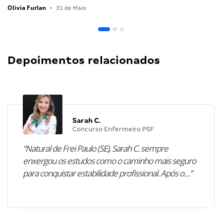
Olivia Furlan
•
31 de Maio
Depoimentos relacionados
Sarah C.
Concurso Enfermeiro PSF
“Natural de Frei Paulo (SE), Sarah C. sempre
enxergou os estudos como o caminho mais seguro
para conquistar estabilidade profissional. Após o…”