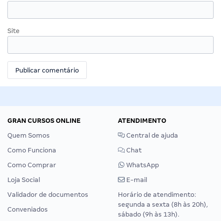
Site
GRAN CURSOS ONLINE
ATENDIMENTO
Quem Somos
Central de ajuda
Como Funciona
Chat
Como Comprar
WhatsApp
Loja Social
E-mail
Validador de documentos
Horário de atendimento:
segunda a sexta (8h às 20h),
Conveniados
sábado (9h às 13h).