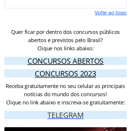
Volte ao topo
Quer ficar por dentro dos concursos públicos
abertos e previstos pelo Brasil?
Clique nos links abaixo:
CONCURSOS ABERTOS
CONCURSOS 2023
Receba gratuitamente no seu celular as principais
notícias do mundo dos concursos!
Clique no link abaixo e inscreva-se gratuitamente:
TELEGRAM