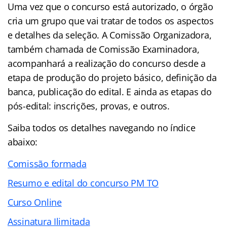
Uma vez que o concurso está autorizado, o órgão
cria um grupo que vai tratar de todos os aspectos
e detalhes da seleção. A Comissão Organizadora,
também chamada de Comissão Examinadora,
acompanhará a realização do concurso desde a
etapa de produção do projeto básico, definição da
banca, publicação do edital. E ainda as etapas do
pós-edital: inscrições, provas, e outros.
Saiba todos os detalhes navegando no índice
abaixo:
Comissão formada
Resumo e edital do concurso PM TO
Curso Online
Assinatura Ilimitada