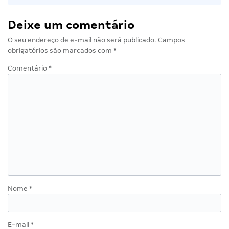
Deixe um comentário
O seu endereço de e-mail não será publicado.
Campos
obrigatórios são marcados com
*
Comentário
*
Nome
*
E-mail
*