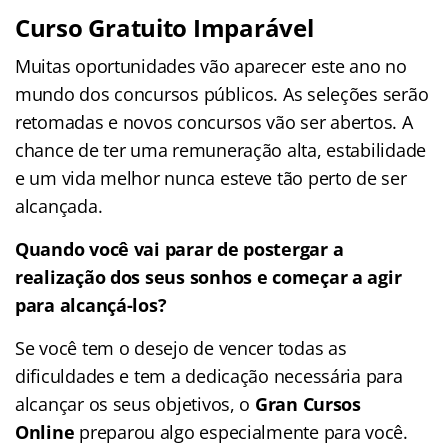
Curso Gratuito Imparável
Muitas oportunidades vão aparecer este ano no
mundo dos concursos públicos. As seleções serão
retomadas e novos concursos vão ser abertos. A
chance de ter uma remuneração alta, estabilidade
e um vida melhor nunca esteve tão perto de ser
alcançada.
Quando você vai parar de postergar a
realização dos seus sonhos e começar a agir
para alcançá-los?
Se você tem o desejo de vencer todas as
dificuldades e tem a dedicação necessária para
alcançar os seus objetivos, o
Gran Cursos
Online
preparou algo especialmente para você.