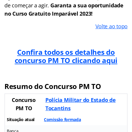
de começar a agir.
Garanta a sua oportunidade
no Curso Gratuito Imparável 2023!
Volte ao topo
Confira todos os detalhes do
concurso PM TO clicando aqui
Resumo do Concurso PM TO
Concurso
Polícia Militar do Estado de
PM TO
Tocantins
Situação atual
Comissão formada
Banca