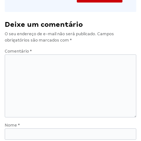
Deixe um comentário
O seu endereço de e-mail não será publicado.
Campos
obrigatórios são marcados com
*
Comentário
*
Nome
*