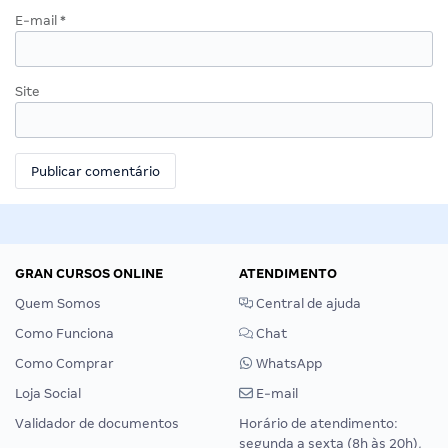
E-mail
*
Site
GRAN CURSOS ONLINE
ATENDIMENTO
Quem Somos
Central de ajuda
Como Funciona
Chat
Como Comprar
WhatsApp
Loja Social
E-mail
Validador de documentos
Horário de atendimento:
segunda a sexta (8h às 20h),