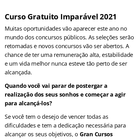
Curso Gratuito Imparável 2021
Muitas oportunidades vão aparecer este ano no
mundo dos concursos públicos. As seleções serão
retomadas e novos concursos vão ser abertos. A
chance de ter uma remuneração alta, estabilidade
e um vida melhor nunca esteve tão perto de ser
alcançada.
Quando você vai parar de postergar a
realização dos seus sonhos e começar a agir
para alcançá-los?
Se você tem o desejo de vencer todas as
dificuldades e tem a dedicação necessária para
alcançar os seus objetivos, o
Gran Cursos