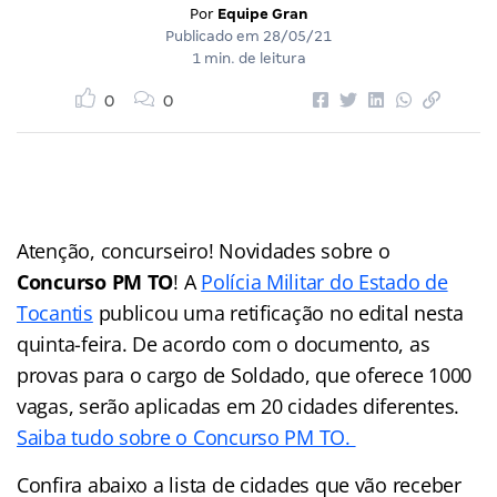
Por
Equipe Gran
Publicado em
28/05/21
1 min. de leitura
0
0
Atenção, concurseiro! Novidades sobre o
Concurso PM TO
! A
Polícia Militar do Estado de
Tocantis
publicou uma retificação no edital nesta
quinta-feira. De acordo com o documento, as
provas para o cargo de Soldado, que oferece 1000
vagas, serão aplicadas em 20 cidades diferentes.
Saiba tudo sobre o Concurso PM TO.
Confira abaixo a lista de cidades que vão receber