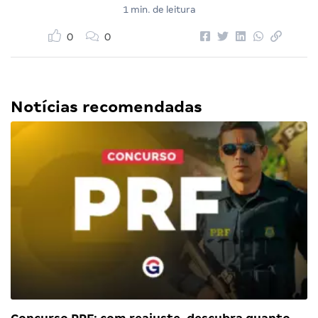
1 min. de leitura
0
0
Notícias recomendadas