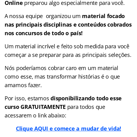
Online
preparou algo especialmente para você.
A nossa equipe organizou um
material focado
nas
principais disciplinas e conteúdos cobrados
nos concursos de todo o país!
Um material incrível e feito sob medida para você
começar a se preparar para as principais seleções.
Nós poderíamos cobrar caro em um material
como esse, mas transformar histórias é o que
amamos fazer.
Por isso, estamos
disponibilizando todo esse
curso GRATUITAMENTE
para todos que
acessarem o link abaixo:
Clique AQUI e comece a mudar de vida!