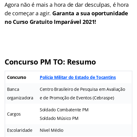
Agora não é mais a hora de dar desculpas, é hora
de começar a agir.
Garanta a sua oportunidade
no Curso Gratuito Imparável 2021!
Concurso PM TO: Resumo
Concurso
Polícia Militar do Estado de Tocantins
Banca
Centro Brasileiro de Pesquisa em Avaliação
organizadora
e de Promoção de Eventos (Cebraspe)
Soldado Combatente PM
Cargos
Soldado Músico PM
Escolaridade
Nível Médio