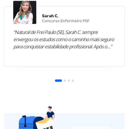
Sarah C.
Concurso Enfermeiro PSF
“Natural de Frei Paulo (SE), Sarah C. sempre
enxergou os estudos como o caminho mais seguro
para conquistar estabilidade profissional. Após o…”