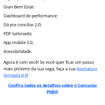
Gran Bem Estar;
Dashboard de performance;
Dá pra conciliar 2.0;
PDF turbinado;
App mobile 5.0;
Acessibilidade.
Agora é com você! Se você quer ficar um passo
mais próximo da sua vaga, faça a sua
Assinatura
Ilimitada 8.0
!
Confira todos os detalhes sobre o Concurso
PMDF