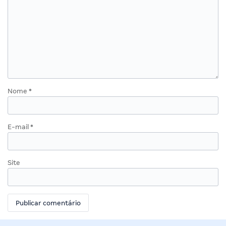
Nome
*
E-mail
*
Site