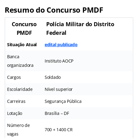
Resumo do Concurso PMDF
Concurso
Polícia Militar do Distrito
PMDF
Federal
Situação Atual
edital publicado
Banca
Instituto AOCP
organizadora
Cargos
Soldado
Escolaridade
Nível superior
Carreiras
Segurança Pública
Lotação
Brasília – DF
Número de
700 + 1400 CR
vagas