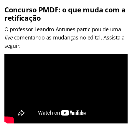
Concurso PMDF: o que muda com a
retificação
O professor Leandro Antunes participou de uma
live
comentando as mudanças no edital. Assista a
seguir: