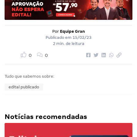
Por
Equipe Gran
Publicado em
15/02/23
2 min. de leitura
0
0
Tudo que sabemos sobre:
edital publicado
Notícias recomendadas