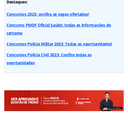
Destaques:
Concursos 2023: confira as vagas ofertadas!
Concurso PMDF Oficial Saúde: todas as informações do
certame
Concursos Polícia Militar 2023: Todas as oportunidades!
Concursos Polícia Civil 2023: Confira todas as
oportunidades