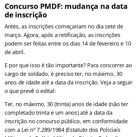
Concurso PMDF: mudança na data
de inscrição
Antes, as inscrições começariam no dia sete de
março. Agora, após a retificação, as inscrições
podem ser feitas entre os dias 14 de fevereiro e 10
de abril.
E por que isso é tão importante? Para concorrer ao
cargo de soldado, é preciso ter, no máximo, 30
anos de idade até a data da inscrição. Veja a seguir
o que prevê o edital:
Ter, no máximo, 30 (trinta) anos de idade (não ter
completado trinta e um anos) até a data da
inscrição no concurso público, em conformidade
com a Lei nº 7.289/1984 (Estatuto dos Policiais