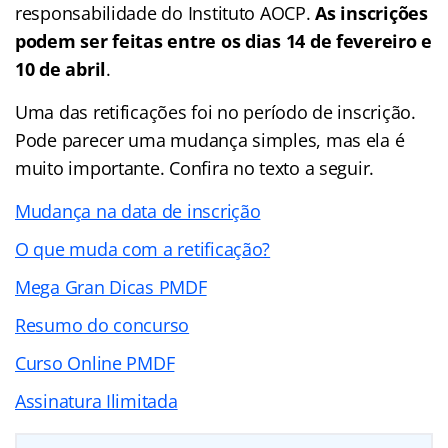
responsabilidade do Instituto AOCP.
As inscrições
podem ser feitas entre os dias 14 de fevereiro e
10 de abril
.
Uma das retificações foi no período de inscrição.
Pode parecer uma mudança simples, mas ela é
muito importante. Confira no texto a seguir.
Mudança na data de inscrição
O que muda com a retificação?
Mega Gran Dicas PMDF
Resumo do concurso
Curso Online PMDF
Assinatura Ilimitada