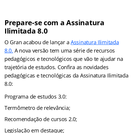
Prepare-se com a Assinatura
Ilimitada 8.0
O Gran acabou de lançar a
Assinatura Ilimitada
8.0.
A nova versão tem uma série de recursos
pedagógicos e tecnológicos que vão te ajudar na
trajetória de estudos. Confira as novidades
pedagógicas e tecnológicas da Assinatura Ilimitada
8.0:
Programa de estudos 3.0:
Termômetro de relevância;
Recomendação de cursos 2.0;
Legislação em destaque;