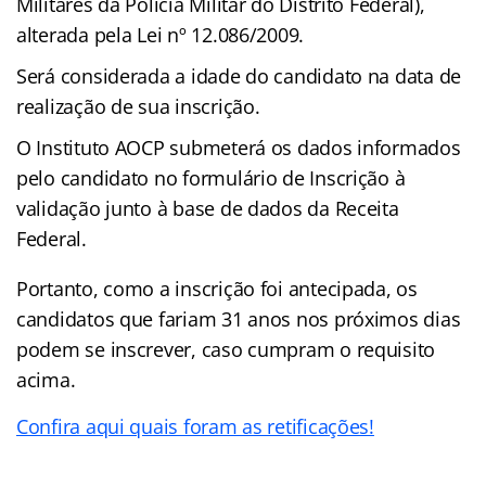
Militares da Polícia Militar do Distrito Federal),
alterada pela Lei nº 12.086/2009.
Será considerada a idade do candidato na data de
realização de sua inscrição.
O Instituto AOCP submeterá os dados informados
pelo candidato no formulário de Inscrição à
validação junto à base de dados da Receita
Federal.
Portanto, como a inscrição foi antecipada, os
candidatos que fariam 31 anos nos próximos dias
podem se inscrever, caso cumpram o requisito
acima.
Confira aqui quais foram as retificações!