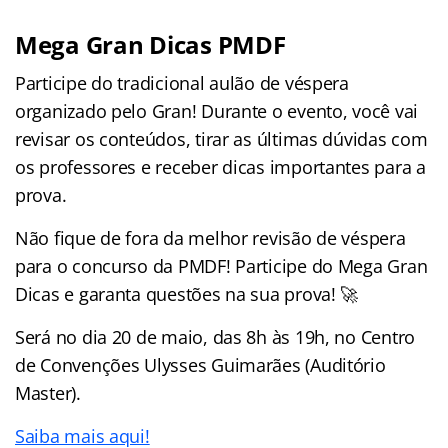
Mega Gran Dicas PMDF
Participe do tradicional aulão de véspera
organizado pelo Gran! Durante o evento, você vai
revisar os conteúdos, tirar as últimas dúvidas com
os professores e receber dicas importantes para a
prova.
Não fique de fora da melhor revisão de véspera
para o concurso da PMDF! Participe do Mega Gran
Dicas e garanta questões na sua prova! 🚀
Será no dia 20 de maio, das 8h às 19h, no Centro
de Convenções Ulysses Guimarães (Auditório
Master).
Saiba mais aqui!