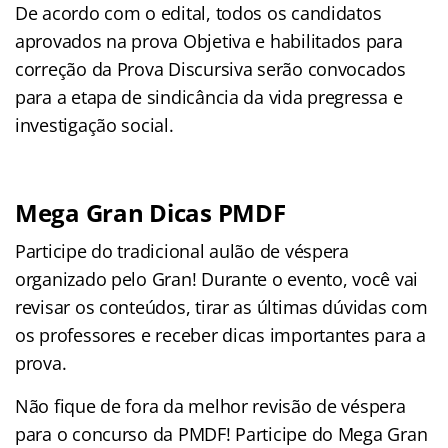
De acordo com o edital, todos os candidatos
aprovados na prova Objetiva e habilitados para
correção da Prova Discursiva serão convocados
para a etapa de sindicância da vida pregressa e
investigação social.
Mega Gran Dicas PMDF
Participe do tradicional aulão de véspera
organizado pelo Gran! Durante o evento, você vai
revisar os conteúdos, tirar as últimas dúvidas com
os professores e receber dicas importantes para a
prova.
Não fique de fora da melhor revisão de véspera
para o concurso da PMDF! Participe do Mega Gran