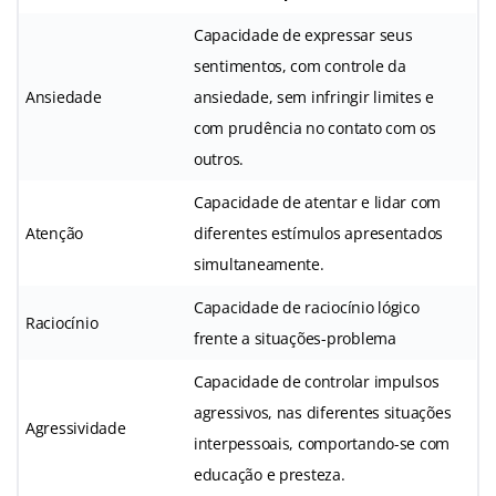
Capacidade de expressar seus
sentimentos, com controle da
Ansiedade
ansiedade, sem infringir limites e
com prudência no contato com os
outros.
Capacidade de atentar e lidar com
Atenção
diferentes estímulos apresentados
simultaneamente.
Capacidade de raciocínio lógico
Raciocínio
frente a situações-problema
Capacidade de controlar impulsos
agressivos, nas diferentes situações
Agressividade
interpessoais, comportando-se com
educação e presteza.