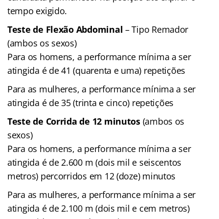
tempo exigido.
Teste de Flexão Abdominal
– Tipo Remador
(ambos os sexos)
Para os homens, a performance mínima a ser
atingida é de 41 (quarenta e uma) repetições
Para as mulheres, a performance mínima a ser
atingida é de 35 (trinta e cinco) repetições
Teste de Corrida de 12 minutos
(ambos os
sexos)
Para os homens, a performance mínima a ser
atingida é de 2.600 m (dois mil e seiscentos
metros) percorridos em 12 (doze) minutos
Para as mulheres, a performance mínima a ser
atingida é de 2.100 m (dois mil e cem metros)