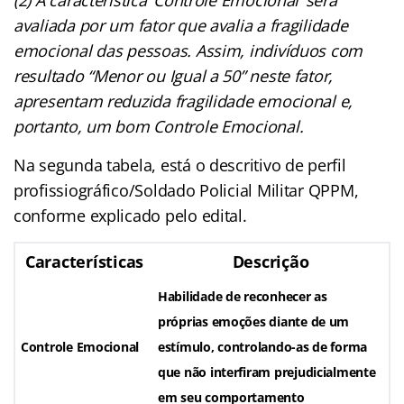
(2) A característica ‘Controle Emocional’ será
avaliada por um fator que avalia a fragilidade
emocional das pessoas. Assim, indivíduos com
resultado “Menor ou Igual a 50” neste fator,
apresentam reduzida fragilidade emocional e,
portanto, um bom Controle Emocional.
Na segunda tabela, está o descritivo de perfil
profissiográfico/Soldado Policial Militar QPPM,
conforme explicado pelo edital.
Características
Descrição
Habilidade de reconhecer as
próprias emoções diante de um
Controle Emocional
estímulo, controlando-as de forma
que não interfiram prejudicialmente
em seu comportamento