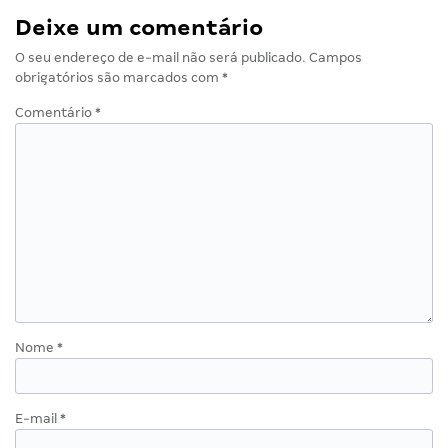
Deixe um comentário
O seu endereço de e-mail não será publicado.
Campos
obrigatórios são marcados com
*
Comentário
*
Nome
*
E-mail
*