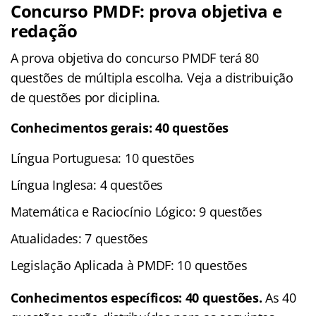
Concurso PMDF: prova objetiva e
redação
A prova objetiva do concurso PMDF terá 80
questões de múltipla escolha. Veja a distribuição
de questões por diciplina.
Conhecimentos gerais: 40 questões
Língua Portuguesa: 10 questões
Língua Inglesa: 4 questões
Matemática e Raciocínio Lógico: 9 questões
Atualidades: 7 questões
Legislação Aplicada à PMDF: 10 questões
Conhecimentos específicos: 40 questões.
As 40