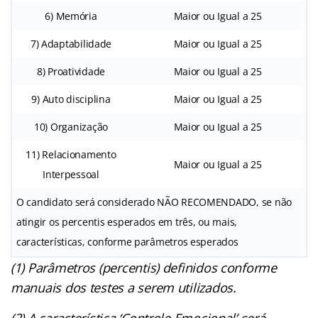
6) Memória
Maior ou Igual a 25
7) Adaptabilidade
Maior ou Igual a 25
8) Proatividade
Maior ou Igual a 25
9) Auto disciplina
Maior ou Igual a 25
10) Organização
Maior ou Igual a 25
11) Relacionamento
Maior ou Igual a 25
Interpessoal
O candidato será considerado NÃO RECOMENDADO, se não
atingir os percentis esperados em três, ou mais,
características, conforme parâmetros esperados
(1) Parâmetros (percentis) definidos conforme
manuais dos testes a serem utilizados.