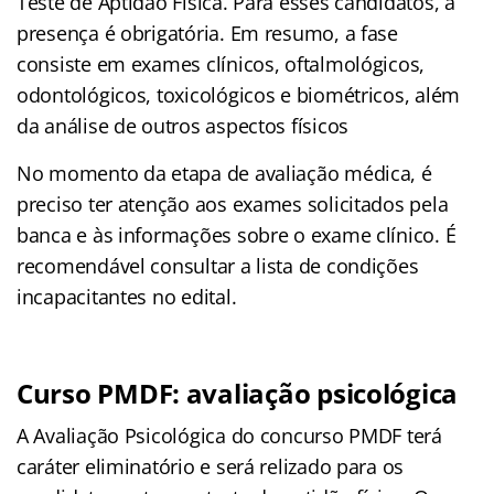
Teste de Aptidão Física. Para esses candidatos, a
presença é obrigatória. Em resumo, a fase
consiste em exames clínicos, oftalmológicos,
odontológicos, toxicológicos e biométricos, além
da análise de outros aspectos físicos
No momento da etapa de avaliação médica, é
preciso ter atenção aos exames solicitados pela
banca e às informações sobre o exame clínico. É
recomendável consultar a lista de condições
incapacitantes no edital.
Curso PMDF: avaliação psicológica
A Avaliação Psicológica do concurso PMDF terá
caráter eliminatório e será relizado para os