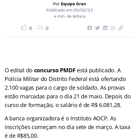
Por
Equipe Gran
Publicado em
05/02/23
4 min. de leitura
0
0
O edital do
concurso PMDF
está publicado. A
Polícia Militar do Distrito Federal está ofertando
2.100 vagas para o cargo de soldado. As provas
estão marcadas para o dia 21 de maio. Depois do
curso de formação, o salário é de R$ 6.081,28.
A banca organizadora é o Instituto AOCP. As
inscrições começam no dia sete de março. A taxa
é de R$85,00.