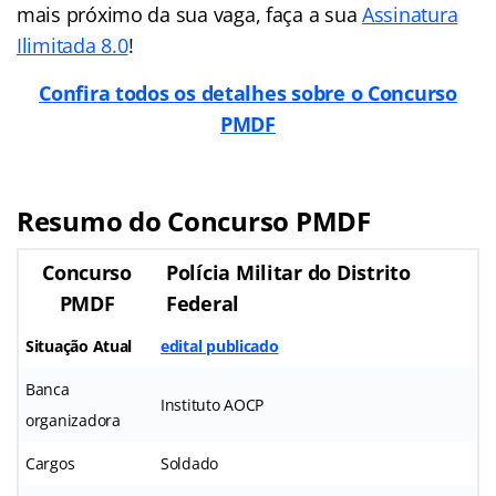
mais próximo da sua vaga, faça a sua
Assinatura
Ilimitada 8.0
!
Confira todos os detalhes sobre o Concurso
PMDF
Resumo do Concurso PMDF
Concurso
Polícia Militar do Distrito
PMDF
Federal
Situação Atual
edital publicado
Banca
Instituto AOCP
organizadora
Cargos
Soldado