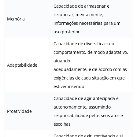
Capacidade de armazenar e
recuperar, mentalmente,
Memória
informações necessárias para um
uso posterior.
Capacidade de diversificar seu
comportamento, de modo adaptativo,
atuando
Adaptabilidade
adequadamente, e de acordo com as
exigências de cada situação em que
estiver inserido
Capacidade de agir antecipada e
autonomamente, assumindo
Proatividade
responsabilidade pelos seus atos e
escolhas
Capacidade de agir, motivando a si