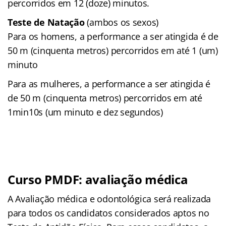
percorridos em 12 (doze) minutos.
Teste de Natação
(ambos os sexos)
Para os homens, a performance a ser atingida é de
50 m (cinquenta metros) percorridos em até 1 (um)
minuto
Para as mulheres, a performance a ser atingida é
de 50 m (cinquenta metros) percorridos em até
1min10s (um minuto e dez segundos)
Curso PMDF: avaliação médica
A Avaliação médica e odontológica será realizada
para todos os candidatos considerados aptos no