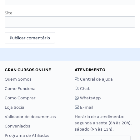
Site
GRAN CURSOS ONLINE
ATENDIMENTO
Quem Somos
Central de ajuda
Como Funciona
Chat
Como Comprar
WhatsApp
Loja Social
E-mail
Validador de documentos
Horário de atendimento:
segunda a sexta (8h às 20h),
Conveniados
sábado (9h às 13h).
Programa de Afiliados