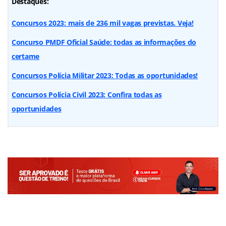
Destaques:
Concursos 2023: mais de 236 mil vagas previstas. Veja!
Concurso PMDF Oficial Saúde: todas as informações do
certame
Concursos Polícia Militar 2023: Todas as oportunidades!
Concursos Polícia Civil 2023: Confira todas as
oportunidades