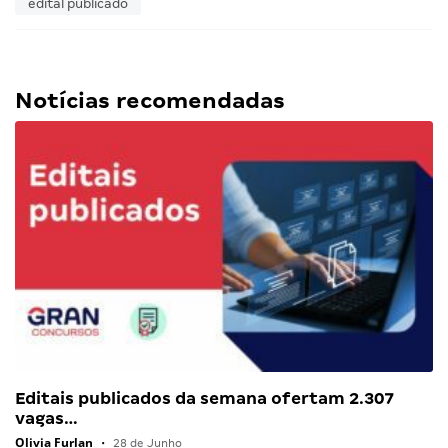
edital publicado
Notícias recomendadas
Editais publicados da semana ofertam 2.307
vagas…
Olivia Furlan
•
28 de Junho