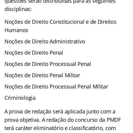
questões serão distribuídas para as seguintes
disciplinas:
Noções de Direito Constitucional e de Direitos
Humanos
Noções de Direito Administrativo
Noções de Direito Penal
Noções de Direito Processual Penal
Noções de Direito Penal Militar
Noções de Direito Processual Penal Militar
Criminologia
A prova de redação será aplicada junto com a
prova objetiva. A redação do concurso da PMDF
terá caráter eliminatório e classificatório, com