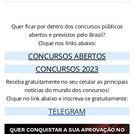
Quer ficar por dentro dos concursos públicos
abertos e previstos pelo Brasil?
Clique nos links abaixo:
CONCURSOS ABERTOS
CONCURSOS 2023
Receba gratuitamente no seu celular as principais
notícias do mundo dos concursos!
Clique no link abaixo e inscreva-se gratuitamente:
TELEGRAM
QUER CONQUISTAR A SUA APROVAÇÃO NO