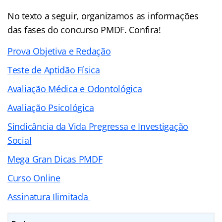
No texto a seguir, organizamos as informações
das fases do concurso PMDF. Confira!
Prova Objetiva e Redação
Teste de Aptidão Física
Avaliação Médica e Odontológica
Avaliação Psicológica
Sindicância da Vida Pregressa e Investigação
Social
Mega Gran Dicas PMDF
Curso Online
Assinatura Ilimitada