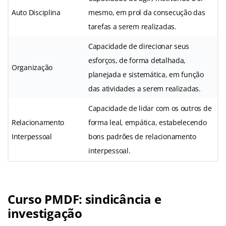
Auto Disciplina
mesmo, em prol da consecução das
tarefas a serem realizadas.
Capacidade de direcionar seus
esforços, de forma detalhada,
Organização
planejada e sistemática, em função
das atividades a serem realizadas.
Capacidade de lidar com os outros de
Relacionamento
forma leal, empática, estabelecendo
Interpessoal
bons padrões de relacionamento
interpessoal.
Curso PMDF: sindicância e
investigação