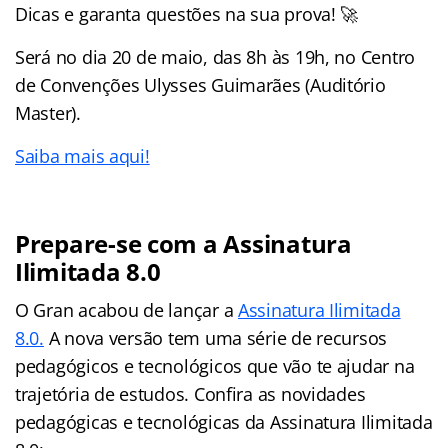
Dicas e garanta questões na sua prova! 🚀
Será no dia 20 de maio, das 8h às 19h, no Centro
de Convenções Ulysses Guimarães (Auditório
Master).
Saiba mais aqui!
Prepare-se com a Assinatura
Ilimitada 8.0
O Gran acabou de lançar a
Assinatura Ilimitada
8.0.
A nova versão tem uma série de recursos
pedagógicos e tecnológicos que vão te ajudar na
trajetória de estudos. Confira as novidades
pedagógicas e tecnológicas da Assinatura Ilimitada