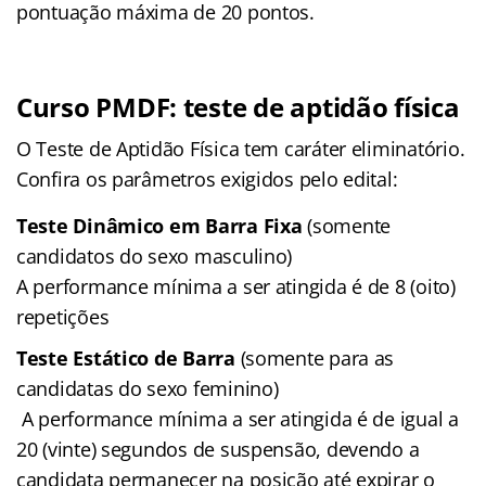
pontuação máxima de 20 pontos.
Curso PMDF: teste de aptidão física
O Teste de Aptidão Física tem caráter eliminatório.
Confira os parâmetros exigidos pelo edital:
Teste Dinâmico em Barra Fixa
(somente
candidatos do sexo masculino)
A performance mínima a ser atingida é de 8 (oito)
repetições
Teste Estático de Barra
(somente para as
candidatas do sexo feminino)
A performance mínima a ser atingida é de igual a
20 (vinte) segundos de suspensão, devendo a
candidata permanecer na posição até expirar o