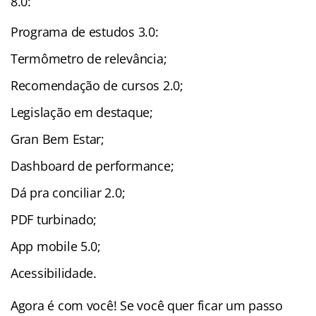
8.0:
Programa de estudos 3.0:
Termômetro de relevância;
Recomendação de cursos 2.0;
Legislação em destaque;
Gran Bem Estar;
Dashboard de performance;
Dá pra conciliar 2.0;
PDF turbinado;
App mobile 5.0;
Acessibilidade.
Agora é com você! Se você quer ficar um passo