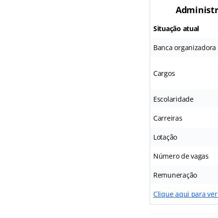
Administr
Situação atual
Banca organizadora
Cargos
Escolaridade
Carreiras
Lotação
Número de vagas
Remuneração
Clique aqui para ve